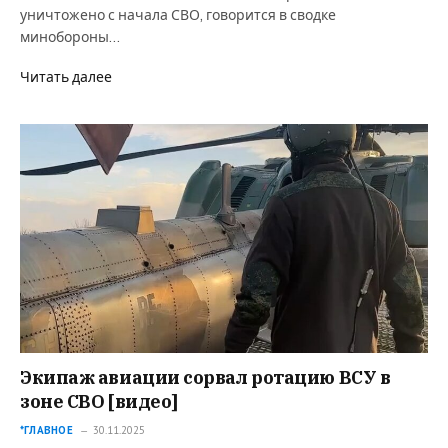
уничтожено с начала СВО, говорится в сводке
минобороны…
Читать далее
Экипаж авиации сорвал ротацию ВСУ в
зоне СВО [видео]
*ГЛАВНОЕ
30.11.2025