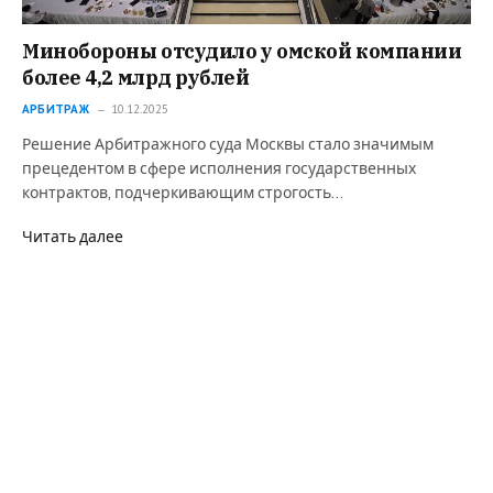
Минобороны отсудило у омской компании
более 4,2 млрд рублей
АРБИТРАЖ
10.12.2025
Решение Арбитражного суда Москвы стало значимым
прецедентом в сфере исполнения государственных
контрактов, подчеркивающим строгость…
Читать далее