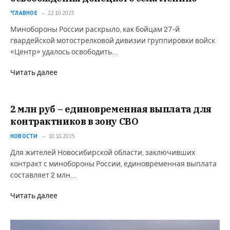
*ГЛАВНОЕ
22.10.2025
Минобороны России раскрыло, как бойцам 27-й
гвардейской мотострелковой дивизии группировки войск
«Центр» удалось освободить…
Читать далее
2 млн руб – единовременная выплата для
контрактников в зону СВО
НОВОСТИ
10.10.2025
Для жителей Новосибирской области, заключивших
контракт с минобороны России, единовременная выплата
составляет 2 млн…
Читать далее