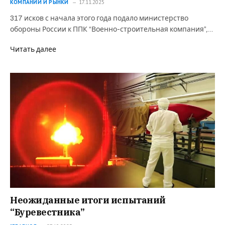
КОМПАНИИ И РЫНКИ
17.11.2025
317 исков с начала этого года подало министерство
обороны России к ППК “Военно-строительная компания”,…
Читать далее
Неожиданные итоги испытаний
“Буревестника”