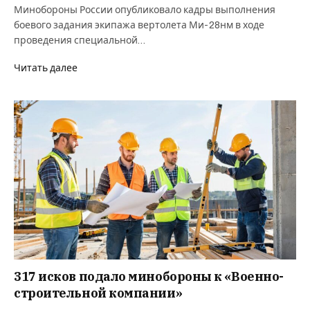
Минобороны России опубликовало кадры выполнения
боевого задания экипажа вертолета Ми-28нм в ходе
проведения специальной…
Читать далее
317 исков подало минобороны к «Военно-
строительной компании»