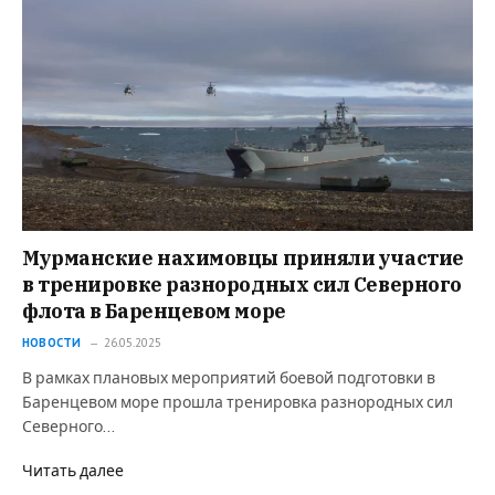
Мурманские нахимовцы приняли участие
в тренировке разнородных сил Северного
флота в Баренцевом море
НОВОСТИ
26.05.2025
В рамках плановых мероприятий боевой подготовки в
Баренцевом море прошла тренировка разнородных сил
Северного…
Читать далее