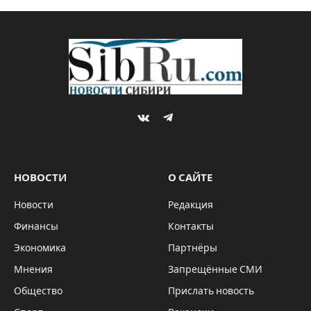
VKontakte
Telegram
НОВОСТИ
О САЙТЕ
Новости
Редакция
Финансы
Контакты
Экономика
Партнёры
Мнения
Запрещённые СМИ
Общество
Прислать новость