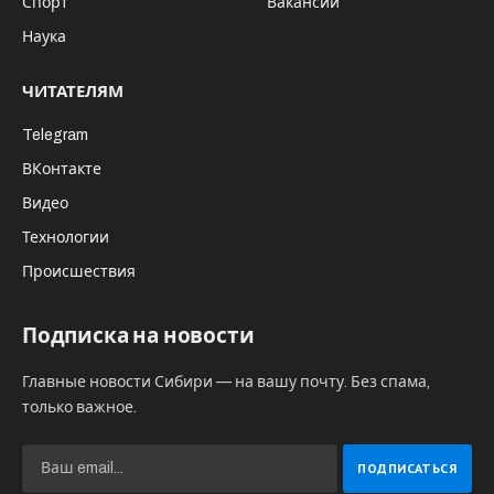
Спорт
Вакансии
Наука
ЧИТАТЕЛЯМ
Telegram
ВКонтакте
Видео
Технологии
Происшествия
Подписка на новости
Главные новости Сибири — на вашу почту. Без спама,
только важное.