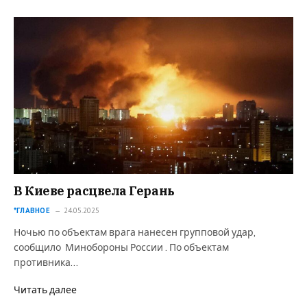
В Киеве расцвела Герань
*ГЛАВНОЕ
24.05.2025
Ночью по объектам врага нанесен групповой удар,
сообщило Минобороны России . По объектам
противника…
Читать далее