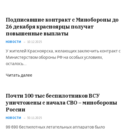
Подписавшие контракт с Минобороны до
26 декабря красноярцы получат
повышенные выплаты
НОВОСТИ
10.12.2025
У жителей Красноярска, желающих заключить контракт с
Министерством обороны РФ на особых условиях,
осталось…
Читать далее
Почти 100 тыс беспилотников ВСУ
уничтожены с начала СВО – минобороны
России
НОВОСТИ
30.11.2025
99 690 беспилотных летательных аппаратов было