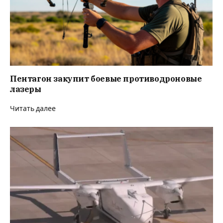
Пентагон закупит боевые противодроновые
лазеры
Читать далее