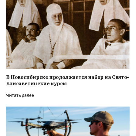
В Новосибирске продолжается набор на Свято-
Елисаветинские курсы
Читать далее