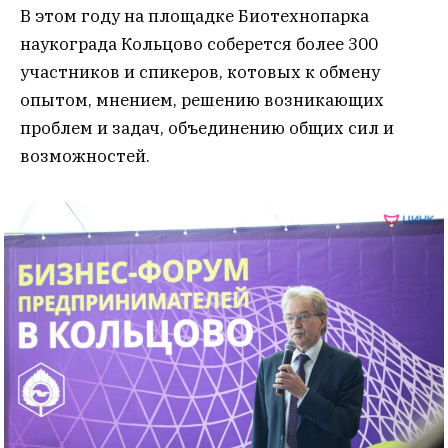
В этом году на площадке Биотехнопарка
наукограда Кольцово соберется более 300
участников и спикеров, котовых к обмену
опытом, мнением, решению возникающих
проблем и задач, объединению общих сил и
возможностей.