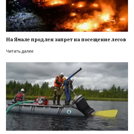
На Ямале продлен запрет на посещение лесов
Читать далее