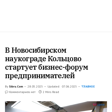
В Новосибирском
наукограде Кольцово
стартует бизнес-форум
предпринимателей
By
Sibru.Com
28.05.2025
Updated:
07.06.2025
*ГЛАВНОЕ
Комментариев нет
2 Mins Read