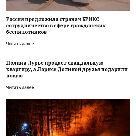
Россия предложила странам БРИКС
сотрудничество в сфере гражданских
беспилотников
Читать далее
Полина Лурье продает скандальную
квартиру, а Ларисе Долиной друзья подарили
новую
Читать далее