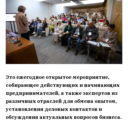
Это ежегодное открытое мероприятие,
собирающее действующих и начинающих
предпринимателей, а также экспертов из
различных отраслей для обмена опытом,
установления деловых контактов и
обсуждения актуальных вопросов бизнеса.