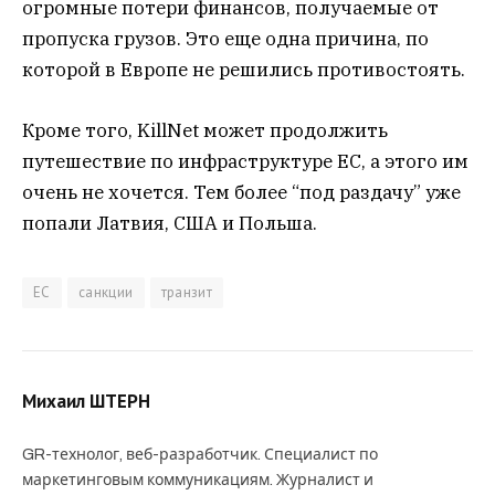
огромные потери финансов, получаемые от
пропуска грузов. Это еще одна причина, по
которой в Европе не решились противостоять.
Кроме того, KillNet может продолжить
путешествие по инфраструктуре ЕС, а этого им
очень не хочется. Тем более “под раздачу” уже
попали Латвия, США и Польша.
ЕС
санкции
транзит
Михаил ШТЕРН
GR-технолог, веб-разработчик. Специалист по
маркетинговым коммуникациям. Журналист и