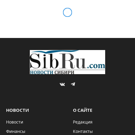
VKontakte
Telegram
НОВОСТИ
О САЙТЕ
Новости
Редакция
Финансы
Контакты