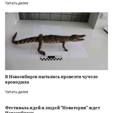
Читать далее
В Новосибирск пытались провезти чучело
крокодила
Читать далее
Фестиваль идей и людей “Новатория” ждет
Новосибирск