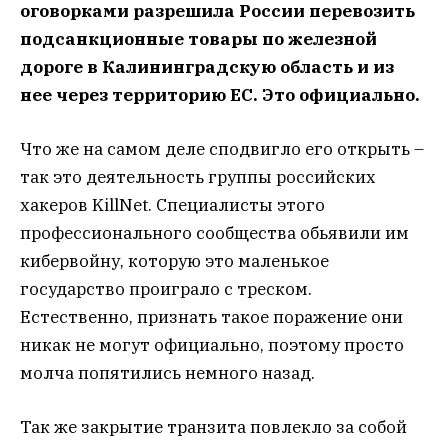
оговорками разрешила России перевозить
подсанкционные товары по железной
дороге в Калининградскую область и из
нее через территорию ЕС. Это официально.
Что же на самом деле сподвигло его открыть –
так это деятельность группы российских
хакеров KillNet. Специалисты этого
профессионального сообщества обьявили им
кибервойну, которую это маленькое
государство проиграло с треском.
Естественно, признать такое поражение они
никак не могут официально, поэтому просто
молча попятились немного назад.
Так же закрытие транзита повлекло за собой