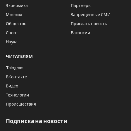
Экономика
Партнёры
Мнения
Запрещённые СМИ
Общество
Прислать новость
Спорт
Вакансии
Наука
ЧИТАТЕЛЯМ
Telegram
ВКонтакте
Видео
Технологии
Происшествия
Подписка на новости