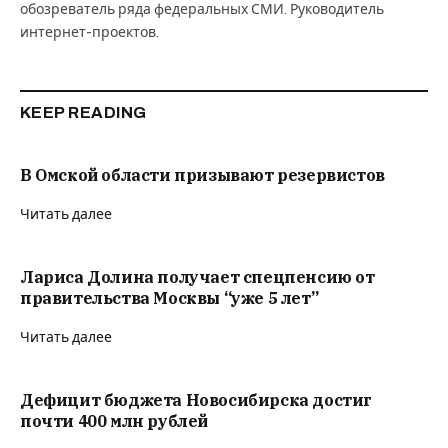
обозреватель ряда федеральных СМИ. Руководитель
интернет-проектов.
KEEP READING
В Омской области призывают резервистов
Читать далее
Лариса Долина получает спецпенсию от
правительства Москвы “уже 5 лет”
Читать далее
Дефицит бюджета Новосибирска достиг
почти 400 млн рублей