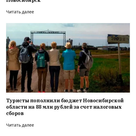
Читать далее
Туристы пополнили бюджет Новосибирской
области на 88 млн рублей за счет налоговых
сборов
Читать далее