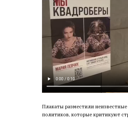
Плакаты разместили неизвестные 
политиков, которые критикуют стр