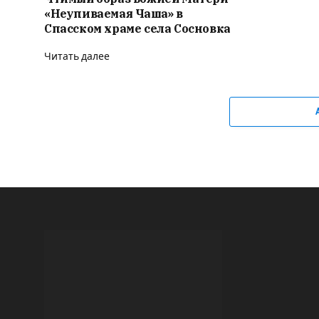
«Неупиваемая Чаша» в
Спасском храме села Сосновка
Читать далее