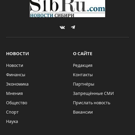
VKontakte
Telegram
НОВОСТИ
О САЙТЕ
Новости
Редакция
Финансы
Контакты
Экономика
Партнёры
Мнения
Запрещённые СМИ
Общество
Прислать новость
Спорт
Вакансии
Наука