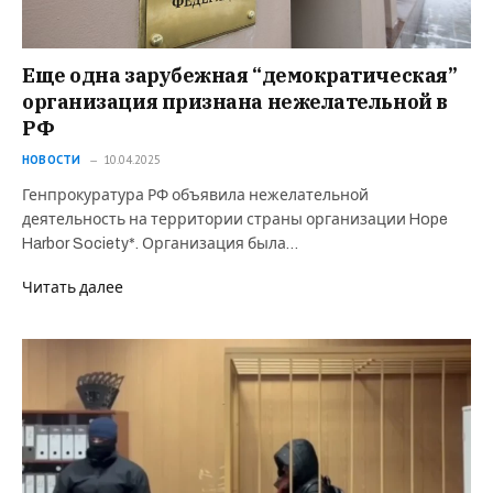
Еще одна зарубежная “демократическая”
организация признана нежелательной в
РФ
НОВОСТИ
10.04.2025
Генпрокуратура РФ объявила нежелательной
деятельность на территории страны организации Hope
Harbor Society*. Организация была…
Читать далее