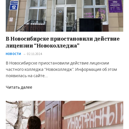
В Новосибирске приостановили действие
лицензии “Новоколледжа”
НОВОСТИ
02.11.2024
В Новосибирске приостановили действие лицензии
частного колледжа “Новоколледж”. Информация об этом
появилась на сайте…
Читать далее