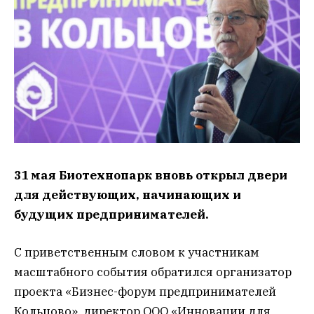
31 мая Биотехнопарк вновь открыл двери
для действующих, начинающих и
будущих предпринимателей.
С приветственным словом к участникам
масштабного события обратился организатор
проекта «Бизнес-форум предпринимателей
Кольцово», директор ООО «Инновации для