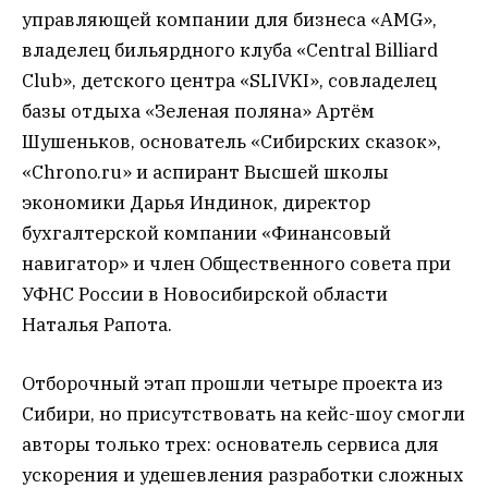
управляющей компании для бизнеса «AMG»,
владелец бильярдного клуба «Central Billiard
Club», детского центра «SLIVKI», совладелец
базы отдыха «Зеленая поляна» Артём
Шушеньков, основатель «Сибирских сказок»,
«Chrono.ru» и аспирант Высшей школы
экономики Дарья Индинок, директор
бухгалтерской компании «Финансовый
навигатор» и член Общественного совета при
УФНС России в Новосибирской области
Наталья Рапота.
Отборочный этап прошли четыре проекта из
Сибири, но присутствовать на кейс-шоу смогли
авторы только трех: основатель сервиса для
ускорения и удешевления разработки сложных