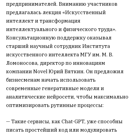
предпринимателей. Вниманию участников
предлагалась лекция «Искусственный
интеллект и трансформация
интеллектуального и физического труда».
Консультационную поддержку оказывал
старший научный сотрудник Института
искусственного интеллекта МГУ им. М. В.
Ломоносова, директор по инновациям
компании Novel Юрий Вяткин. Он предложил
бизнесменам начать использовать
современные генеративные модели и
аналитические нейросети, чтобы максимально
оптимизировать рутинные процессы:
— Такие сервисы, как Chat-GPT, уже способны
писать простейший код или модулировать