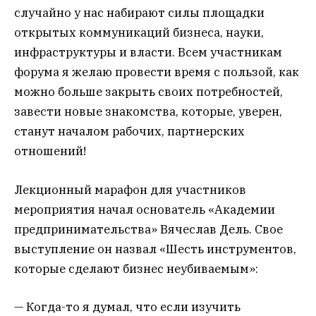
случайно у нас набирают силы площадки
открытых коммуникаций бизнеса, науки,
инфраструктуры и власти. Всем участникам
форума я желаю провести время с пользой, как
можно больше закрыть своих потребностей,
завести новые знакомства, которые, уверен,
станут началом рабочих, партнерских
отношений!
Лекционный марафон для участников
мероприятия начал основатель «Академии
предпринимательства» Вячеслав Дель. Свое
выступление он назвал «Шесть инструментов,
которые сделают бизнес неубиваемым»:
— Когда-то я думал, что если изучить