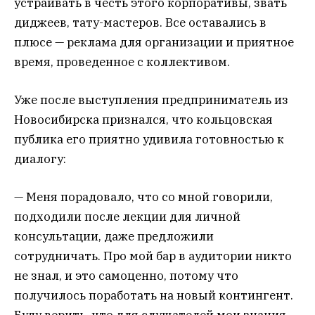
устраивать в честь этого корпоративы, звать
диджеев, тату-мастеров. Все оставались в
плюсе — реклама для организации и приятное
время, проведенное с коллективом.
Уже после выступления предприниматель из
Новосибирска признался, что кольцовская
публика его приятно удивила готовностью к
диалогу:
— Меня порадовало, что со мной говорили,
подходили после лекции для личной
консультации, даже предложили
сотрудничать. Про мой бар в аудитории никто
не знал, и это самоценно, потому что
получилось поработать на новый контингент.