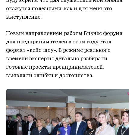
Буду верить, что для слушателей мои знания
окажутся полезными, как и для меня это
выступление!
Новым направлением работы Бизнес форума
для предпринимателей в этом году стал
формат «кейс-шоу». В режиме реального
времени эксперты детально разбирали
готовые проекты предпринимателей,
выявляли ошибки и достоинства.