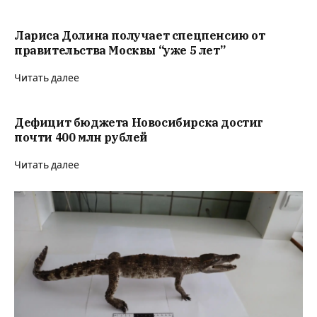
Лариса Долина получает спецпенсию от
правительства Москвы “уже 5 лет”
Читать далее
Дефицит бюджета Новосибирска достиг
почти 400 млн рублей
Читать далее