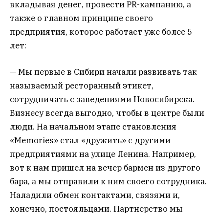
вкладывая денег, провести PR-кампанию, а
также о главном принципе своего
предприятия, которое работает уже более 5
лет:
— Мы первые в Сибири начали развивать так
называемый ресторанный этикет,
сотрудничать с заведениями Новосибирска.
Бизнесу всегда выгодно, чтобы в центре были
люди. На начальном этапе становления
«Memories» стал «дружить» с другими
предприятиями на улице Ленина. Например,
вот к нам пришел на вечер бармен из другого
бара, а мы отправили к ним своего сотрудника.
Наладили обмен контактами, связями и,
конечно, постояльцами. Партнерство мы