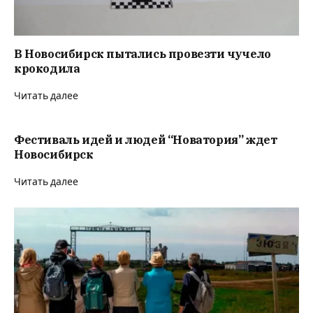
В Новосибирск пытались провезти чучело
крокодила
Читать далее
Фестиваль идей и людей “Новатория” ждет
Новосибирск
Читать далее