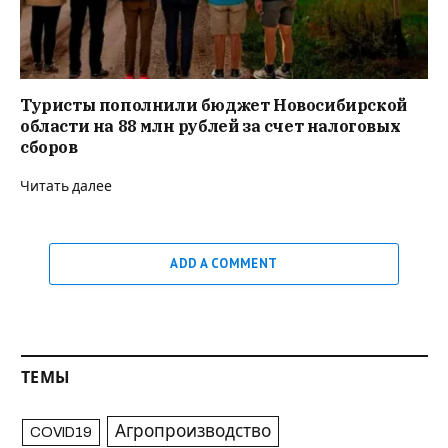
Туристы пополнили бюджет Новосибирской
области на 88 млн рублей за счет налоговых
сборов
Читать далее
ADD A COMMENT
ТЕМЫ
Агропроизводство
COVID19