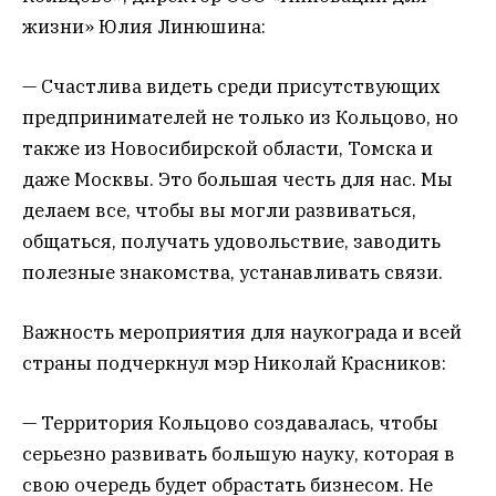
жизни» Юлия Линюшина:
— Счастлива видеть среди присутствующих
предпринимателей не только из Кольцово, но
также из Новосибирской области, Томска и
даже Москвы. Это большая честь для нас. Мы
делаем все, чтобы вы могли развиваться,
общаться, получать удовольствие, заводить
полезные знакомства, устанавливать связи.
Важность мероприятия для наукограда и всей
страны подчеркнул мэр Николай Красников:
— Территория Кольцово создавалась, чтобы
серьезно развивать большую науку, которая в
свою очередь будет обрастать бизнесом. Не