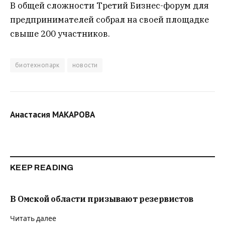
В общей сложности Третий Бизнес-форум для
предпринимателей собрал на своей площадке
свыше 200 участников.
биотехнопарк
новости
Анастасия МАКАРОВА
KEEP READING
В Омской области призывают резервистов
Читать далее