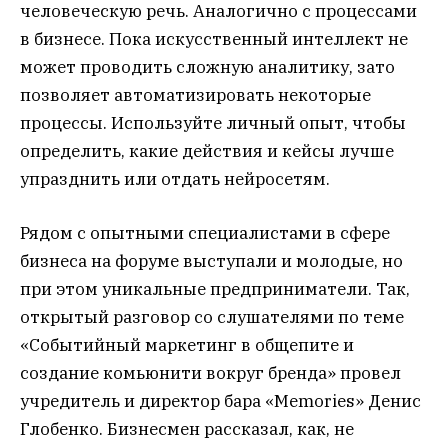
человеческую речь. Аналогично с процессами
в бизнесе. Пока искусственный интеллект не
может проводить сложную аналитику, зато
позволяет автоматизировать некоторые
процессы. Используйте личный опыт, чтобы
определить, какие действия и кейсы лучше
упразднить или отдать нейросетям.
Рядом с опытными специалистами в сфере
бизнеса на форуме выступали и молодые, но
при этом уникальные предприниматели. Так,
открытый разговор со слушателями по теме
«Событийный маркетинг в общепите и
создание комьюнити вокруг бренда» провел
учредитель и директор бара «Memories» Денис
Глобенко. Бизнесмен рассказал, как, не