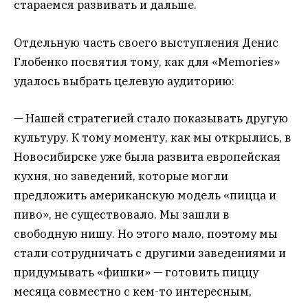
стараемся развивать и дальше.
Отдельную часть своего выступления Денис
Глобенко посвятил тому, как для «Memories»
удалось выбрать целевую аудиторию:
— Нашей стратегией стало показывать другую
культуру. К тому моменту, как мы открылись, в
Новосибирске уже была развита европейская
кухня, но заведений, которые могли
предложить американскую модель «пицца и
пиво», не существовало. Мы зашли в
свободную нишу. Но этого мало, поэтому мы
стали сотрудничать с другими заведениями и
придумывать «фишки» — готовить пиццу
месяца совместно с кем-то интересным,