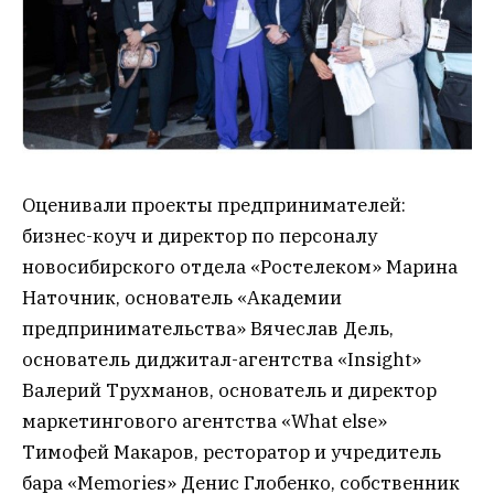
Оценивали проекты предпринимателей:
бизнес-коуч и директор по персоналу
новосибирского отдела «Ростелеком» Марина
Наточник, основатель «Академии
предпринимательства» Вячеслав Дель,
основатель диджитал-агентства «Insight»
Валерий Трухманов, основатель и директор
маркетингового агентства «What else»
Тимофей Макаров, ресторатор и учредитель
бара «Memories» Денис Глобенко, собственник