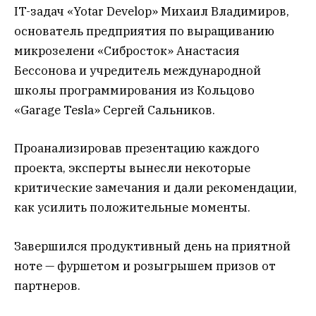
IT-задач «Yotar Develop» Михаил Владимиров,
основатель предприятия по выращиванию
микрозелени «Сибросток» Анастасия
Бессонова и учредитель международной
школы программирования из Кольцово
«Garage Tesla» Сергей Сальников.
Проанализировав презентацию каждого
проекта, эксперты вынесли некоторые
критические замечания и дали рекомендации,
как усилить положительные моменты.
Завершился продуктивный день на приятной
ноте — фуршетом и розыгрышем призов от
партнеров.