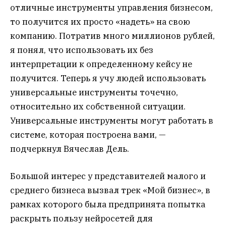
отличные инструменты управления бизнесом,
то получится их просто «надеть» на свою
компанию. Потратив много миллионов рублей,
я понял, что использовать их без
интерпретации к определенному кейсу не
получится. Теперь я учу людей использовать
универсальные инструменты точечно,
относительно их собственной ситуации.
Универсальные инструменты могут работать в
системе, которая построена вами, —
подчеркнул Вячеслав Дель.
Большой интерес у представителей малого и
среднего бизнеса вызвал трек «Мой бизнес», в
рамках которого была предпринята попытка
раскрыть пользу нейросетей для