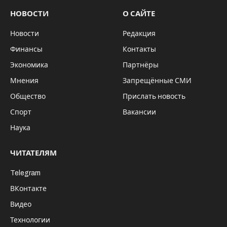
НОВОСТИ
О САЙТЕ
Новости
Редакция
Финансы
Контакты
Экономика
Партнёры
Мнения
Запрещённые СМИ
Общество
Прислать новость
Спорт
Вакансии
Наука
ЧИТАТЕЛЯМ
Telegram
ВКонтакте
Видео
Технологии