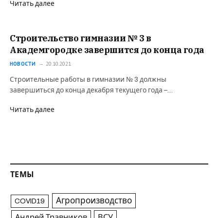
Читать далее
Строительство гимназии № 3 в
Академгородке завершится до конца года
НОВОСТИ
20.10.2021
Строительные работы в гимназии № 3 должны
завершиться до конца декабря текущего года –…
Читать далее
ТЕМЫ
Агропроизводство
COVID19
Андрей Травников
ВСУ