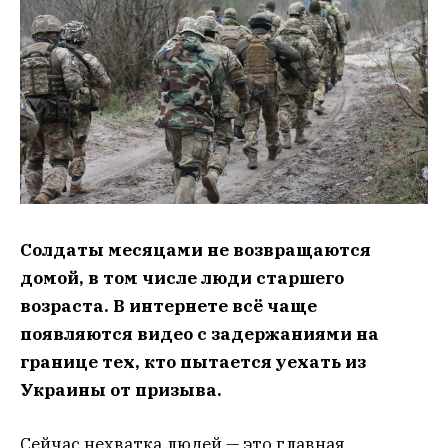
Солдаты месяцами не возвращаются
домой, в том числе люди старшего
возраста. В интернете всё чаще
появляются видео с задержаниями на
границе тех, кто пытается уехать из
Украины от призыва.
Сейчас нехватка людей — это главная