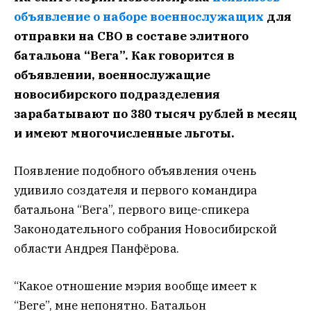
объявление о наборе военнослужащих
для
отправки на СВО в составе элитного
батальона “Вега”. Как говорится в
объявлении, военнослужащие
новосибирского подразделения
зарабатывают по 380 тысяч рублей в месяц
и имеют многочисленные льготы.
Появление подобного объявления очень
удивило создателя и первого командира
батальона “Вега”, первого вице-спикера
Законодательного собрания Новосибирской
области Андрея Панфёрова.
“Какое отношение мэрия вообще имеет к
“Веге”, мне непонятно. Батальон