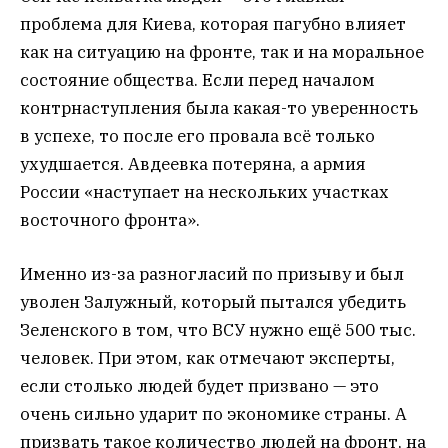
проблема для Киева, которая пагубно влияет
как на ситуацию на фронте, так и на моральное
состояние общества. Если перед началом
контрнаступления была какая-то уверенность
в успехе, то после его провала всё только
ухудшается. Авдеевка потеряна, а армия
России «наступает на нескольких участках
восточного фронта».
Именно из-за разногласий по призыву и был
уволен Залужный, который пытался убедить
Зеленского в том, что ВСУ нужно ещё 500 тыс.
человек. При этом, как отмечают эксперты,
если столько людей будет призвано — это
очень сильно ударит по экономике страны. А
призвать такое количество людей на фронт, на