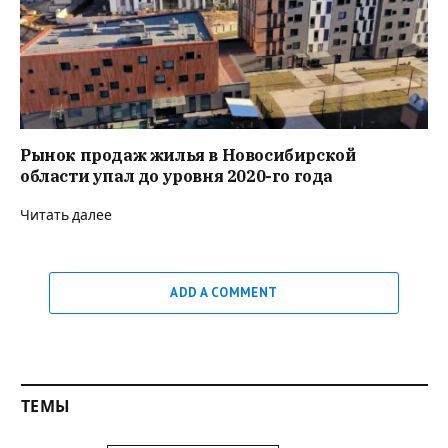
Рынок продаж жилья в Новосибирской
области упал до уровня 2020-го года
Читать далее
ADD A COMMENT
ТЕМЫ