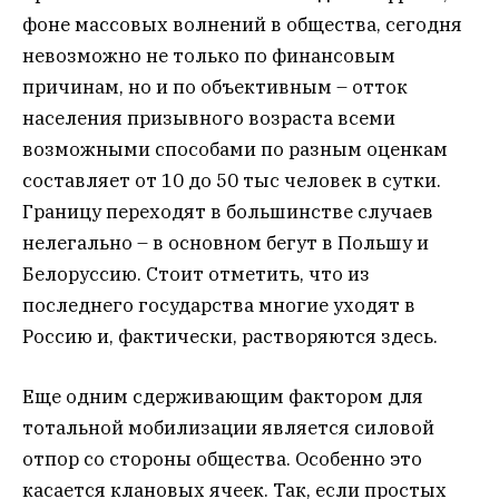
фоне массовых волнений в общества, сегодня
невозможно не только по финансовым
причинам, но и по объективным – отток
населения призывного возраста всеми
возможными способами по разным оценкам
составляет от 10 до 50 тыс человек в сутки.
Границу переходят в большинстве случаев
нелегально – в основном бегут в Польшу и
Белоруссию. Стоит отметить, что из
последнего государства многие уходят в
Россию и, фактически, растворяются здесь.
Еще одним сдерживающим фактором для
тотальной мобилизации является силовой
отпор со стороны общества. Особенно это
касается клановых ячеек. Так, если простых