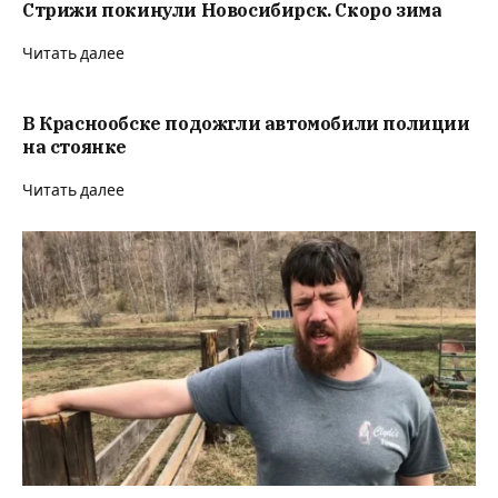
Стрижи покинули Новосибирск. Скоро зима
Читать далее
В Краснообске подожгли автомобили полиции
на стоянке
Читать далее