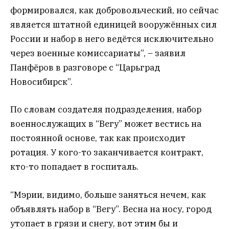
формировался, как добровольческий, но сейчас
является штатной единицей вооружённых сил
России и набор в него ведётся исключительно
через военные комиссариаты”, – заявил
Панфёров в разговоре с “Царьград
Новосибирск”.
По словам создателя подразделения, набор
военнослужащих в “Вегу” может вестись на
постоянной основе, так как происходит
ротация. У кого-то заканчивается контракт,
кто-то попадает в госпиталь.
“Мэрии, видимо, больше заняться нечем, как
объявлять набор в “Вегу”. Весна на носу, город
утопает в грязи и снегу, вот этим бы и