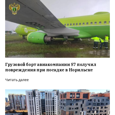
Грузовой борт авиакомпании S7 получил
повреждения при посадке в Норильске
Читать далее