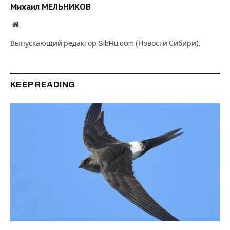
Михаил МЕЛЬНИКОВ
Website
Выпускающий редактор SibRu.com (Новости Сибири).
KEEP READING