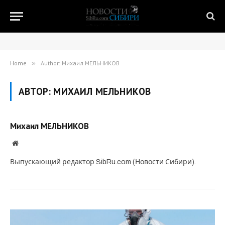
Home
»
Author: Михаил МЕЛЬНИКОВ
АВТОР:
МИХАИЛ МЕЛЬНИКОВ
Михаил МЕЛЬНИКОВ
Website
Выпускающий редактор SibRu.com (Новости Сибири).