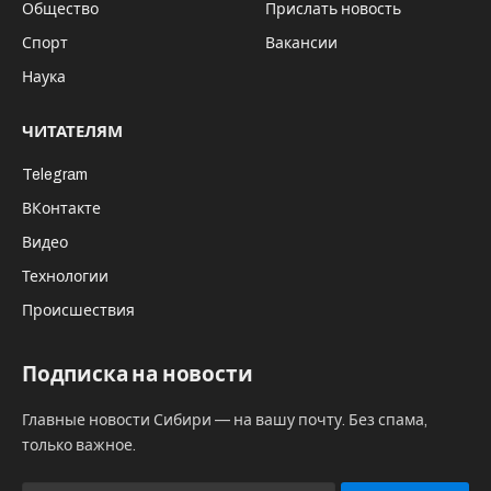
Общество
Прислать новость
Спорт
Вакансии
Наука
ЧИТАТЕЛЯМ
Telegram
ВКонтакте
Видео
Технологии
Происшествия
Подписка на новости
Главные новости Сибири — на вашу почту. Без спама,
только важное.