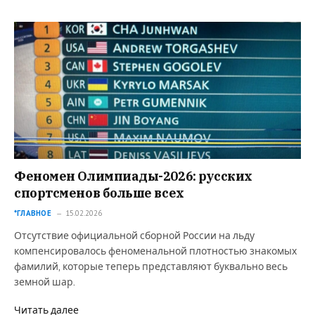
Феномен Олимпиады-2026: русских
спортсменов больше всех
*ГЛАВНОЕ
15.02.2026
Отсутствие официальной сборной России на льду
компенсировалось феноменальной плотностью знакомых
фамилий, которые теперь представляют буквально весь
земной шар.
Читать далее