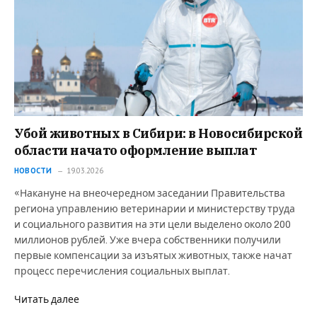
Убой животных в Сибири: в Новосибирской
области начато оформление выплат
НОВОСТИ
19.03.2026
«Накануне на внеочередном заседании Правительства
региона управлению ветеринарии и министерству труда
и социального развития на эти цели выделено около 200
миллионов рублей. Уже вчера собственники получили
первые компенсации за изъятых животных, также начат
процесс перечисления социальных выплат.
Читать далее