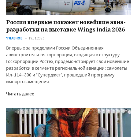
Россия впервые покажет новейшие авиа-
разработки на выставке Wings India 2026
*ГЛАВНОЕ
19.01.2026
Впервые за пределами России Объединенная
авиастроительная корпорация, входящая в структуру
Госкорпорации Ростех, продемонстрирует свои новейшие
разработки в сегменте региональной авиации: самолеты
Ил-114-300 и “Суперджет”, прошедший программу
импортозамещения.
Читать далее