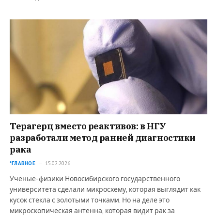
Терагерц вместо реактивов: в НГУ
разработали метод ранней диагностики
рака
*ГЛАВНОЕ
15.02.2026
Ученые-физики Новосибирского государственного
университета сделали микросхему, которая выглядит как
кусок стекла с золотыми точками. Но на деле это
микроскопическая антенна, которая видит рак за