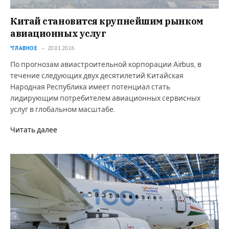
Китай становится крупнейшим рынком
авиационных услуг
*ГЛАВНОЕ
20.01.2026
По прогнозам авиастроительной корпорации Airbus, в
течение следующих двух десятилетий Китайская
Народная Республика имеет потенциал стать
лидирующим потребителем авиационных сервисных
услуг в глобальном масштабе.
Читать далее