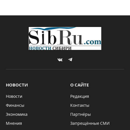
VKontakte
Telegram
НОВОСТИ
О САЙТЕ
Новости
Редакция
Финансы
Контакты
Экономика
Партнёры
Мнения
Запрещённые СМИ