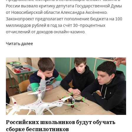
России вызвало критику депутата Государственной Думы
от Новосибирской области Александра Аксёненко.
Законопроект предполагает пополнение бюджета на 100
миллиардов рублей в год за счёт 30-процентных
отчислений от доходов онлайн-казино.
Читать далее
Российских школьников будут обучать
сборке беспилотников