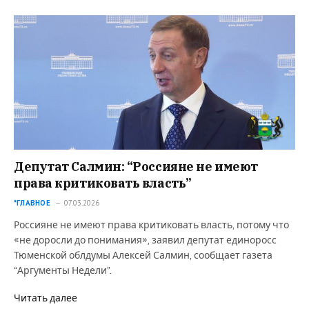
Депутат Салмин: “Россияне не имеют
права критиковать власть”
*ГЛАВНОЕ
07.03.2026
Россияне не имеют права критиковать власть, потому что
«не доросли до понимания», заявил депутат единоросс
Тюменской облдумы Алексей Салмин, сообщает газета
“Аргументы Недели”.
Читать далее