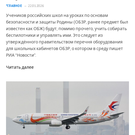
*ГЛАВНОЕ
22.01.2026
Учеников российских школ на уроках по основам
безопасности и защиты Родины (ОБЗР, ранее предмет был
известен как ОБЖ) будут, помимо прочего, учить собирать
беспилотники и управлять ими. Это следует из
утверждённого правительством перечня оборудования
для школьных кабинетов ОБЗР, о котором в среду пишет
РИА “Новости”.
Читать далее