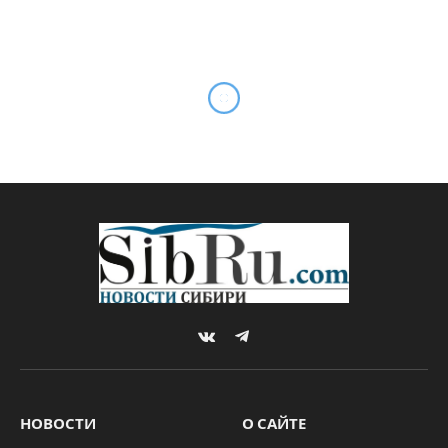
VKontakte
Telegram
НОВОСТИ
О САЙТЕ