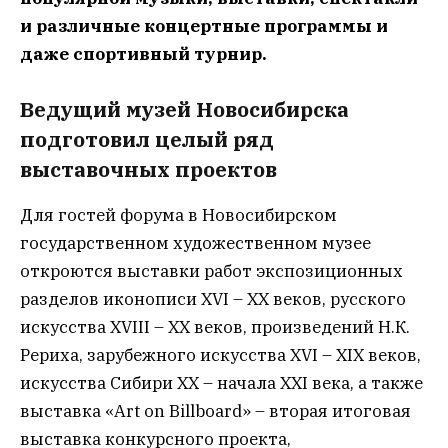
и различные концертные программы и
даже спортивный турнир.
Ведущий музей Новосибирска
подготовил целый ряд
выставочных проектов
Для гостей форума в Новосибирском
государственном художественном музее
откроются выставки работ экспозиционных
разделов иконописи XVI – XX веков, русского
искусства XVIII – XX веков, произведений Н.К.
Рериха, зарубежного искусства XVI – XIX веков,
искусства Сибири ХХ – начала XXI века, а также
выставка «Art on Billboard» – вторая итоговая
выставка конкурсного проекта,