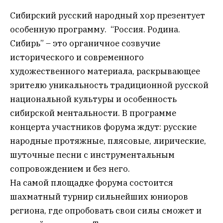
Сибирский русский народный хор презентует
особенную программу. “Россия. Родина.
Сибирь” – это органичное созвучие
исторического и современного
художественного материала, раскрывающее
зрителю уникальность традиционной русской
национальной культуры и особенность
сибирской ментальности. В программе
концерта участников форума ждут: русские
народные протяжные, плясовые, лирические,
шуточные песни с инструментальным
сопровождением и без него.
На самой площадке форума состоится
шахматный турнир сильнейших юниоров
региона, где опробовать свои силы сможет и