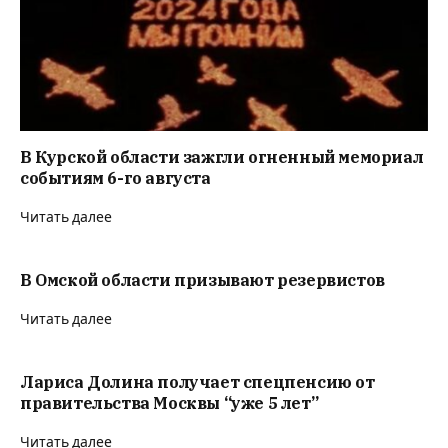
В Курской области зажгли огненный мемориал
событиям 6-го августа
Читать далее
В Омской области призывают резервистов
Читать далее
Лариса Долина получает спецпенсию от
правительства Москвы “уже 5 лет”
Читать далее