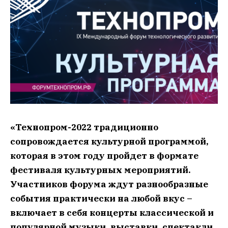
«Технопром-2022 традиционно
сопровождается культурной программой,
которая в этом году пройдет в формате
фестиваля культурных мероприятий.
Участников форума ждут разнообразные
события практически на любой вкус –
включает в себя концерты классической и
популярной музыки, выставки, спектакли