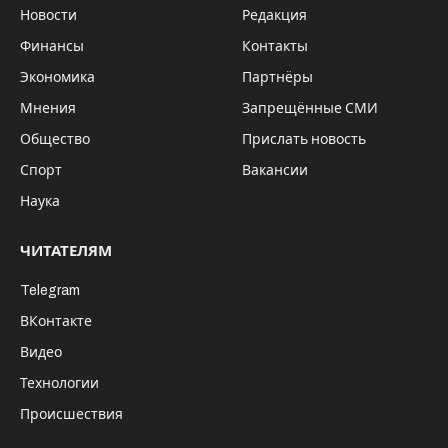
Новости
Редакция
Финансы
Контакты
Экономика
Партнёры
Мнения
Запрещённые СМИ
Общество
Прислать новость
Спорт
Вакансии
Наука
ЧИТАТЕЛЯМ
Telegram
ВКонтакте
Видео
Технологии
Происшествия