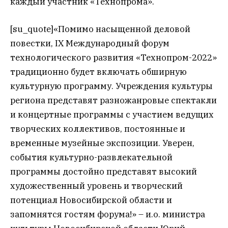
каждый участник «Технопрома».
[su_quote]«Помимо насыщенной деловой
повестки, IX Международный форум
технологического развития «Технопром-2022»
традиционно будет включать обширную
культурную программу. Учреждения культуры
региона представят разножанровые спектакли
и концертные программы с участием ведущих
творческих коллективов, постоянные и
временные музейные экспозиции. Уверен,
события культурно-развлекательной
программы достойно представят высокий
художественный уровень и творческий
потенциал Новосибирской области и
запомнятся гостям форума!» – и.о. министра