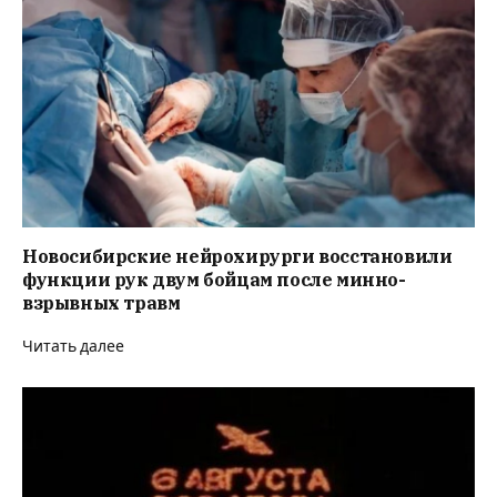
Новосибирские нейрохирурги восстановили
функции рук двум бойцам после минно-
взрывных травм
Читать далее