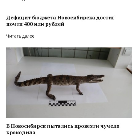
Дефицит бюджета Новосибирска достиг
почти 400 млн рублей
Читать далее
В Новосибирск пытались провезти чучело
крокодила