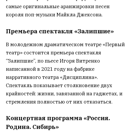
самые оригинальные аранжировки песен
короля поп-музыки Майкла Джексона.
Премьера спектакля «Залипшие»
В молодежном драматическом театре «Первый
театр» состоится премьера спектакля
“Залипшие”, по пьесе Игоря Витренко
написанной в 2021 году на фабрике
нарративного театра «Дисциплина».
Спектакль показывает столкновение двух
крайностей: жизни, завязанной на гаджетах, и
стремления полностью от них отказаться.
Концертная программа «Россия.
Родина. Сибирь»