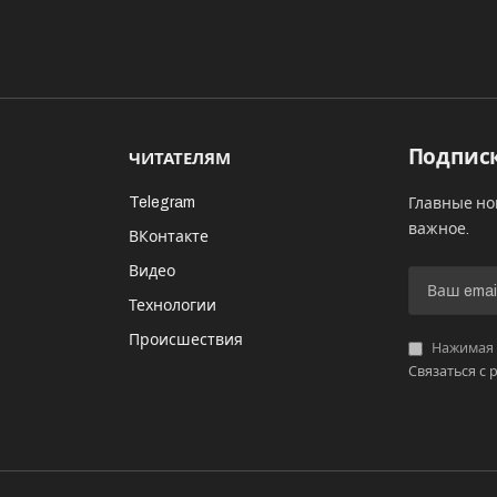
Подписк
ЧИТАТЕЛЯМ
Telegram
Главные но
важное.
ВКонтакте
Видео
И
Технологии
Происшествия
Нажимая «
Связаться с 