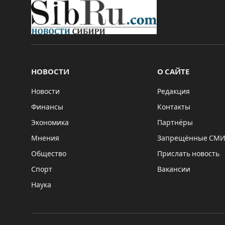
НОВОСТИ
О САЙТЕ
Новости
Редакция
Финансы
Контакты
Экономика
Партнёры
Мнения
Запрещённые СМ
Общество
Прислать новость
Спорт
Вакансии
Наука