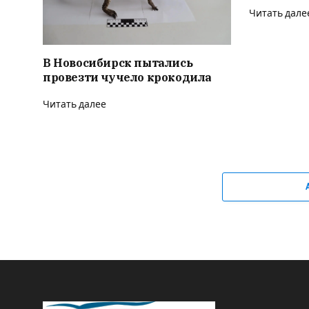
Читать дале
В Новосибирск пытались
провезти чучело крокодила
Читать далее