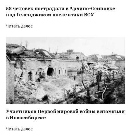
58 человек пострадали в Архипо-Осиповке
под Геленджиком после атаки ВСУ
Читать далее
Участников Первой мировой войны вспомнили
в Новосибирске
Читать далее