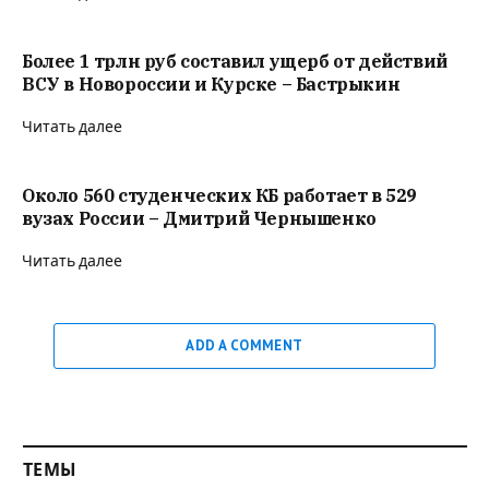
Более 1 трлн руб составил ущерб от действий
ВСУ в Новороссии и Курске – Бастрыкин
Читать далее
Около 560 студенческих КБ работает в 529
вузах России – Дмитрий Чернышенко
Читать далее
ADD A COMMENT
ТЕМЫ