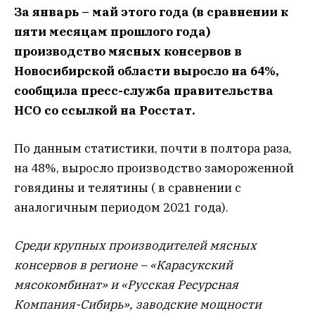
За январь – май этого года (в сравнении к
пяти месяцам прошлого года)
производство мясных консервов в
Новосибирской области выросло на 64%,
сообщила пресс-служба правительства
НСО со ссылкой на Росстат.
По данным статистики, почти в полтора раза,
на 48%, выросло производство замороженной
говядины и телятины ( в сравнении с
аналогичным периодом 2021 года).
Среди крупных производителей мясных
консервов в регионе – «Карасукский
мясокомбинат» и «Русская Ресурсная
Компания-Сибирь», заводские мощности