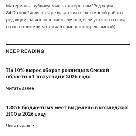
Материалы, публикуемые за авторством "Редакция
SibRu.com" являются результатом коллективной работы
редакции (за исключением случаев, если указана ссылка
на источник или материал помечен как рекламный).
KEEP READING
На 10% вырос оборот розницы в Омской
области в 1 полугодии 2026 года
Читать далее
13876 бюджетных мест выделено в колледжах
НСО в 2026 году
Читать далее