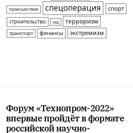
спецоперация
спорт
происшествия
терроризм
строительство
суд
экстремизм
финансы
транспорт
Форум «Технопром-2022»
впервые пройдёт в формате
российской научно-