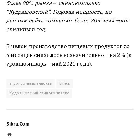
более 90% рынка – свинокомплекс
“Кудряшовский”. Годовая мощность, по
данным сайта компании, более 80 тысяч тонн
свинины в год.
В целом производство пищевых продуктов за
5 месяцев снизилось незначительно – на 2% (к
уровню январь – май 2021 года).
агропромышленность
Бийск
Кудрящовский свинокомплекс
Sibru.Com
Website