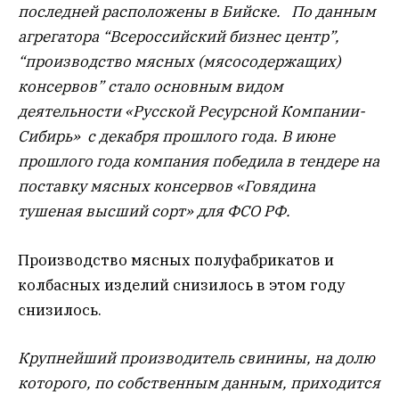
последней расположены в Бийске. По данным
агрегатора “Всероссийский бизнес центр”,
“производство мясных (мясосодержащих)
консервов” стало основным видом
деятельности «Русской Ресурсной Компании-
Сибирь» с декабря прошлого года. В июне
прошлого года компания победила в тендере на
поставку мясных консервов «Говядина
тушеная высший сорт» для ФСО РФ.
Производство мясных полуфабрикатов и
колбасных изделий снизилось в этом году
снизилось.
Крупнейший производитель свинины, на долю
которого, по собственным данным, приходится