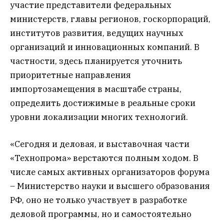
участие представители федеральных
министерств, главы регионов, госкорпораций,
институтов развития, ведущих научных
организаций и инновационных компаний. В
частности, здесь планируется уточнить
приоритетные направления
импортозамещения в масштабе страны,
определить достижимые в реальные сроки
уровни локализации многих технологий.
«Сегодня и деловая, и выставочная части
«Технопрома» верстаются полным ходом. В
числе самых активных организаторов форума
– Министерство науки и высшего образования
РФ, оно не только участвует в разработке
деловой программы, но и самостоятельно