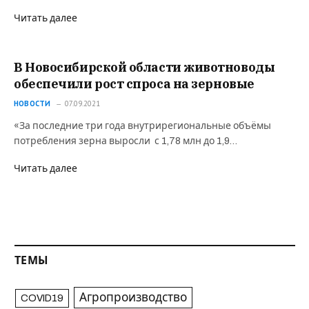
Читать далее
В Новосибирской области животноводы
обеспечили рост спроса на зерновые
НОВОСТИ
07.09.2021
«За последние три года внутрирегиональные объёмы
потребления зерна выросли с 1,78 млн до 1,9…
Читать далее
ТЕМЫ
Агропроизводство
COVID19