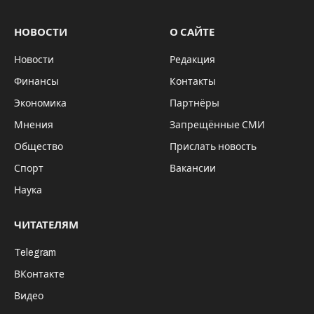
НОВОСТИ
О САЙТЕ
Новости
Редакция
Финансы
Контакты
Экономика
Партнёры
Мнения
Запрещённые СМИ
Общество
Прислать новость
Спорт
Вакансии
Наука
ЧИТАТЕЛЯМ
Telegram
ВКонтакте
Видео