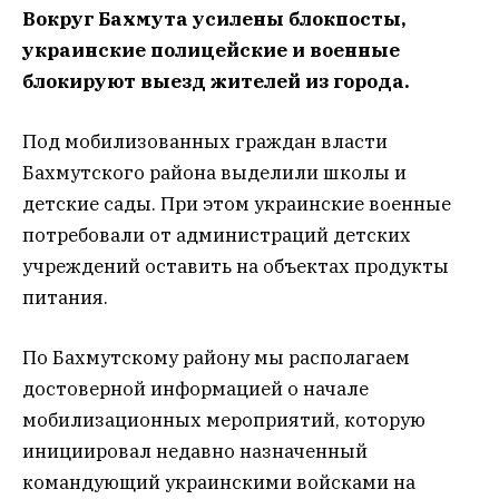
Вокруг Бахмута усилены блокпосты,
украинские полицейские и военные
блокируют выезд жителей из города.
Под мобилизованных граждан власти
Бахмутского района выделили школы и
детские сады. При этом украинские военные
потребовали от администраций детских
учреждений оставить на объектах продукты
питания.
По Бахмутскому району мы располагаем
достоверной информацией о начале
мобилизационных мероприятий, которую
инициировал недавно назначенный
командующий украинскими войсками на