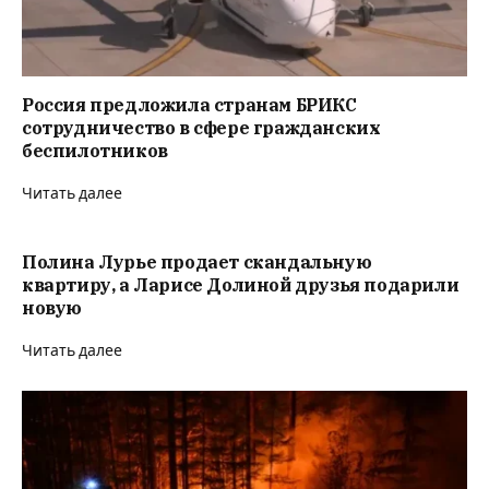
Россия предложила странам БРИКС
сотрудничество в сфере гражданских
беспилотников
Читать далее
Полина Лурье продает скандальную
квартиру, а Ларисе Долиной друзья подарили
новую
Читать далее