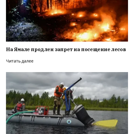
На Ямале продлен запрет на посещение лесов
Читать далее