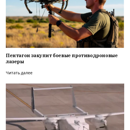
Пентагон закупит боевые противодроновые
лазеры
Читать далее