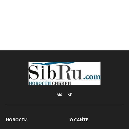
VKontakte
Telegram
НОВОСТИ
О САЙТЕ