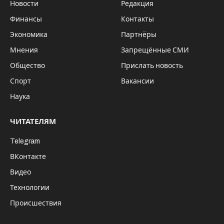
Новости
Редакция
Финансы
Контакты
Экономика
Партнёры
Мнения
Запрещённые СМИ
Общество
Прислать новость
Спорт
Вакансии
Наука
ЧИТАТЕЛЯМ
Telegram
ВКонтакте
Видео
Технологии
Происшествия