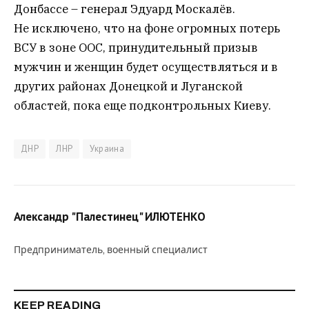
Донбассе – генерал Эдуард Москалёв.
Не исключено, что на фоне огромных потерь
ВСУ в зоне ООС, принудительный призыв
мужчин и женщин будет осуществляться и в
других районах Донецкой и Луганской
областей, пока еще подконтрольных Киеву.
ДНР
ЛНР
Украина
Александр "Палестинец" ИЛЮТЕНКО
Предприниматель, военный специалист
KEEP READING