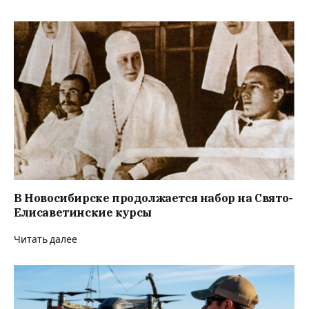
В Новосибирске продолжается набор на Свято-
Елисаветинские курсы
Читать далее