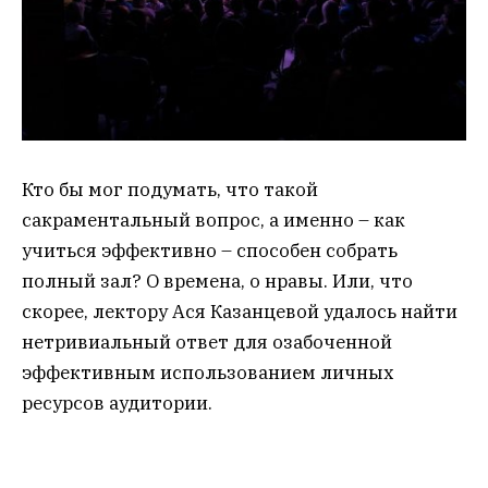
Кто бы мог подумать, что такой
сакраментальный вопрос, а именно – как
учиться эффективно – способен собрать
полный зал? О времена, о нравы. Или, что
скорее, лектору Ася Казанцевой удалось найти
нетривиальный ответ для озабоченной
эффективным использованием личных
ресурсов аудитории.