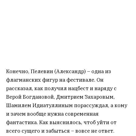
рассказал, как получил нацбест и наряду с
Верой Богдановой, Дмитрием Захаровым,
Шамилем Идиатуллиным порассуждал, а кому
и зачем вообще нужна современная
фантастика. Как выяснилось, чтоб уйти от
всего сущего и забыться – вовсе не ответ.