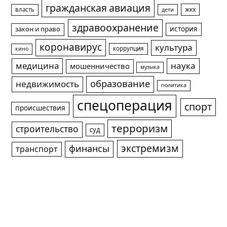
экстремизм
финансы
транспорт