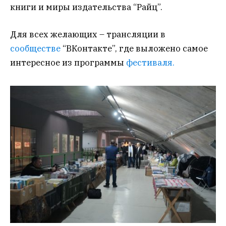
книги и миры издательства “Райц”.
Для всех желающих – трансляции в
сообществе
“ВКонтакте”, где выложено самое
интересное из программы
фестиваля.