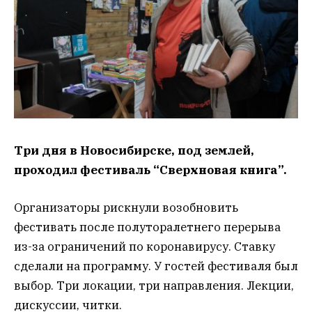
Три дня в Новосибирске, под землей,
проходил фестиваль “Сверхновая книга”.
Организаторы рискнули возобновить
фестивать после полуторалетнего перерыва
из-за ограничений по коронавирусу. Ставку
сделали на программу. У гостей фестиваля был
выбор. Три локации, три направления. Лекции,
дискуссии, читки.