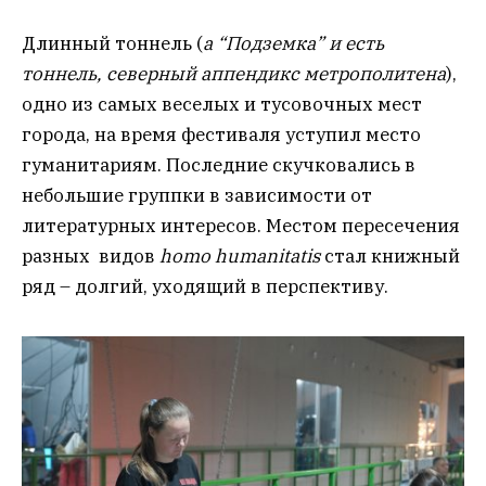
Длинный тоннель (
а “Подземка” и есть
тоннель, северный аппендикс метрополитена
),
одно из самых веселых и тусовочных мест
города, на время фестиваля уступил место
гуманитариям. Последние скучковались в
небольшие группки в зависимости от
литературных интересов. Местом пересечения
разных видов
homo humanitatis
стал книжный
ряд – долгий, уходящий в перспективу.