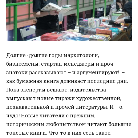
Долгие -долгие годы маркетологи,
бизнесмены, стартап-менеджеры и проч.
знатоки рассказывают – и аргументируют! –
как бумажная книга доживает последние дни.
Пока эксперты вещают, издательства
выпускают новые тиражи художественной,
познавательной и прочей литературы. И – о,
чудо! Новые читатели с прежним,
историческим любопытством читают большие
толстые книги. Что-то в них есть такое,