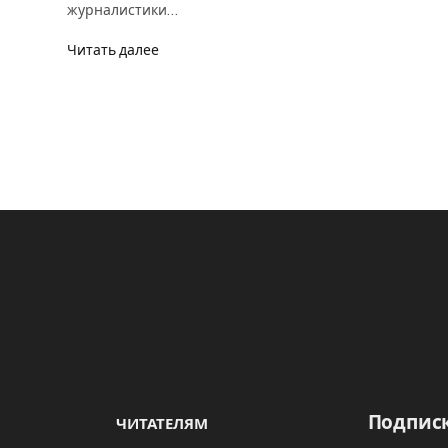
журналистики…
Читать далее
Подписк
ЧИТАТЕЛЯМ