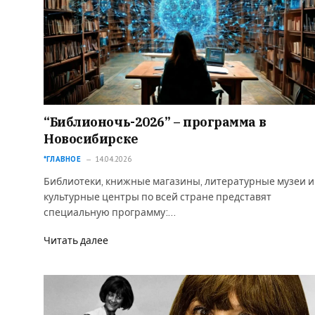
“Библионочь-2026” – программа в
Новосибирске
*ГЛАВНОЕ
14.04.2026
Библиотеки, книжные магазины, литературные музеи и
культурные центры по всей стране представят
специальную программу:…
Читать далее