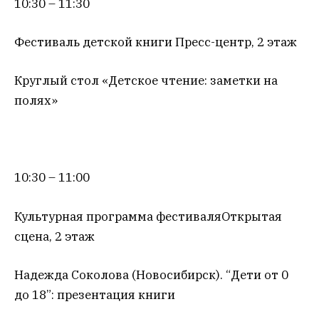
10:30 – 11:30
Фестиваль детской книги Пресс-центр, 2 этаж
Круглый стол «Детское чтение: заметки на
полях»
10:30 – 11:00
Культурная программа фестиваляОткрытая
сцена, 2 этаж
Надежда Соколова (Новосибирск). “Дети от 0
до 18”: презентация книги