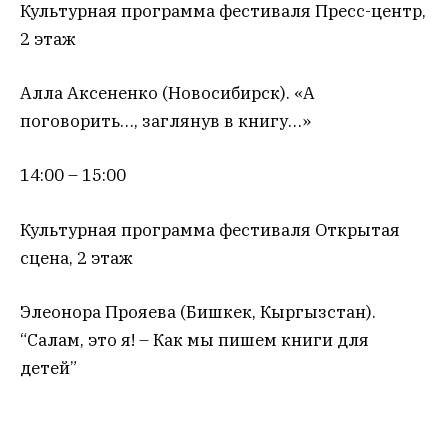
Культурная программа фестиваля Пресс-центр,
2 этаж
Алла Аксененко (Новосибирск). «А
поговорить…, заглянув в книгу…»
14:00 – 15:00
Культурная программа фестиваля Открытая
сцена, 2 этаж
Элеонора Прояева (Бишкек, Кыргызстан).
“Салам, это я! – Как мы пишем книги для
детей”