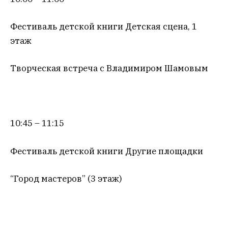
Фестиваль детской книги Детская сцена, 1
этаж
Творческая встреча с Владимиром Шамовым
10:45 – 11:15
Фестиваль детской книги Другие площадки
“Город мастеров” (3 этаж)