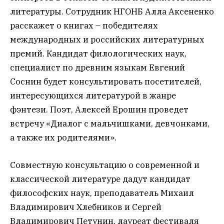
литературы. Сотрудник НГОНБ Алла Аксененко
расскажет о книгах – победителях
международных и российских литературных
премий. Кандидат филологических наук,
специалист по древним языкам Евгений
Соснин будет консультировать посетителей,
интересующихся литературой в жанре
фэнтези. Поэт, Алексей Ерошин проведет
встречу «Диалог с мальчишками, девчонками,
а также их родителями».
Совместную консультацию о современной и
классической литературе дадут кандидат
философских наук, преподаватель Михаил
Владимирович Хлебников и Сергей
Владимирович Петунин, лауреат фестиваля