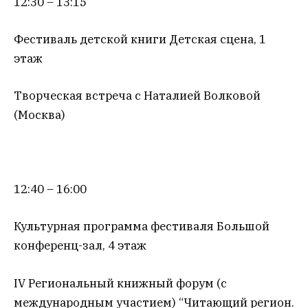
12:30 – 13:15
Фестиваль детской книги Детская сцена, 1
этаж
Творческая встреча с Наталией Волковой
(Москва)
12:40 – 16:00
Культурная программа фестиваля Большой
конференц-зал, 4 этаж
IV Региональный книжный форум (с
международным участием) “Читающий регион.