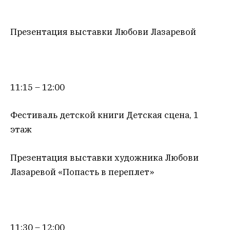
Презентация выставки Любови Лазаревой
11:15 – 12:00
Фестиваль детской книги Детская сцена, 1
этаж
Презентация выставки художника Любови
Лазаревой «Попасть в переплет»
11:30 – 12:00