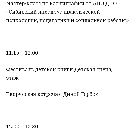
Мастер-класс по каллиграфии от АНО ДПО
«Сибирский институт практической
психологии, педагогики и социальной работы»
11:15 – 12:00
Фестиваль детской книги Детская сцена, 1
этаж
Творческая встреча с Диной Гербек
12:00 – 12:30