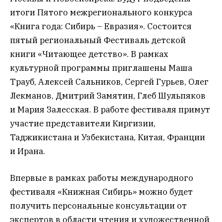
итоги Пятого межрегионального конкурса
«Книга года: Сибирь – Евразия». Состоится
пятый региональный Фестиваль детской
книги «Читающее детство». В рамках
культурной программы приглашены Маша
Трауб, Алексей Сальников, Сергей Гурьев, Олег
Лекманов, Дмитрий Замятин, Глеб Шульпяков
и Мария Залесская. В работе фестиваля примут
участие представители Киргизии,
Таджикистана и Узбекистана, Китая, Франции
и Ирана.
Впервые в рамках работы международного
фестиваля «Книжная Сибирь» можно будет
получить персональные консультации от
экспертов в области чтения и художественной