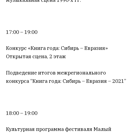
17:00 – 19:00
Конкурс «Книга года: Сибирь – Евразия»
Открытая сцена, 2 этаж
Подведение итогов межрегионального
конкурса “Книга года: Сибирь – Евразия – 2021”
18:00 – 19:00
Культурная программа фестиваля Малый