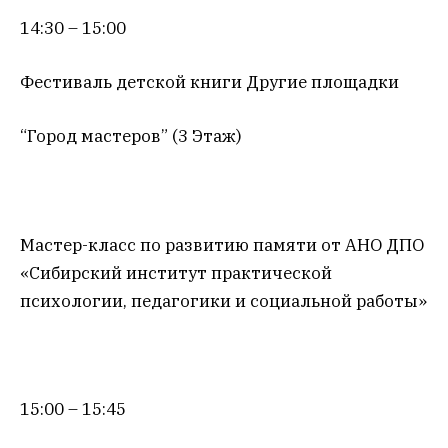
14:30 – 15:00
Фестиваль детской книги Другие площадки
“Город мастеров” (3 Этаж)
Мастер-класс по развитию памяти от АНО ДПО
«Сибирский институт практической
психологии, педагогики и социальной работы»
15:00 – 15:45