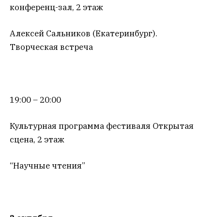
конференц-зал, 2 этаж
Алексей Сальников (Екатеринбург).
Творческая встреча
19:00 – 20:00
Культурная программа фестиваля Открытая
сцена, 2 этаж
“Научные чтения”