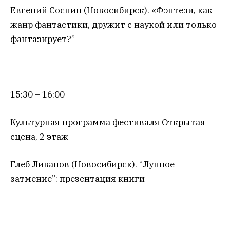
Евгений Соснин (Новосибирск). «Фэнтези, как
жанр фантастики, дружит с наукой или только
фантазирует?”
15:30 – 16:00
Культурная программа фестиваля Открытая
сцена, 2 этаж
Глеб Ливанов (Новосибирск). “Лунное
затмение”: презентация книги