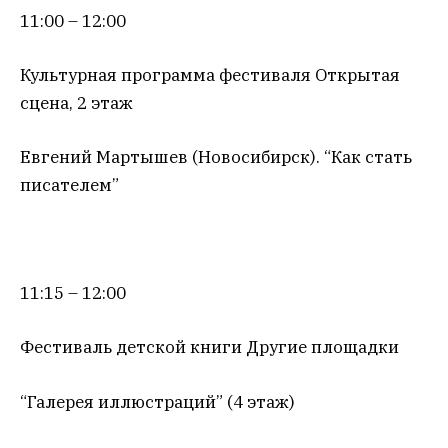
11:00 – 12:00
Культурная программа фестиваля Открытая
сцена, 2 этаж
Евгений Мартышев (Новосибирск). “Как стать
писателем”
11:15 – 12:00
Фестиваль детской книги Другие площадки
“Галерея иллюстраций” (4 этаж)