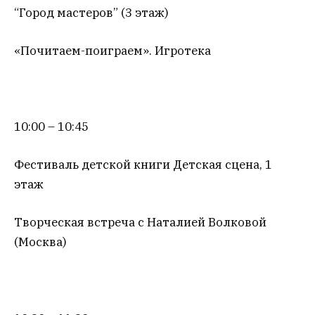
“Город мастеров” (3 этаж)
«Почитаем-поиграем». Игротека
10:00 – 10:45
Фестиваль детской книги Детская сцена, 1
этаж
Творческая встреча с Наталией Волковой
(Москва)