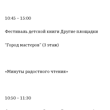
10:45 – 15:00
Фестиваль детской книги Другие площадки
“Город мастеров” (3 этаж)
«Минуты радостного чтения»
10:50 – 11:30