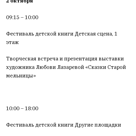
2 октября
09:15 – 10:00
Фестиваль детской книги Детская сцена, 1
этаж
Творческая встреча и презентация выставки
художника Любови Лазаревой «Сказки Старой
мельницы»
10:00 – 18:00
Фестиваль детской книги Другие площадки