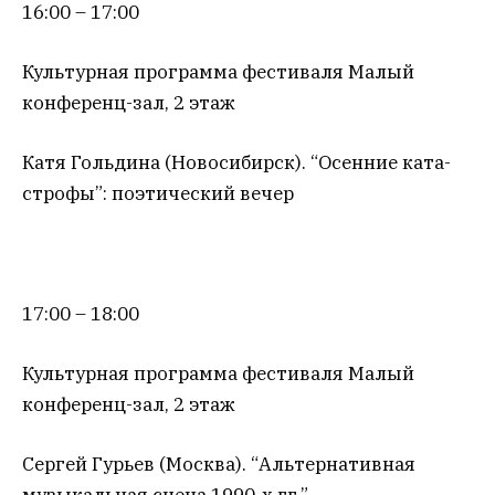
16:00 – 17:00
Культурная программа фестиваля Малый
конференц-зал, 2 этаж
Катя Гольдина (Новосибирск). “Осенние ката-
строфы”: поэтический вечер
17:00 – 18:00
Культурная программа фестиваля Малый
конференц-зал, 2 этаж
Сергей Гурьев (Москва). “Альтернативная
музыкальная сцена 1990-х гг.”