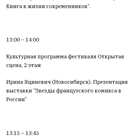
Книга в жизни современников”.
13:00 – 14:00
Культурная программа фестиваля Открытая
сцена, 2 этаж
Ирина Яциневич (Новосибирск). Презентация
выставки “Звезды французского комикса в
России”
13:15 – 13:45