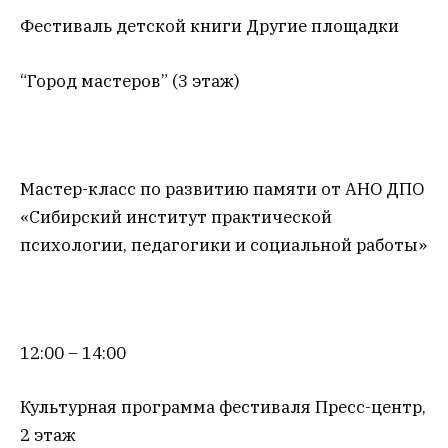
Фестиваль детской книги Другие площадки
“Город мастеров” (3 этаж)
Мастер-класс по развитию памяти от АНО ДПО
«Сибирский институт практической
психологии, педагогики и социальной работы»
12:00 – 14:00
Культурная программа фестиваля Пресс-центр,
2 этаж