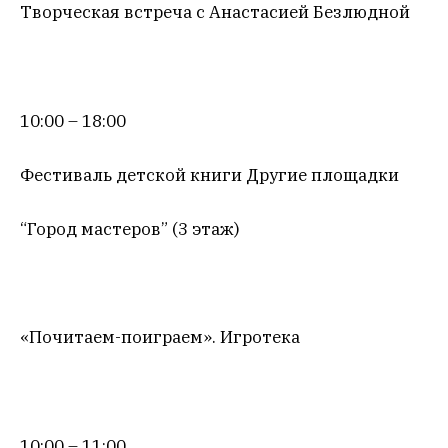
Творческая встреча с Анастасией Безлюдной
10:00 – 18:00
Фестиваль детской книги Другие площадки
“Город мастеров” (3 этаж)
«Почитаем-поиграем». Игротека
10:00 – 11:00