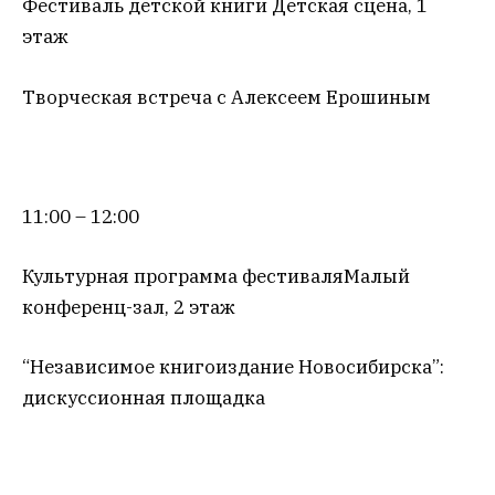
Фестиваль детской книги Детская сцена, 1
этаж
Творческая встреча с Алексеем Ерошиным
11:00 – 12:00
Культурная программа фестиваляМалый
конференц-зал, 2 этаж
“Независимое книгоиздание Новосибирска”:
дискуссионная площадка