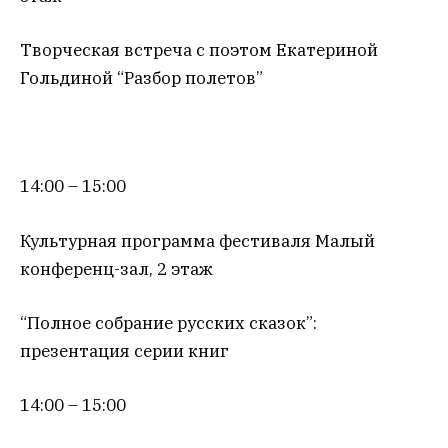
Творческая встреча с поэтом Екатериной
Гольдиной “Разбор полетов”
14:00 – 15:00
Культурная программа фестиваля Малый
конференц-зал, 2 этаж
“Полное собрание русских сказок”:
презентация серии книг
14:00 – 15:00