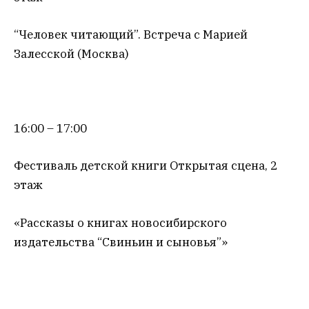
“Человек читающий”. Встреча с Марией
Залесской (Москва)
16:00 – 17:00
Фестиваль детской книги Открытая сцена, 2
этаж
«Рассказы о книгах новосибирского
издательства “Свиньин и сыновья”»