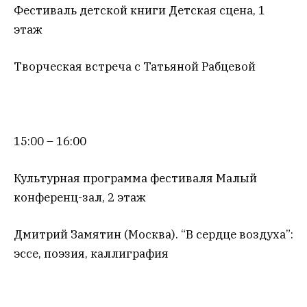
Фестиваль детской книги Детская сцена, 1
этаж
Творческая встреча с Татьяной Рабцевой
15:00 – 16:00
Культурная программа фестиваля Малый
конференц-зал, 2 этаж
Дмитрий Замятин (Москва). “В сердце воздуха”:
эссе, поэзия, каллиграфия