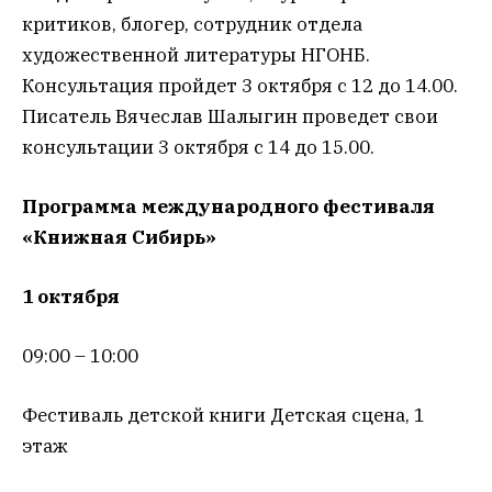
критиков, блогер, сотрудник отдела
художественной литературы НГОНБ.
Консультация пройдет 3 октября с 12 до 14.00.
Писатель Вячеслав Шалыгин проведет свои
консультации 3 октября с 14 до 15.00.
Программа международного фестиваля
«Книжная Сибирь»
1 октября
09:00 – 10:00
Фестиваль детской книги Детская сцена, 1
этаж