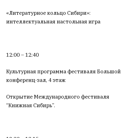
«Литературное кольцо Сибири»:
интеллектуальная настольная игра
12:00 – 12:40
Культурная программа фестиваля Большой
конференц-зал, 4 этаж
Открытие Международного фестиваля
“Книжная Сибирь”.