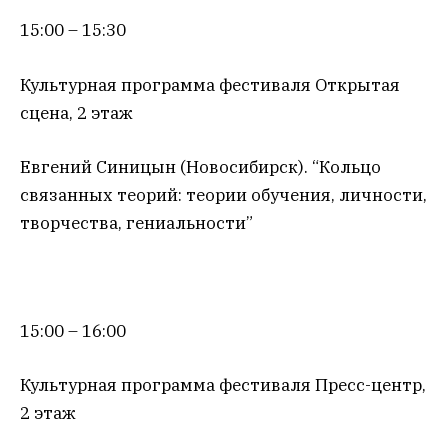
15:00 – 15:30
Культурная программа фестиваля Открытая
сцена, 2 этаж
Евгений Синицын (Новосибирск). “Кольцо
связанных теорий: теории обучения, личности,
творчества, гениальности”
15:00 – 16:00
Культурная программа фестиваля Пресс-центр,
2 этаж