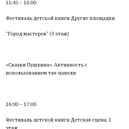
15:45 – 16:00
Фестиваль детской книги Другие площадки
“Город мастеров” (3 этаж)
«Сказки Пушкина». Активность с
использованием тач-панели
16:00 – 17:00
Фестиваль детской книги Детская сцена, 1
этаж