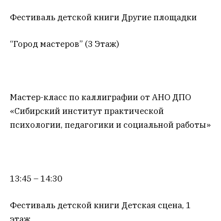
Фестиваль детской книги Другие площадки
“Город мастеров” (3 Этаж)
Мастер-класс по каллиграфии от АНО ДПО
«Сибирский институт практической
психологии, педагогики и социальной работы»
13:45 – 14:30
Фестиваль детской книги Детская сцена, 1
этаж