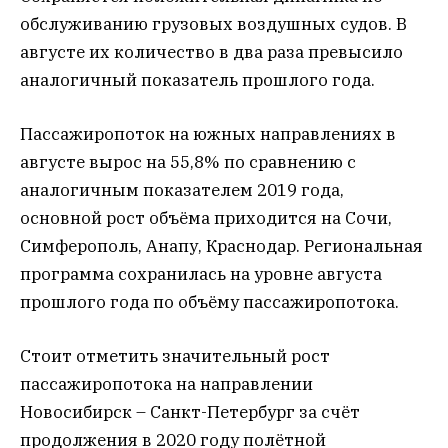
обслуживанию грузовых воздушных судов. В
августе их количество в два раза превысило
аналогичный показатель прошлого года.
Пассажиропоток на южных направлениях в
августе вырос на 55,8% по сравнению с
аналогичным показателем 2019 года,
основной рост объёма приходится на Сочи,
Симферополь, Анапу, Краснодар. Региональная
программа сохранилась на уровне августа
прошлого года по объёму пассажиропотока.
Стоит отметить значительный рост
пассажиропотока на направлении
Новосибирск – Санкт-Петербург за счёт
продолжения в 2020 году полётной