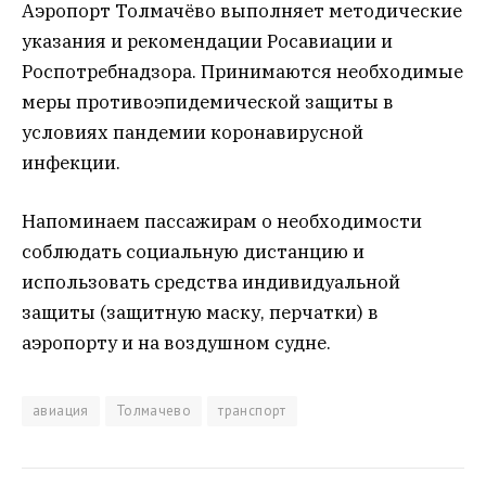
Аэропорт Толмачёво выполняет методические
указания и рекомендации Росавиации и
Роспотребнадзора. Принимаются необходимые
меры противоэпидемической защиты в
условиях пандемии коронавирусной
инфекции.
Напоминаем пассажирам о необходимости
соблюдать социальную дистанцию и
использовать средства индивидуальной
защиты (защитную маску, перчатки) в
аэропорту и на воздушном судне.
авиация
Толмачево
транспорт