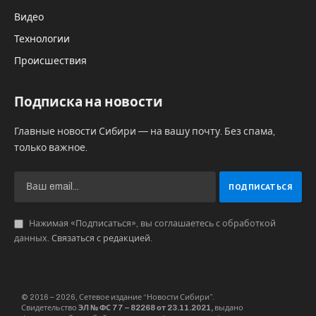
Видео
Технологии
Происшествия
Подписка на новости
Главные новости Сибири — на вашу почту. Без спама,
только важное.
Нажимая «Подписаться», вы соглашаетесь с обработкой
данных.
Связаться с редакцией
.
© 2016 – 2026, Сетевое издание “Новости Сибири”.
Свидетельство
ЭЛ № ФС 77 – 82268 от 23.11.2021,
выдано