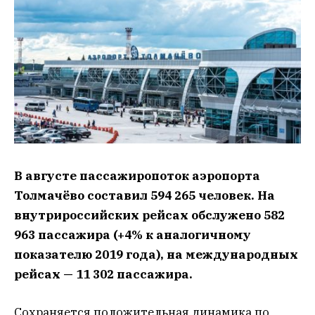
В августе пассажиропоток аэропорта
Толмачёво составил 594 265 человек. На
внутрироссийских рейсах обслужено 582
963 пассажира (+4% к аналогичному
показателю 2019 года), на международных
рейсах — 11 302 пассажира.
Сохраняется положительная динамика по