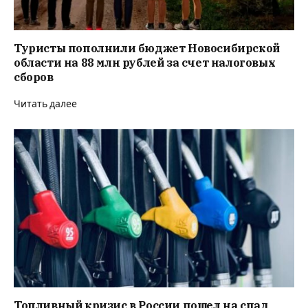
Туристы пополнили бюджет Новосибирской
области на 88 млн рублей за счет налоговых
сборов
Читать далее
Топливный кризис в России пошел на спад