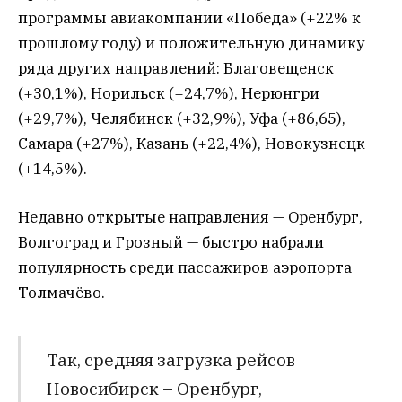
программы авиакомпании «Победа» (+22% к
прошлому году) и положительную динамику
ряда других направлений: Благовещенск
(+30,1%), Норильск (+24,7%), Нерюнгри
(+29,7%), Челябинск (+32,9%), Уфа (+86,65),
Самара (+27%), Казань (+22,4%), Новокузнецк
(+14,5%).
Недавно открытые направления — Оренбург,
Волгоград и Грозный — быстро набрали
популярность среди пассажиров аэропорта
Толмачёво.
Так, средняя загрузка рейсов
Новосибирск – Оренбург,