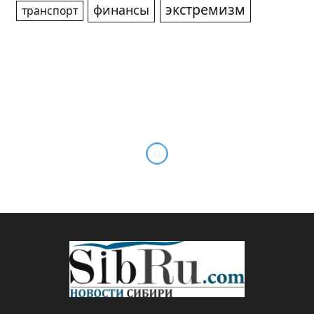
экстремизм
финансы
транспорт