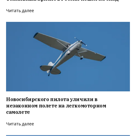
Читать далее
Новосибирского пилота уличили в
незаконном полете на легкомоторном
самолете
Читать далее