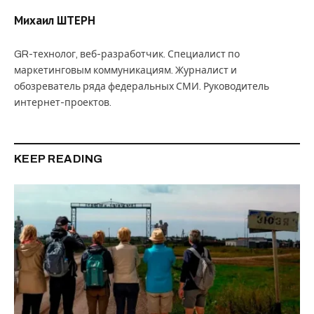
Михаил ШТЕРН
GR-технолог, веб-разработчик. Специалист по
маркетинговым коммуникациям. Журналист и
обозреватель ряда федеральных СМИ. Руководитель
интернет-проектов.
KEEP READING