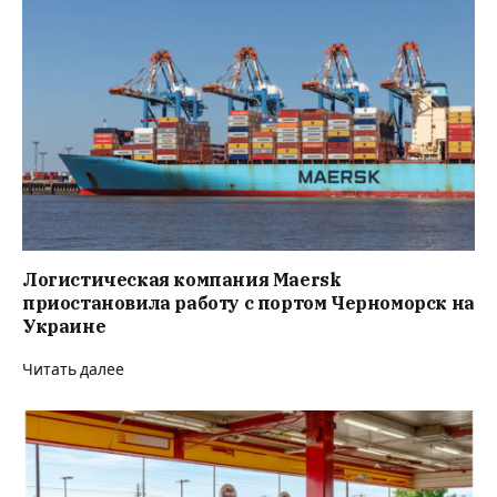
Логистическая компания Maersk
приостановила работу с портом Черноморск на
Украине⁠
Читать далее