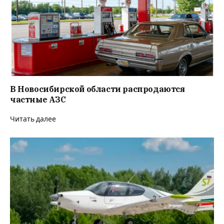
В Новосибирской области распродаются
частные АЗС
Читать далее