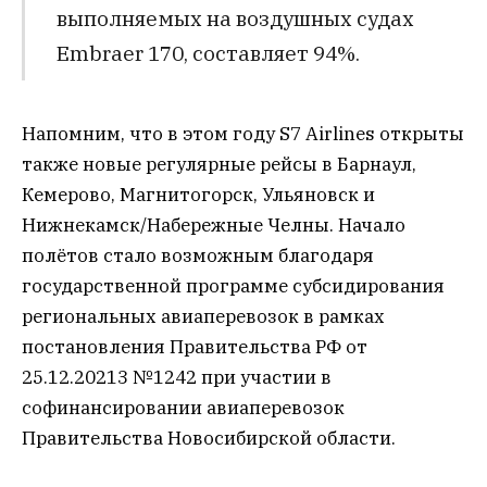
выполняемых на воздушных судах
Embraer 170, составляет 94%.
Напомним, что в этом году S7 Airlines открыты
также новые регулярные рейсы в Барнаул,
Кемерово, Магнитогорск, Ульяновск и
Нижнекамск/Набережные Челны. Начало
полётов стало возможным благодаря
государственной программе субсидирования
региональных авиаперевозок в рамках
постановления Правительства РФ от
25.12.20213 №1242 при участии в
софинансировании авиаперевозок
Правительства Новосибирской области.