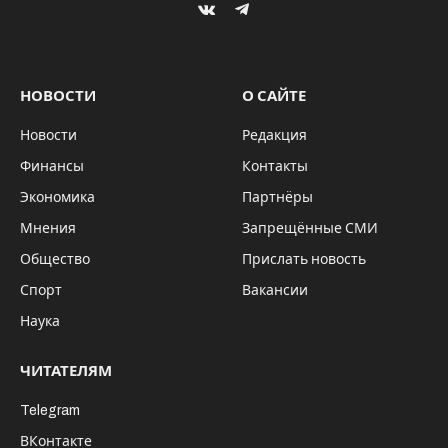
VKontakte
Telegram
НОВОСТИ
О САЙТЕ
Новости
Редакция
Финансы
Контакты
Экономика
Партнёры
Мнения
Запрещённые СМИ
Общество
Прислать новость
Спорт
Вакансии
Наука
ЧИТАТЕЛЯМ
Telegram
ВКонтакте