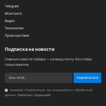
Telegram
ВКонтакте
Видео
Технологии
Происшествия
Подписка на новости
Главные новости Сибири — на вашу почту. Без спама,
только важное.
Нажимая «Подписаться», вы соглашаетесь с обработкой
данных.
Связаться с редакцией
.