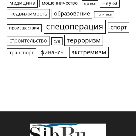
медицина
наука
мошенничество
музыка
образование
недвижимость
политика
спецоперация
спорт
происшествия
терроризм
строительство
суд
экстремизм
финансы
транспорт