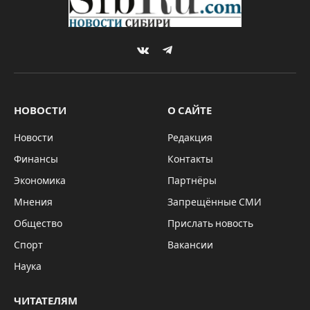
VKontakte
Telegram
НОВОСТИ
О САЙТЕ
Новости
Редакция
Финансы
Контакты
Экономика
Партнёры
Мнения
Запрещённые СМИ
Общество
Прислать новость
Спорт
Вакансии
Наука
ЧИТАТЕЛЯМ