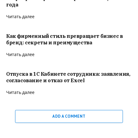
года
Читать далее
Как фирменный стиль превращает бизнес в
бренд: секреты и преимущества
Читать далее
Отпуска в 1С Кабинете сотрудника: заявления,
согласование и отказ от Excel
Читать далее
ADD A COMMENT