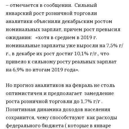
– отмечается в сообщении. Сильный
январский рост розничной торговли
аналитики объяснили декабрьским ростом
номинальных зарплат, причем рост превысил
ожидания: «хотя в среднем в 2019 г.
номинальные зарплаты уже выросли на 7,5% г/
г., в декабре их рост достиг 10,1% г/г., что
привело к сильному росту реальных зарплат
на 6,9% по итогам 2019 года».
Но прогноз аналитиков на февраль не столь
оптимистичен и предполагает замедление
роста розничной торговли до 1,7% г/г .
Позитивная динамика доходов населения
сохранится, чему способствуют как расходы
федерального бюджета ( которые в январе