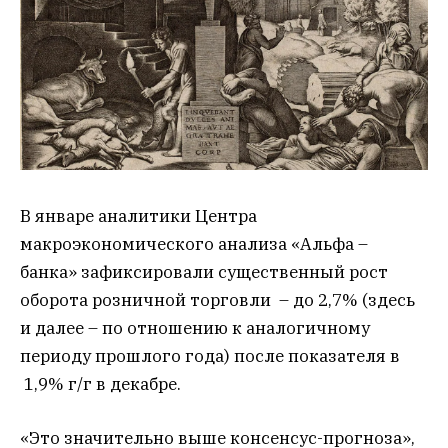
В январе аналитики Центра
макроэкономического анализа «Альфа –
банка» зафиксировали существенный рост
оборота розничной торговли – до 2,7% (здесь
и далее – по отношению к аналогичному
периоду прошлого года) после показателя в
1,9% г/г в декабре.
«Это значительно выше консенсус-прогноза»,