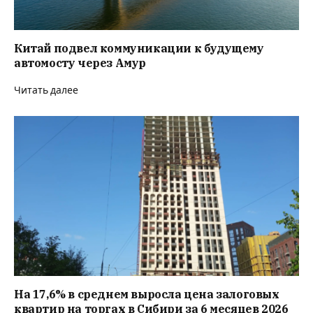
Китай подвел коммуникации к будущему
автомосту через Амур
Читать далее
На 17,6% в среднем выросла цена залоговых
квартир на торгах в Сибири за 6 месяцев 2026