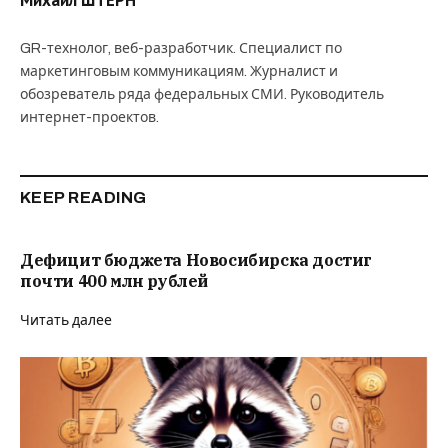
GR-технолог, веб-разработчик. Специалист по
маркетинговым коммуникациям. Журналист и
обозреватель ряда федеральных СМИ. Руководитель
интернет-проектов.
KEEP READING
Дефицит бюджета Новосибирска достиг
почти 400 млн рублей
Читать далее