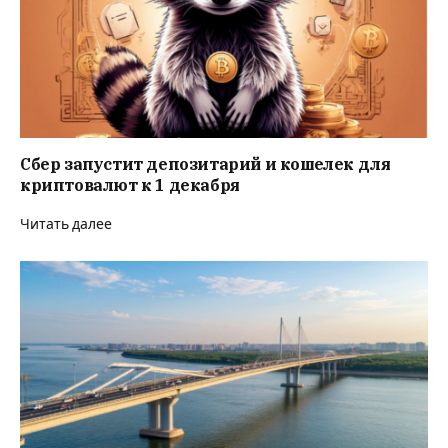
Сбер запустит депозитарий и кошелек для
криптовалют к 1 декабря
Читать далее