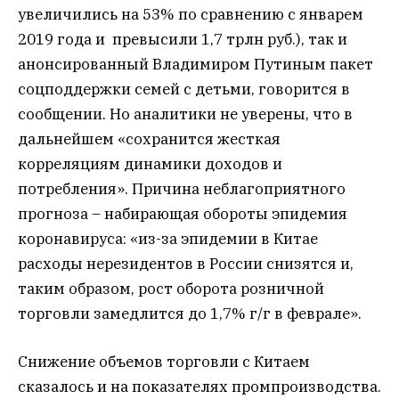
увеличились на 53% по сравнению с январем
2019 года и превысили 1,7 трлн руб.), так и
анонсированный Владимиром Путиным пакет
соцподдержки семей с детьми, говорится в
сообщении. Но аналитики не уверены, что в
дальнейшем «сохранится жесткая
корреляциям динамики доходов и
потребления». Причина неблагоприятного
прогноза – набирающая обороты эпидемия
коронавируса: «из-за эпидемии в Китае
расходы нерезидентов в России снизятся и,
таким образом, рост оборота розничной
торговли замедлится до 1,7% г/г в феврале».
Снижение объемов торговли с Китаем
сказалось и на показателях промпроизводства.