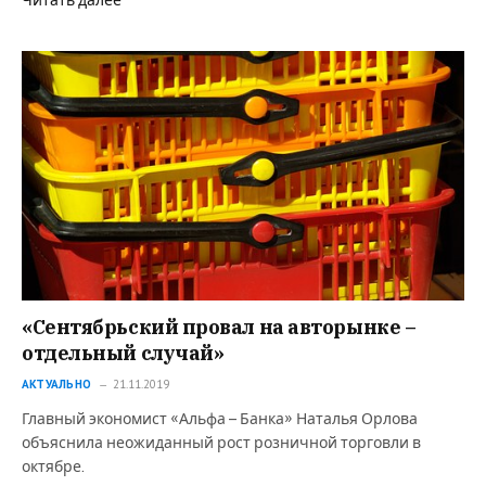
Читать далее
«Сентябрьский провал на авторынке –
отдельный случай»
АКТУАЛЬНО
21.11.2019
Главный экономист «Альфа – Банка» Наталья Орлова
объяснила неожиданный рост розничной торговли в
октябре.