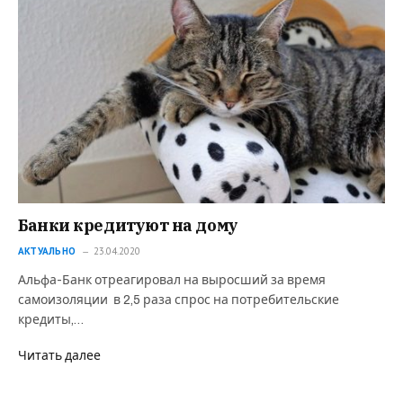
Банки кредитуют на дому
АКТУАЛЬНО
23.04.2020
Альфа-Банк отреагировал на выросший за время
самоизоляции в 2,5 раза спрос на потребительские
кредиты,…
Читать далее