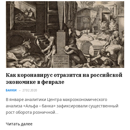
Как коронавирус отразится на российской
экономике в феврале
БАНКИ
27.02.2020
В январе аналитики Центра макроэкономического
анализа «Альфа – банка» зафиксировали существенный
рост оборота розничной…
Читать далее