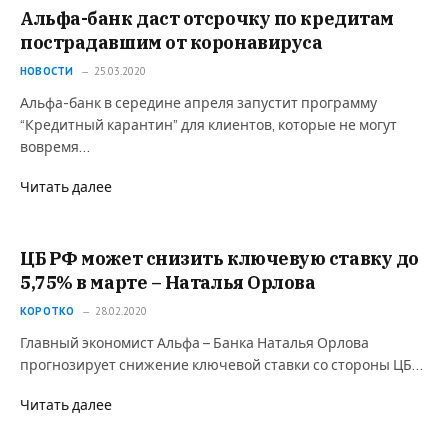
Альфа-банк даст отсрочку по кредитам
пострадавшим от коронавируса
НОВОСТИ
25.03.2020
Альфа-банк в середине апреля запустит программу
“Кредитный карантин” для клиентов, которые не могут
вовремя…
Читать далее
ЦБ РФ может снизить ключевую ставку до
5,75% в марте – Наталья Орлова
КОРОТКО
28.02.2020
Главный экономист Альфа – Банка Наталья Орлова
прогнозирует снижение ключевой ставки со стороны ЦБ…
Читать далее