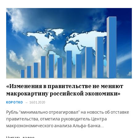
«Изменения в правительстве не меняют
макрокартину российской экономики»
КОРОТКО
16.01.2020
Рубль “минимально отреагировал” на новость об отставке
правительства, отметила руководитель Центра
макроэкономического анализа Альфа-Банка…