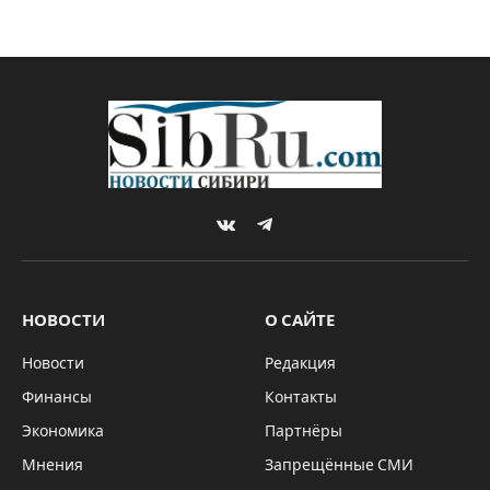
VKontakte
Telegram
НОВОСТИ
О САЙТЕ
Новости
Редакция
Финансы
Контакты
Экономика
Партнёры
Мнения
Запрещённые СМИ