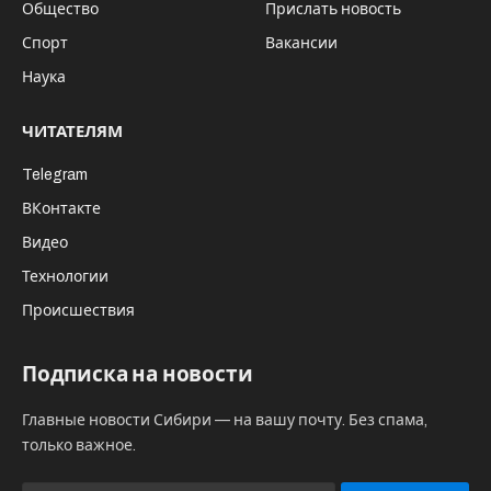
Общество
Прислать новость
Спорт
Вакансии
Наука
ЧИТАТЕЛЯМ
Telegram
ВКонтакте
Видео
Технологии
Происшествия
Подписка на новости
Главные новости Сибири — на вашу почту. Без спама,
только важное.