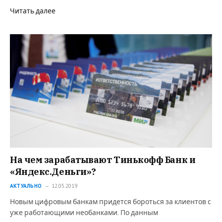
Читать далее
На чем зарабатывают Тинькофф Банк и
«Яндекс.Деньги»?
АКТУАЛЬНО
12.05.2019
Новым цифровым банкам придется бороться за клиентов с
уже работающими необанками. По данным