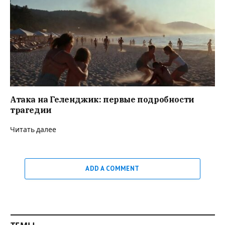
Атака на Геленджик: первые подробности
трагедии
Читать далее
ADD A COMMENT