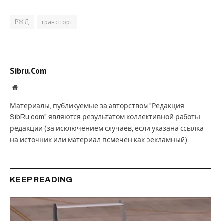
РЖД
транспорт
Sibru.Com
Website
Материалы, публикуемые за авторством "Редакция
SibRu.com" являются результатом коллективной работы
редакции (за исключением случаев, если указана ссылка
на источник или материал помечен как рекламный).
KEEP READING