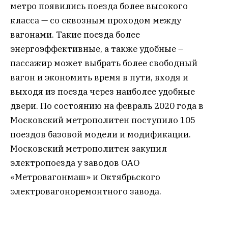
метро появились поезда более высокого
класса — со сквозным проходом между
вагонами. Такие поезда более
энергоэффективные, а также удобные –
пассажир может выбрать более свободный
вагон и экономить время в пути, входя и
выходя из поезда через наиболее удобные
двери. По состоянию на февраль 2020 года в
Московский метрополитен поступило 105
поездов базовой модели и модификации.
Московский метрополитен закупил
электропоезда у заводов ОАО
«Метровагонмаш» и Октябрьского
электровагоноремонтного завода.