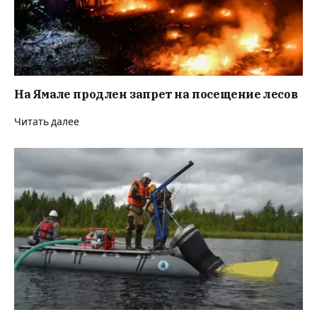
На Ямале продлен запрет на посещение лесов
Читать далее