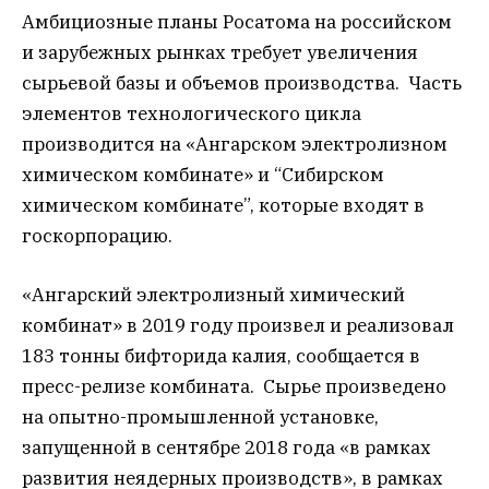
Амбициозные планы Росатома на российском
и зарубежных рынках требует увеличения
сырьевой базы и объемов производства. Часть
элементов технологического цикла
производится на «Ангарском электролизном
химическом комбинате» и “Сибирском
химическом комбинате”, которые входят в
госкорпорацию.
«Ангарский электролизный химический
комбинат» в 2019 году произвел и реализовал
183 тонны бифторида калия, сообщается в
пресс-релизе комбината. Сырье произведено
на опытно-промышленной установке,
запущенной в сентябре 2018 года «в рамках
развития неядерных производств», в рамках