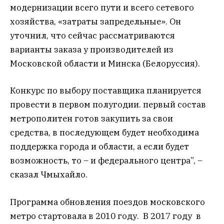
модернизации всего пути и всего сетевого
хозяйства, «затраты запредельные». Он
уточнил, что сейчас рассматриваются
варианты заказа у производителей из
Московской области и Минска (Белоруссия).
Конкурс по выбору поставщика планируется
провести в первом полугодии. первый состав
метрополитен готов закупить за свои
средства, в последующем будет необходима
поддержка города и области, а если будет
возможность, то – и федерального центра”, –
сказал Чмыхайло.
Программа обновления поездов московского
метро стартовала в 2010 году. В 2017 году в