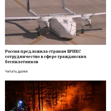
Россия предложила странам БРИКС
сотрудничество в сфере гражданских
беспилотников
Читать далее