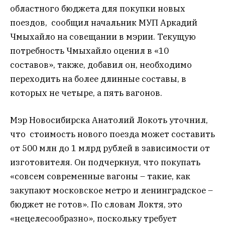
областного бюджета для покупки новых
поездов, сообщил начальник МУП Аркадий
Чмыхайло на совещании в мэрии. Текущую
потребность Чмыхайло оценил в «10
составов», также, добавил он, необходимо
переходить на более длинные составы, в
которых не четыре, а пять вагонов.
Мэр Новосибирска Анатолий Локоть уточнил,
что стоимость нового поезда может составить
от 500 млн до 1 млрд рублей в зависимости от
изготовителя. Он подчеркнул, что покупать
«совсем современные вагоны – такие, как
закупают московское метро и ленинградское –
бюджет не готов». По словам Локтя, это
«нецелесообразно», поскольку требует