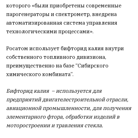
которого «были приобретены современные
парогенераторы и спектрометр, внедрена
автоматизированная система управления
технологическими процессами».
Росатом использует бифторид калия внутри
собственного топливного дивизиона,
преимущественно на базе “Сибирского
химического комбината”.
Бифторид калия – используется для
предприятий двигателестроительной отрасли,
авиационной промышленности, для получения
элементарного фтора, обработки изделий в
моторостроении и травления стекла.