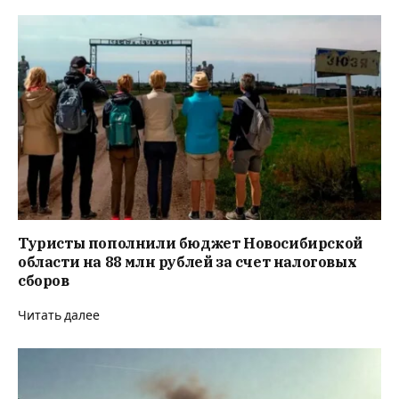
Туристы пополнили бюджет Новосибирской
области на 88 млн рублей за счет налоговых
сборов
Читать далее