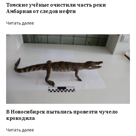
Томские учёные очистили часть реки
Амбарная от следов нефти
Читать далее
В Новосибирск пытались провезти чучело
крокодила
Читать далее