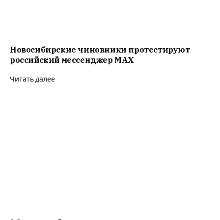
Новосибирские чиновники протестируют
российский мессенджер MAX
Читать далее