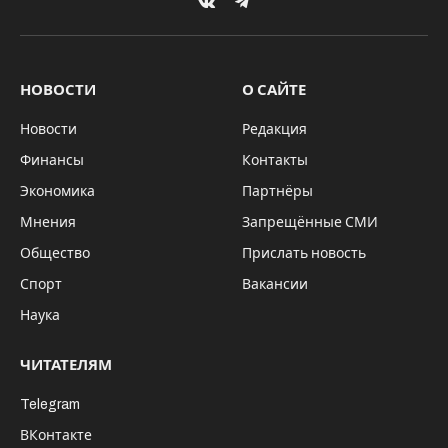
VKontakte
Telegram
НОВОСТИ
О САЙТЕ
Новости
Редакция
Финансы
Контакты
Экономика
Партнёры
Мнения
Запрещённые СМИ
Общество
Прислать новость
Спорт
Вакансии
Наука
ЧИТАТЕЛЯМ
Telegram
ВКонтакте