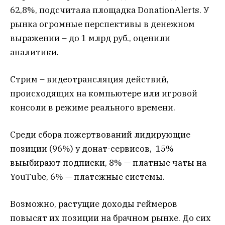
62,8%, подсчитала площадка DonationAlerts. У
рынка огромные перспективы в денежном
выражении – до 1 млрд руб., оценили
аналитики.
Стрим – видеотрансляция действий,
происходящих на компьютере или игровой
консоли в режиме реального времени.
Среди сбора пожертвований лидирующие
позиции (96%) у донат-сервисов, 15%
выыбирают подписки, 8% — платные чаты на
YouTube, 6% — платежные системы.
Возможно, растущие доходы геймеров
повысят их позиции на брачном рынке. До сих