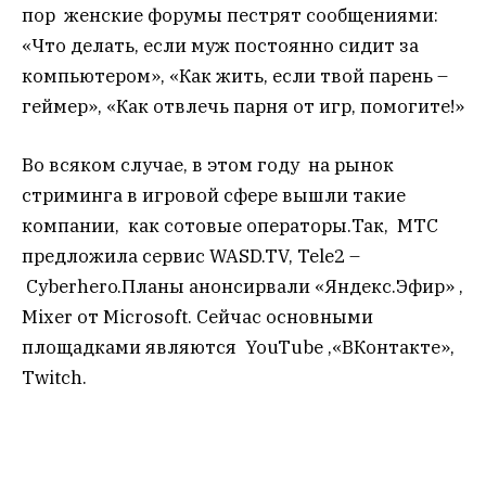
пор женские форумы пестрят сообщениями:
«Что делать, если муж постоянно сидит за
компьютером», «Как жить, если твой парень –
геймер», «Как отвлечь парня от игр, помогите!»
Во всяком случае, в этом году на рынок
стриминга в игровой сфере вышли такие
компании, как сотовые операторы.Так, МТС
предложила сервис WASD.TV, Tele2 –
Cyberhero.Планы анонсирвали «Яндекс.Эфир» ,
Mixer от Microsoft. Сейчас основными
площадками являются YouTube ,«ВКонтакте»,
Twitch.