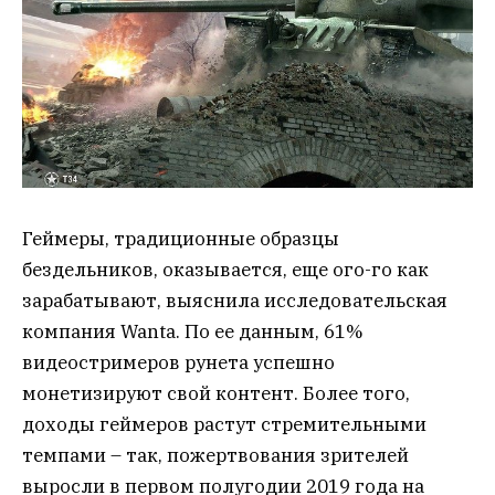
Геймеры, традиционные образцы
бездельников, оказывается, еще ого-го как
зарабатывают, выяснила исследовательская
компания Wanta. По ее данным, 61%
видеостримеров рунета успешно
монетизируют свой контент. Более того,
доходы геймеров растут стремительными
темпами – так, пожертвования зрителей
выросли в первом полугодии 2019 года на