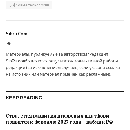
цифровые технологии
Sibru.Com
Website
Материалы, публикуемые за авторством "Редакция
SibRu.com" являются результатом коллективной работы
редакции (за исключением случаев, если указана ссылка
на источник или материал помечен как рекламный).
KEEP READING
Стратегия развития цифровых платформ
появится к февралю 2027 года – кабмин РФ