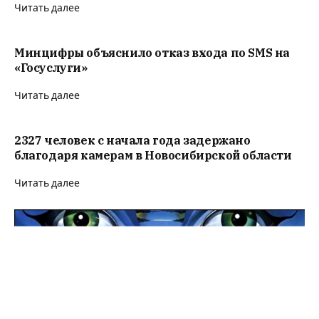
Читать далее
Минцифры объяснило отказ входа по SMS на
«Госуслуги»
Читать далее
2327 человек с начала года задержано
благодаря камерам в Новосибирской области
Читать далее