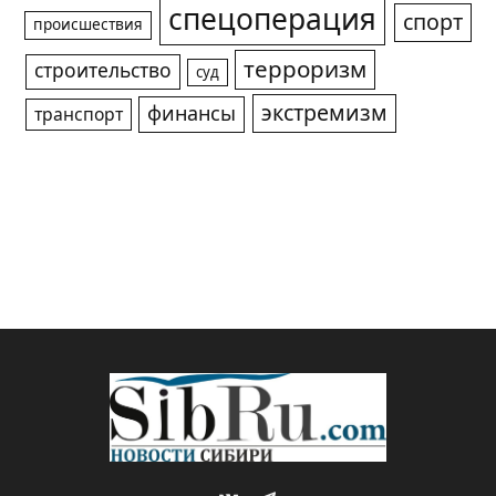
спецоперация
спорт
происшествия
терроризм
строительство
суд
экстремизм
финансы
транспорт