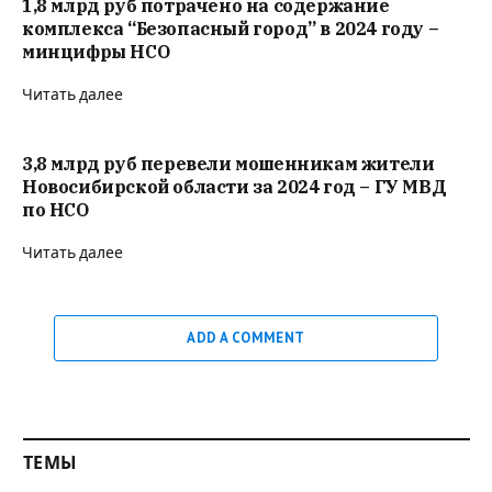
1,8 млрд руб потрачено на содержание
комплекса “Безопасный город” в 2024 году –
минцифры НСО
Читать далее
3,8 млрд руб перевели мошенникам жители
Новосибирской области за 2024 год – ГУ МВД
по НСО
Читать далее
ADD A COMMENT
ТЕМЫ