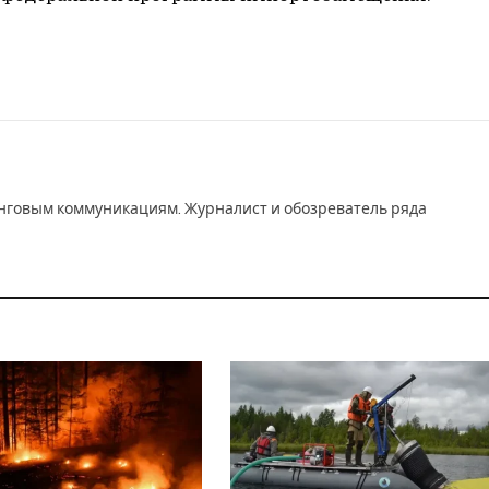
инговым коммуникациям. Журналист и обозреватель ряда