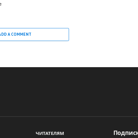
е
ADD A COMMENT
Подписк
ЧИТАТЕЛЯМ