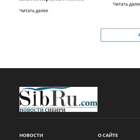
Читать дале
Читать далее
НОВОСТИ
О САЙТЕ