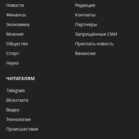
Новости
Редакция
Финансы
Контакты
Экономика
Партнёры
Мнения
Запрещённые СМИ
Общество
Прислать новость
Спорт
Вакансии
Наука
ЧИТАТЕЛЯМ
Telegram
ВКонтакте
Видео
Технологии
Происшествия