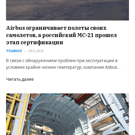
Airbus ограничивает полеты своих
самолетов, а российский МС-21 прошел
этап сертификации
*ГЛАВНОЕ
29.11.2025
В связи с обнаружением проблем при эксплуатации в
условиях крайне низких температур, компания Airbus…
Читать далее