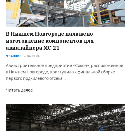
В Нижнем Новгороде налажено
изготовление компонентов для
авиалайнера МС-21
*ГЛАВНОЕ
06.10.2025
Авиастроительное предприятие «Сокол», расположенное
в Нижнем Новгороде, приступило к финальной сборке
первого подкилевого отсека…
Читать далее