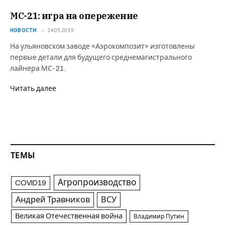
МС-21: игра на опережение
НОВОСТИ
24.03.2019
На ульяновском заводе «Аэрокомпозит» изготовлены
первые детали для будущего среднемагистрального
лайнера МС-21.
Читать далее
ТЕМЫ
Агропроизводство
COVID19
Андрей Травников
ВСУ
Великая Отечественная война
Владимир Путин