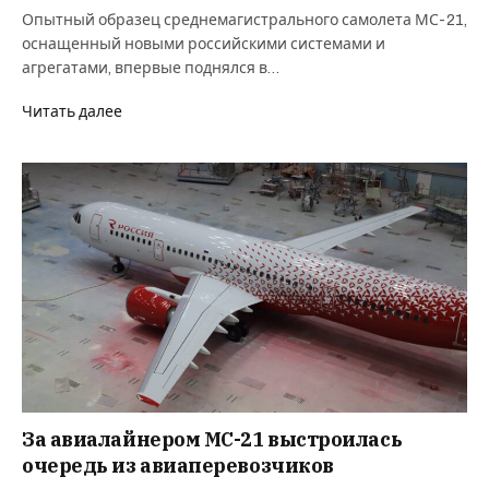
Опытный образец среднемагистрального самолета МС-21,
оснащенный новыми российскими системами и
агрегатами, впервые поднялся в…
Читать далее
За авиалайнером МС-21 выстроилась
очередь из авиаперевозчиков