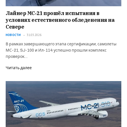
Лайнер МС‑21 прошёл испытания в
условиях естественного обледенения на
Севере
НОВОСТИ
31.03.2026
В рамках завершающего этапа сертификации, самолеты
МС-21, SJ-100 и Ил-114 успешно прошли комплекс
проверок…
Читать далее