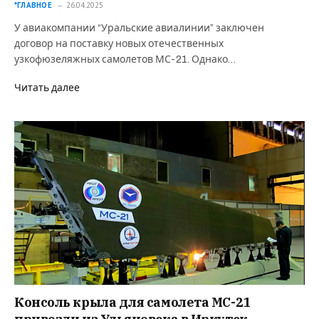
*ГЛАВНОЕ
26.04.2025
У авиакомпании “Уральские авиалинии” заключен
договор на поставку новых отечественных
узкофюзеляжных самолетов МС-21. Однако…
Читать далее
Консоль крыла для самолета МС-21