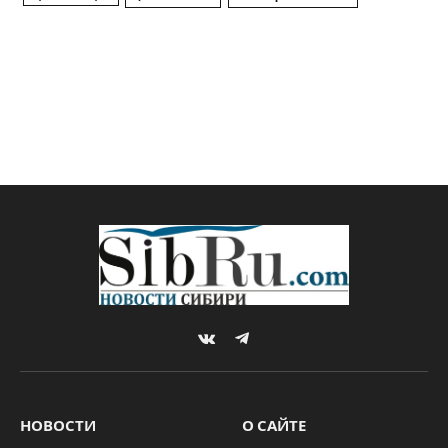
VKontakte
Telegram
НОВОСТИ
О САЙТЕ