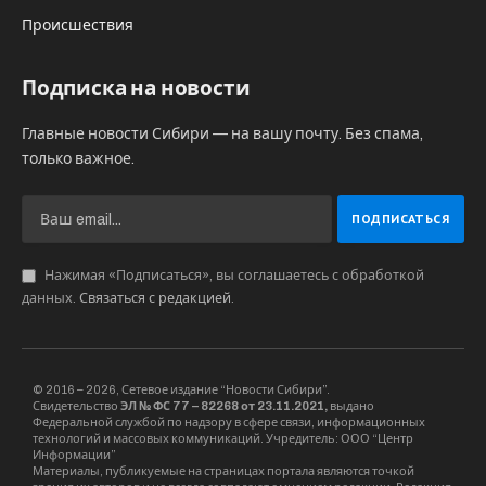
Происшествия
Подписка на новости
Главные новости Сибири — на вашу почту. Без спама,
только важное.
Нажимая «Подписаться», вы соглашаетесь с обработкой
данных.
Связаться с редакцией
.
© 2016 – 2026, Сетевое издание “Новости Сибири”.
Свидетельство
ЭЛ № ФС 77 – 82268 от 23.11.2021,
выдано
Федеральной службой по надзору в сфере связи, информационных
технологий и массовых коммуникаций. Учредитель: ООО “Центр
Информации”
Материалы, публикуемые на страницах портала являются точкой