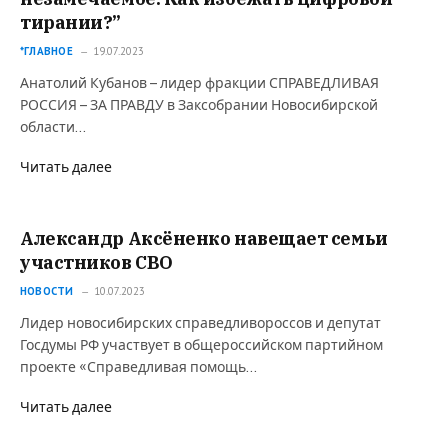
тирании?”
*ГЛАВНОЕ
19.07.2023
Анатолий Кубанов – лидер фракции СПРАВЕДЛИВАЯ
РОССИЯ – ЗА ПРАВДУ в Заксобрании Новосибирской
области…
Читать далее
Александр Аксёненко навещает семьи
участников СВО
НОВОСТИ
10.07.2023
Лидер новосибирских справедливороссов и депутат
Госдумы РФ участвует в общероссийском партийном
проекте «Справедливая помощь…
Читать далее