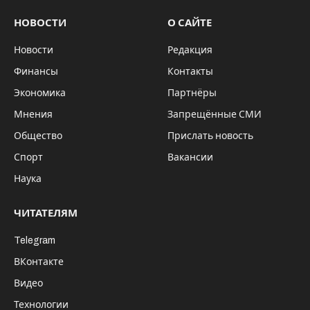
НОВОСТИ
О САЙТЕ
Новости
Редакция
Финансы
Контакты
Экономика
Партнёры
Мнения
Запрещённые СМИ
Общество
Прислать новость
Спорт
Вакансии
Наука
ЧИТАТЕЛЯМ
Telegram
ВКонтакте
Видео
Технологии