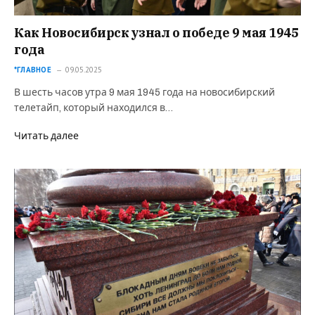
Как Новосибирск узнал о победе 9 мая 1945
года
*ГЛАВНОЕ
09.05.2025
В шесть часов утра 9 мая 1945 года на новосибирский
телетайп, который находился в…
Читать далее