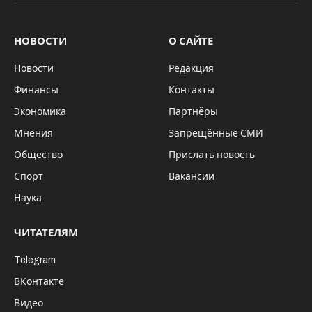
НОВОСТИ
О САЙТЕ
Новости
Редакция
Финансы
Контакты
Экономика
Партнёры
Мнения
Запрещённые СМИ
Общество
Прислать новость
Спорт
Вакансии
Наука
ЧИТАТЕЛЯМ
Telegram
ВКонтакте
Видео