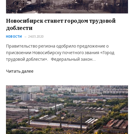
Новосибирск станет городом трудовой
доблести
НОВОСТИ
24.03.2020
Правительство региона одобрило предложение о
присвоении Новосибирску почетного звания «Город
трудовой доблести». Федеральный закон…
Читать далее