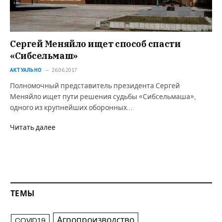
Сергей Меняйло ищет способ спасти
«Сибсельмаш»
АКТУАЛЬНО
26.06.2017
Полномочный представитель президента Сергей
Меняйло ищет пути решения судьбы «Сибсельмаша»,
одного из крупнейших оборонных…
Читать далее
ТЕМЫ
Агропроизводство
COVID19