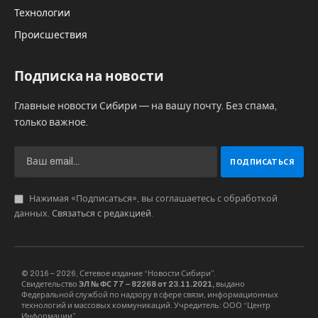
Технологии
Происшествия
Подписка на новости
Главные новости Сибири — на вашу почту. Без спама,
только важное.
Нажимая «Подписаться», вы соглашаетесь с обработкой
данных.
Связаться с редакцией
.
© 2016 – 2026, Сетевое издание “Новости Сибири”.
Свидетельство
ЭЛ № ФС 77 – 82268 от 23.11.2021,
выдано
Федеральной службой по надзору в сфере связи, информационных
технологий и массовых коммуникаций. Учредитель: ООО “Центр
Информации”