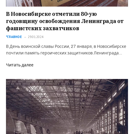
В Новосибирске отметили 80-ую
годовщину освобождения Ленинграда от
фашистских захватчиков
*ГЛАВНОЕ
29.01.2024
В День воинской славы России, 27 января, в Новосибирске
почтили память героических защитников Ленинграда…
Читать далее