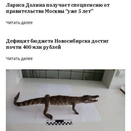
Лариса Долина получает спецпенсию от
правительства Москвы “уже 5 лет”
Читать далее
Дефицит бюджета Новосибирска достиг
почти 400 млн рублей
Читать далее