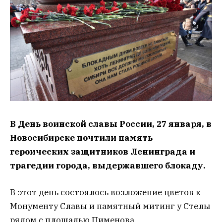
В День воинской славы России, 27 января, в
Новосибирске почтили память
героических защитников Ленинграда и
трагедии города, выдержавшего блокаду.
В этот день состоялось возложение цветов к
Монументу Славы и памятный митинг у Стелы
рядом с площадью Пименова.