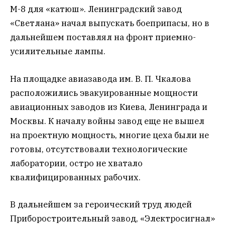
М-8 для «катюш». Ленинградский завод
«Светлана» начал выпускать боеприпасы, но в
дальнейшем поставлял на фронт приемно-
усилительные лампы.
На площадке авиазавода им. В. П. Чкалова
расположились эвакуированные мощности
авиационных заводов из Киева, Ленинграда и
Москвы. К началу войны завод еще не вышел
на проектную мощность, многие цеха были не
готовы, отсутствовали технологические
лаборатории, остро не хватало
квалифицированных рабочих.
В дальнейшем за героический труд людей
Приборостроительный завод, «Электросигнал»