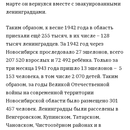
марте он вернулся вместе с эвакуированными
ленинградцами.
Таким образом, к весне 1942 года в область
приехали ещё 255 тысяч, в их числе – 128
тысяч ленинградцев. За 1942 год через
Новосибирск проследовало 27 эшелонов, всего
207 520 взрослых и 72 492 ребёнка. Только за
три месяца 1943 года пришло 13 эшелонов – 5
153 человека, в том числе 2 070 детей. Таким
образом, за годы Великой Отечественной
войны на современной территории
Новосибирской области было размещено 301
457 человек. Ленинградцы были расселены в
Венгеровском, Купинском, Татарском,
Чановском, Чистоозёрном районах и в