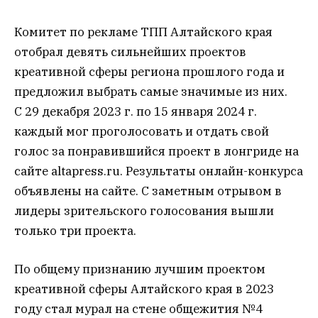
Комитет по рекламе ТПП Алтайского края
отобрал девять сильнейших проектов
креативной сферы региона прошлого года и
предложил выбрать самые значимые из них.
С 29 декабря 2023 г. по 15 января 2024 г.
каждый мог проголосовать и отдать свой
голос за понравившийся проект в лонгриде на
сайте altapress.ru. Результаты онлайн-конкурса
объявлены на сайте. С заметным отрывом в
лидеры зрительского голосования вышли
только три проекта.
По общему признанию лучшим проектом
креативной сферы Алтайского края в 2023
году стал мурал на стене общежития №4