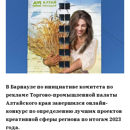
В Барнауле по инициативе комитета по
рекламе Торгово-промышленной палаты
Алтайского края завершился онлайн-
конкурс по определению лучших проектов
креативной сферы региона по итогам 2023
года.