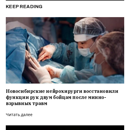
KEEP READING
Новосибирские нейрохирурги восстановили
функции рук двум бойцам после минно-
взрывных травм
Читать далее