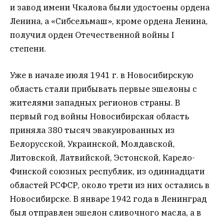
и завод имени Чкалова были удостоены ордена
Ленина, а «Сибсельмаш», кроме ордена Ленина,
получил орден Отечественной войны I
степени.
Уже в начале июля 1941 г. в Новосибирскую
область стали прибывать первые эшелоны с
жителями западных регионов страны. В
первый год войны Новосибирская область
приняла 380 тысяч эвакуированных из
Белорусской, Украинской, Молдавской,
Литовской, Латвийской, Эстонской, Карело-
Финской союзных республик, из одиннадцати
областей РСФСР, около трети из них остались в
Новосибирске. В январе 1942 года в Ленинград
был отправлен эшелон сливочного масла, а в