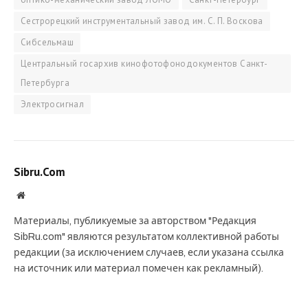
Сестрорецкий инструментальный завод им. С. П. Воскова
Сибсельмаш
Центральный госархив кинофотофонодокументов Санкт-
Петербурга
Электросигнал
Sibru.Com
Website
Материалы, публикуемые за авторством "Редакция
SibRu.com" являются результатом коллективной работы
редакции (за исключением случаев, если указана ссылка
на источник или материал помечен как рекламный).