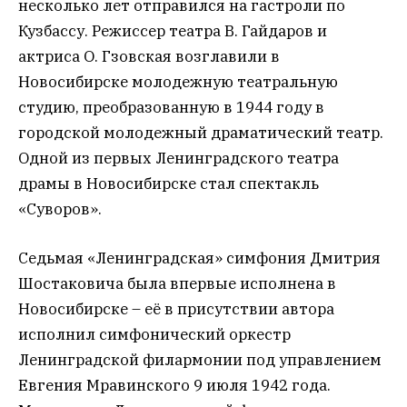
несколько лет отправился на гастроли по
Кузбассу. Режиссер театра В. Гайдаров и
актриса О. Гзовская возглавили в
Новосибирске молодежную театральную
студию, преобразованную в 1944 году в
городской молодежный драматический театр.
Одной из первых Ленинградского театра
драмы в Новосибирске стал спектакль
«Суворов».
Седьмая «Ленинградская» симфония Дмитрия
Шостаковича была впервые исполнена в
Новосибирске – её в присутствии автора
исполнил симфонический оркестр
Ленинградской филармонии под управлением
Евгения Мравинского 9 июля 1942 года.