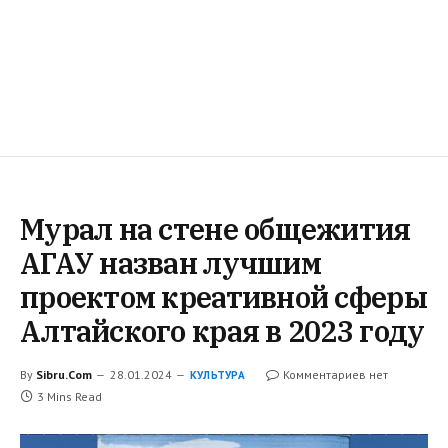
Мурал на стене общежития
АГАУ назван лучшим
проектом креативной сферы
Алтайского края в 2023 году
By
Sibru.Com
28.01.2024
Комментариев нет
КУЛЬТУРА
3 Mins Read