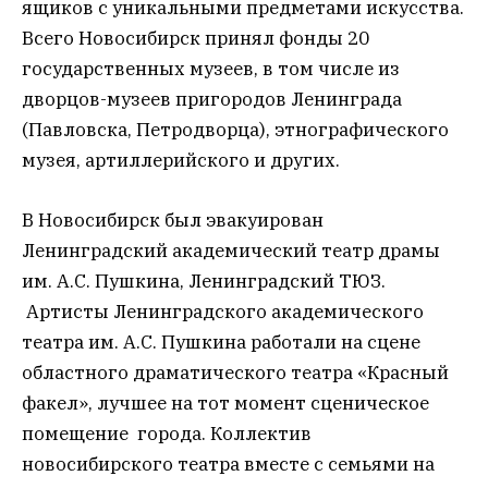
ящиков с уникальными предметами искусства.
Всего Новосибирск принял фонды 20
государственных музеев, в том числе из
дворцов-музеев пригородов Ленинграда
(Павловска, Петродворца), этнографического
музея, артиллерийского и других.
В Новосибирск был эвакуирован
Ленинградский академический театр драмы
им. А.С. Пушкина, Ленинградский ТЮЗ.
Артисты Ленинградского академического
театра им. А.С. Пушкина работали на сцене
областного драматического театра «Красный
факел», лучшее на тот момент сценическое
помещение города. Коллектив
новосибирского театра вместе с семьями на