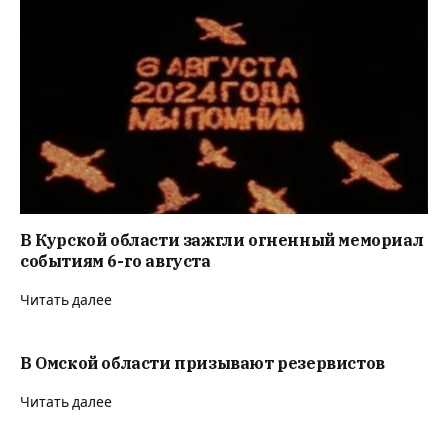
В Курской области зажгли огненный мемориал
событиям 6-го августа
Читать далее
В Омской области призывают резервистов
Читать далее