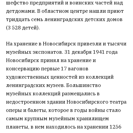
шефство предприятий и воинских частей над
детдомами. В областном центре нашли приют
тридцать семь ленинградских детских домов
(3 528 детей).
На хранение в Новосибирск привезли и тысячи
музейных экспонатов. 31 декабря 1941 года
Новосибирск принял на хранение и
консервацию первые 17 вагонов
художественных ценностей из коллекций
ленинградских музеев. Большинство
музейных коллекций размещались в
недостроенном здании Новосибирского театра
оперы и балеты, которое в годы войны стало
самым крупным музейным хранилищем
планеты, в нем находилось на хранении 1256