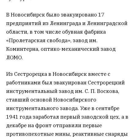
В Новосибирск было эвакуировано 17
предприятий из Ленинграда и Ленинградской
области, в том числе обувная фабрика
«Пролетарская свобода», завод им.
Коминтерна, оптико-механический завод
ЛОМО.
Из Сестрорецка в Новосибирск вместе с
работниками был эвакуирован Сестрорецкий
инструментальный завод им. С. П. Воскова,
ставший основой Новосибирского
инструментального завода. Уже в сентябре
1941 года заработал первый заводской цех, а в
декабре на фронт отправили первые
противопехотные мины, реактивные снаряды