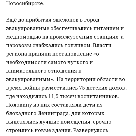
Новосибирске.
Ещё до прибытия эшелонов в город
эвакуированные обеспечивались питанием и
медпомощью на промежуточных станциях, а
паровозы снабжались топливом. Власти
региона приняли постановление «о
необходимости самого чуткого и
внимательного отношения к
эвакуированным». На территории области во
время войны разместились 75 детских домов ,
где находились 11,5 тысяч воспитанников.
Половину из них составляли дети из
блокадного Ленинграда, для которых
выделялись лучшие помещения, срочно
строились новые здания. Развернулось