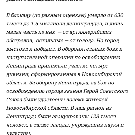
В блокаду (по разным оценкам) умерло от 630
тысяч до 1,5 миллиона ленинградцев, и лишь
малая часть из них — от артиллерийских
обстрелов, остальные — от голода. Но город
выстоял и победил. В оборонительных боях и
наступательной операции по освобождению
Ленинграда принимали участие четыре
дивизии, сформированные в Новосибирской
области. За оборону Ленинграда, за бои по
освобождению города звания Герой Советского
Союза были удостоены восемь жителей
Новосибирской области. В наш регион из
Ленинграда были эвакуированы 128 тысяч
человек, а также заводы, учреждения науки и
культуры.