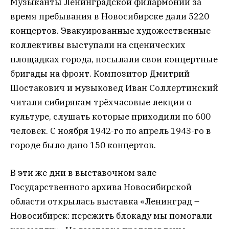
Музыканты Ленинградской филармонии за
время пребывания в Новосибирске дали 5220
концертов. Эвакуированные художественные
коллективы выступали на сценических
площадках города, посылали свои концертные
бригады на фронт. Композитор Дмитрий
Шостакович и музыковед Иван Соллертинский
читали сибирякам трёхчасовые лекции о
культуре, слушать которые приходили по 600
человек. С ноября 1942-го по апрель 1943-го в
городе было дано 150 концертов.
В эти же дни в выставочном зале
Государственного архива Новосибирской
области открылась выставка «Ленинград –
Новосибирск: пережить блокаду мы помогали