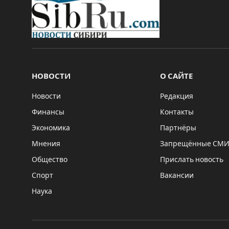
НОВОСТИ
О САЙТЕ
Новости
Редакция
Финансы
Контакты
Экономика
Партнёры
Мнения
Запрещённые СМ
Общество
Прислать новость
Спорт
Вакансии
Наука