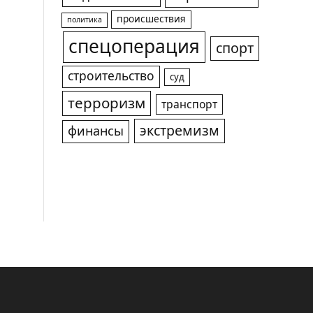
происшествия
политика
спецоперация
спорт
строительство
суд
терроризм
транспорт
экстремизм
финансы