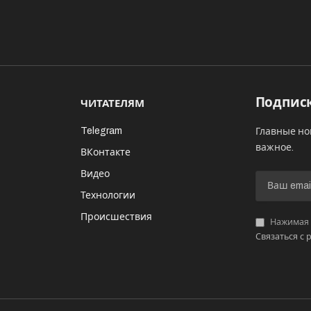
Подписк
ЧИТАТЕЛЯМ
Telegram
Главные но
важное.
ВКонтакте
Видео
И
Технологии
Происшествия
Нажимая «
Связаться с 