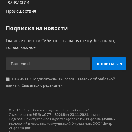
Технологии
Происшествия
Подписка на новости
Главные новости Сибири — на вашу почту. Без спама,
только важное.
Нажимая «Подписаться», вы соглашаетесь с обработкой
данных.
Связаться с редакцией
.
© 2016 – 2026, Сетевое издание “Новости Сибири”.
Свидетельство
ЭЛ № ФС 77 – 82268 от 23.11.2021,
выдано
Федеральной службой по надзору в сфере связи, информационных
технологий и массовых коммуникаций. Учредитель: ООО “Центр
Информации”