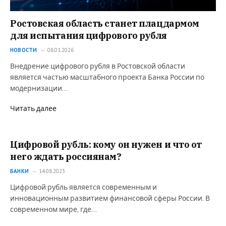
Ростовская область станет плацдармом
для испытания цифрового рубля
НОВОСТИ
08.01.2026
Внедрение цифрового рубля в Ростовской области
является частью масштабного проекта Банка России по
модернизации…
Читать далее
Цифровой рубль: кому он нужен и что от
него ждать россиянам?
БАНКИ
14.08.2023
Цифровой рубль является современным и
инновационным развитием финансовой сферы России. В
современном мире, где…