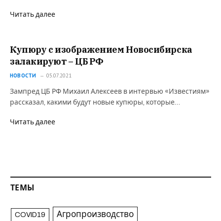
Читать далее
Купюру с изображением Новосибирска
залакируют – ЦБ РФ
НОВОСТИ
05.07.2021
Зампред ЦБ РФ Михаил Алексеев в интервью «Известиям»
рассказал, какими будут новые купюры, которые…
Читать далее
ТЕМЫ
Агропроизводство
COVID19