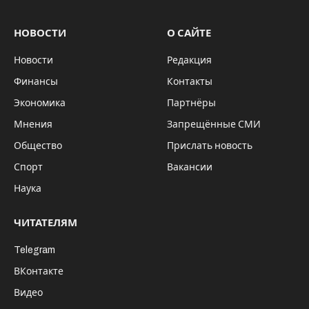
НОВОСТИ
О САЙТЕ
Новости
Редакция
Финансы
Контакты
Экономика
Партнёры
Мнения
Запрещённые СМИ
Общество
Прислать новость
Спорт
Вакансии
Наука
ЧИТАТЕЛЯМ
Telegram
ВКонтакте
Видео