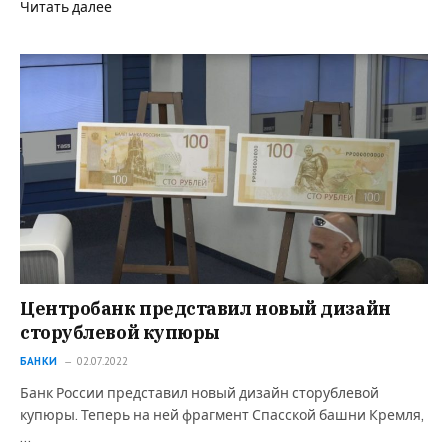
Читать далее
Центробанк представил новый дизайн
сторублевой купюры
БАНКИ
02.07.2022
Банк России представил новый дизайн сторублевой
купюры. Теперь на ней фрагмент Спасской башни Кремля,
…