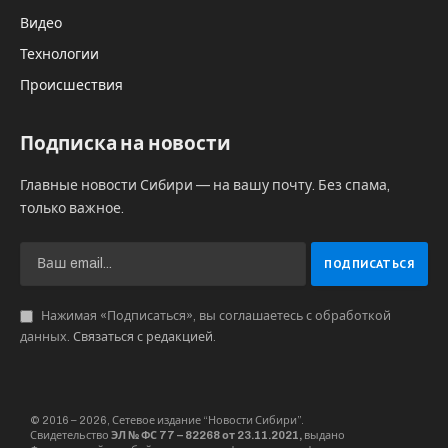
Видео
Технологии
Происшествия
Подписка на новости
Главные новости Сибири — на вашу почту. Без спама,
только важное.
Нажимая «Подписаться», вы соглашаетесь с обработкой
данных.
Связаться с редакцией
.
© 2016 – 2026, Сетевое издание “Новости Сибири”.
Свидетельство
ЭЛ № ФС 77 – 82268 от 23.11.2021,
выдано