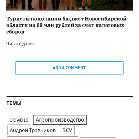
Туристы пополнили бюджет Новосибирской
области на 88 млн рублей за счет налоговых
сборов
Читать далее
ADD A COMMENT
ТЕМЫ
Агропроизводство
COVID19
Андрей Травников
ВСУ