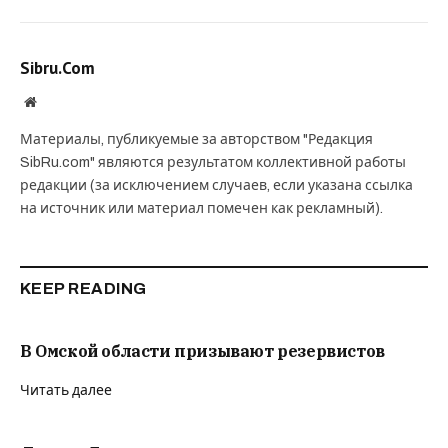
Sibru.Com
Website
Материалы, публикуемые за авторством "Редакция
SibRu.com" являются результатом коллективной работы
редакции (за исключением случаев, если указана ссылка
на источник или материал помечен как рекламный).
KEEP READING
В Омской области призывают резервистов
Читать далее