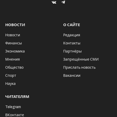
VKontakte
Telegram
НОВОСТИ
О САЙТЕ
Новости
Редакция
Финансы
Контакты
Экономика
Партнёры
Мнения
Запрещённые СМИ
Общество
Прислать новость
Спорт
Вакансии
Наука
ЧИТАТЕЛЯМ
Telegram
ВКонтакте