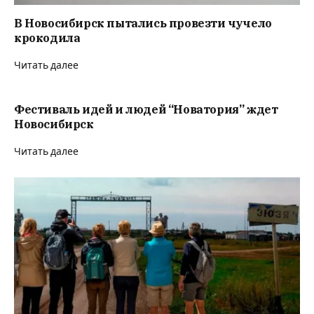
В Новосибирск пытались провезти чучело
крокодила
Читать далее
Фестиваль идей и людей “Новатория” ждет
Новосибирск
Читать далее