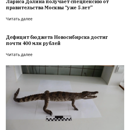
Лариса Долина получает спецпенсию от
правительства Москвы “уже 5 лет”
Читать далее
Дефицит бюджета Новосибирска достиг
почти 400 млн рублей
Читать далее