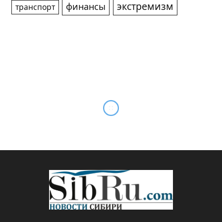
экстремизм
финансы
транспорт