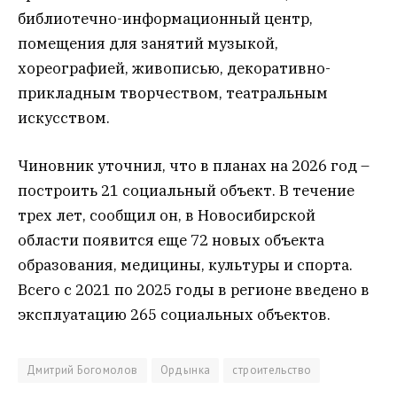
библиотечно-информационный центр,
помещения для занятий музыкой,
хореографией, живописью, декоративно-
прикладным творчеством, театральным
искусством.
Чиновник уточнил, что в планах на 2026 год –
построить 21 социальный объект. В течение
трех лет, сообщил он, в Новосибирской
области появится еще 72 новых объекта
образования, медицины, культуры и спорта.
Всего с 2021 по 2025 годы в регионе введено в
эксплуатацию 265 социальных объектов.
Дмитрий Богомолов
Ордынка
строительство