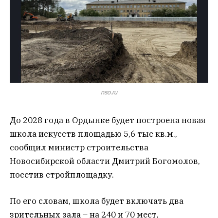
nso.ru
До 2028 года в Ордынке будет построена новая
школа искусств площадью 5,6 тыс кв.м.,
сообщил министр строительства
Новосибирской области Дмитрий Богомолов,
посетив стройплощадку.
По его словам, школа будет включать два
зрительных зала – на 240 и 70 мест,