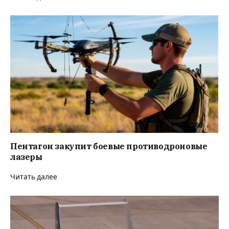
Пентагон закупит боевые противодроновые
лазеры
Читать далее