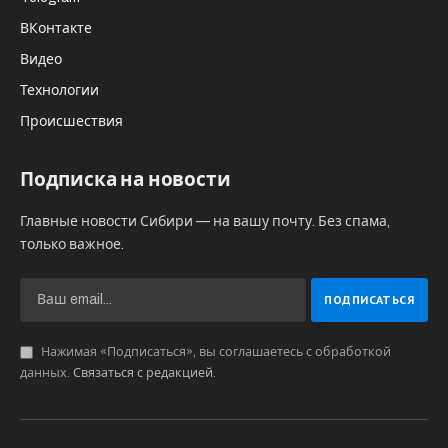
ВКонтакте
Видео
Технологии
Происшествия
Подписка на новости
Главные новости Сибири — на вашу почту. Без спама,
только важное.
Нажимая «Подписаться», вы соглашаетесь с обработкой
данных.
Связаться с редакцией
.