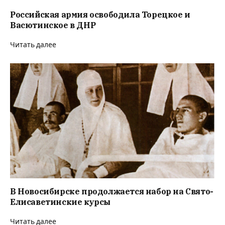
Российская армия освободила Торецкое и
Васютинское в ДНР
Читать далее
В Новосибирске продолжается набор на Свято-
Елисаветинские курсы
Читать далее