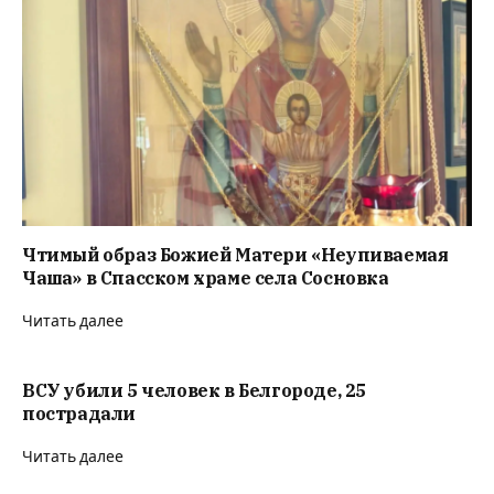
Чтимый образ Божией Матери «Неупиваемая
Чаша» в Спасском храме села Сосновка
Читать далее
ВСУ убили 5 человек в Белгороде, 25
пострадали
Читать далее