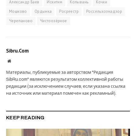
Александр Баев
Искитим
Колывань
Кочки
Мошково
Ордынка
Росреестр
Россельхознадзор
Черепаново
Чистоозёрное
Sibru.Com
Website
Материалы, публикуемые за авторством "Редакция
SibRu.com" являются результатом коллективной работы
редакции (за исключением случаев, если указана ссылка
на источник или материал помечен как рекламный).
KEEP READING