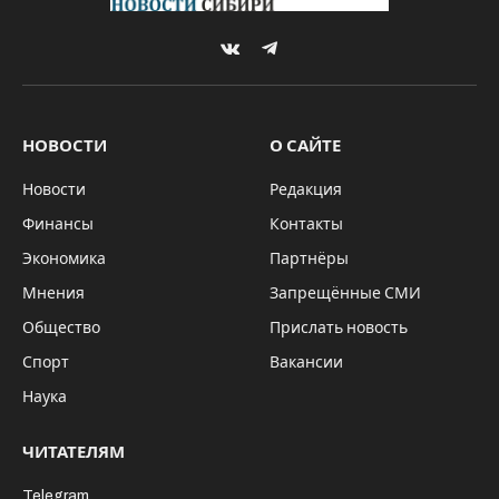
VKontakte
Telegram
НОВОСТИ
О САЙТЕ
Новости
Редакция
Финансы
Контакты
Экономика
Партнёры
Мнения
Запрещённые СМИ
Общество
Прислать новость
Спорт
Вакансии
Наука
ЧИТАТЕЛЯМ
Telegram