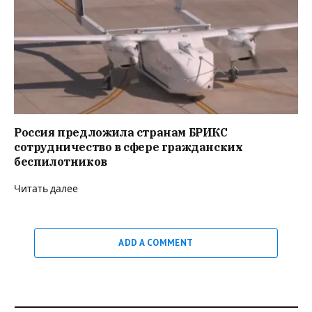
Россия предложила странам БРИКС
сотрудничество в сфере гражданских
беспилотников
Читать далее
ADD A COMMENT