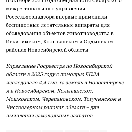
В октябре 2025 года специалисты Сибирского
межрегионального управления
Россельхознадзора впервые применили
беспилотные летательные аппараты для
обследования объектов животноводства в
Искитимском, Колыванском и Ордынском
районах Новосибирской области.
Управление Росреестра по Новосибирской
области в 2025 году с помощью БПЛА
исследовало 4,4 тыс. га земель в Новосибирске
и в Новосибирском, Колыванском,
Мошковском, Черепановском, Тогучинском и
Чистоозерном районах области – для
выявления самовольных захватов.