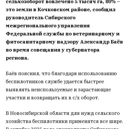
сельхозоборот вовлечено 5 тысяч га, 80% –
это земли в Кочковском районе, сообщил
руководитель Cибирского
межрегионального управления
Федеральной службы по ветеринарному и
фитосанитарному надзору Александр Баёв
во время совещания у губернатора
региона.
Баёв пояснил, что благодаря использованию
беспилотников службе удается быстрее
выявлять неиспользуемые и зарастающие
участки и возвращать их в с/х оборот.
В Новосибирской области для нужд сельского
хозяйства беспилотники применятся все шире.