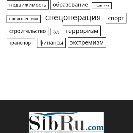
образование
недвижимость
политика
спецоперация
спорт
происшествия
терроризм
строительство
суд
экстремизм
финансы
транспорт