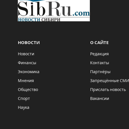
НОВОСТИ
О САЙТЕ
Новости
Редакция
Финансы
Контакты
Экономика
Партнёры
Мнения
Запрещённые СМ
Общество
Прислать новость
Спорт
Вакансии
Наука