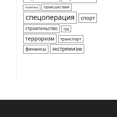
происшествия
политика
спецоперация
спорт
строительство
суд
терроризм
транспорт
экстремизм
финансы