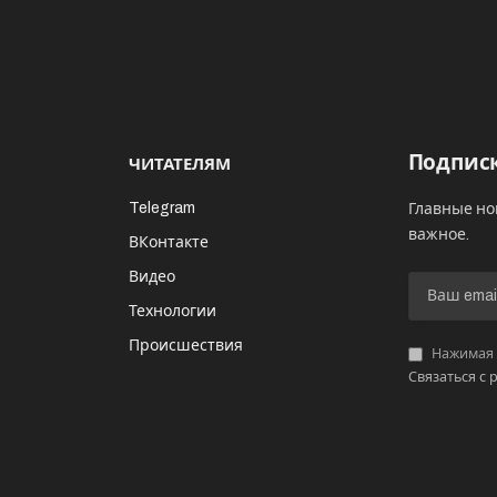
Подписк
ЧИТАТЕЛЯМ
Telegram
Главные но
важное.
ВКонтакте
Видео
И
Технологии
Происшествия
Нажимая «
Связаться с 