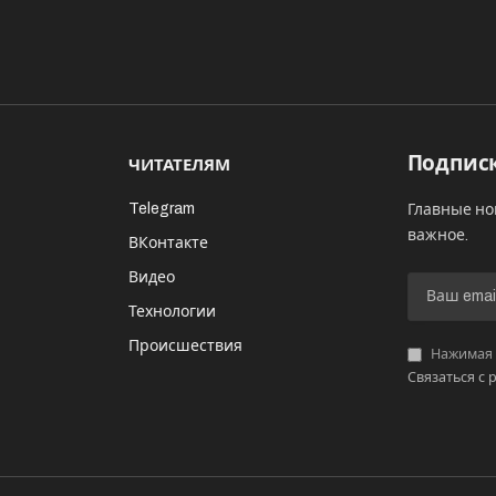
Подписк
ЧИТАТЕЛЯМ
Telegram
Главные но
важное.
ВКонтакте
Видео
И
Технологии
Происшествия
Нажимая «
Связаться с 