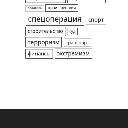
происшествия
политика
спецоперация
спорт
строительство
суд
терроризм
транспорт
экстремизм
финансы