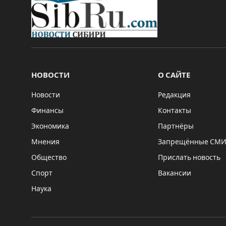
НОВОСТИ
О САЙТЕ
Новости
Редакция
Финансы
Контакты
Экономика
Партнёры
Мнения
Запрещённые СМ
Общество
Прислать новость
Спорт
Вакансии
Наука