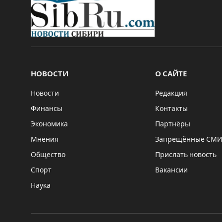
НОВОСТИ
О САЙТЕ
Новости
Редакция
Финансы
Контакты
Экономика
Партнёры
Мнения
Запрещённые СМ
Общество
Прислать новость
Спорт
Вакансии
Наука