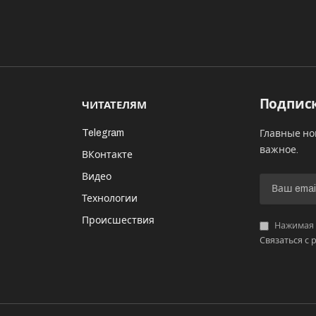
Подписк
ЧИТАТЕЛЯМ
Telegram
Главные но
важное.
ВКонтакте
Видео
И
Технологии
Происшествия
Нажимая «
Связаться с 