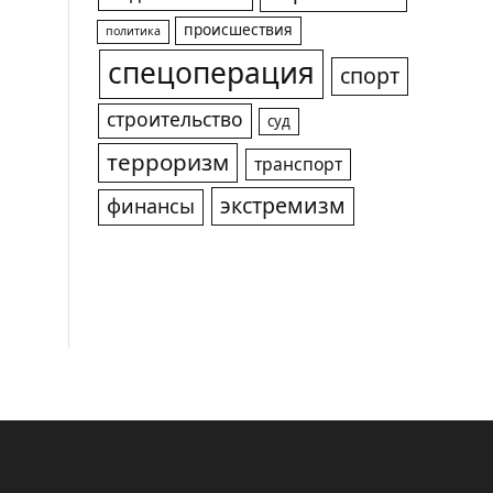
происшествия
политика
спецоперация
спорт
строительство
суд
терроризм
транспорт
экстремизм
финансы