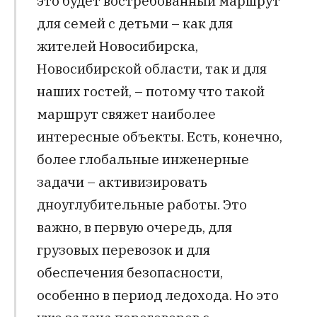
это будет востребованный маршрут
для семей с детьми – как для
жителей Новосибирска,
Новосибирской области, так и для
наших гостей, – потому что такой
маршрут свяжет наиболее
интересные объекты. Есть, конечно,
более глобальные инженерные
задачи – активизировать
дноуглубительные работы. Это
важно, в первую очередь, для
грузовых перевозок и для
обеспечения безопасности,
особенно в период ледохода. Но это