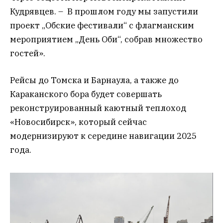
Кудрявцев. – В прошлом году мы запустили
проект „Обские фестивали“ с флагманским
мероприятием „День Оби“, собрав множество
гостей».
Рейсы до Томска и Барнаула, а также до
Караканского бора будет совершать
реконструированный каютный теплоход
«Новосибирск», который сейчас
модернизируют к середине навигации 2025
года.