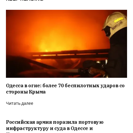
Одесса в огне: более 70 беспилотных ударов со
стороны Крыма
Читать далее
Российская армия поразила портовую
инфраструктуру и суда в Одессе и