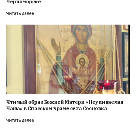
Черноморске
Читать далее
Чтимый образ Божией Матери «Неупиваемая
Чаша» в Спасском храме села Сосновка
Читать далее