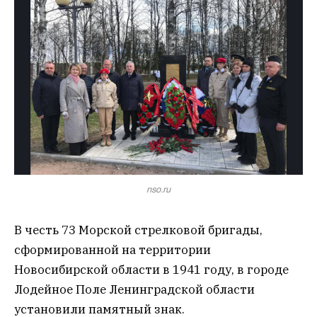
nso.ru
В честь 73 Морской стрелковой бригады,
сформированной на территории
Новосибирской области в 1941 году, в городе
Лодейное Поле Ленинградской области
установили памятный знак.