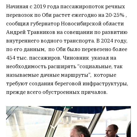
Начиная с 2019 года пассажиропоток речных
перевозок по Оби растет ежегодно на 20-25% ,
сообщил губернатор Новосибирской области
Андрей Травников на совещании по развитию
внутреннего водного транспорта. В 2024 году,
по его данным, по Оби было перевезено более
454 тыс. пассажиров. Чиновник указал на
необходимость расширять “социальные, так
называемые дачные маршруты”, которые
требуют создания береговой инфраструктуры,
прежде всего обустроенных причалов.