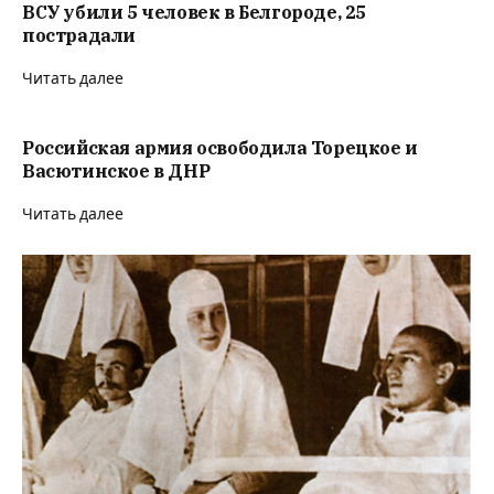
ВСУ убили 5 человек в Белгороде, 25
пострадали
Читать далее
Российская армия освободила Торецкое и
Васютинское в ДНР
Читать далее