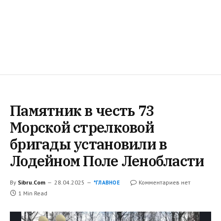
Памятник в честь 73
Морской стрелковой
бригады установили в
Лодейном Поле Ленобласти
By
Sibru.Com
28.04.2025
Комментариев нет
*ГЛАВНОЕ
1 Min Read