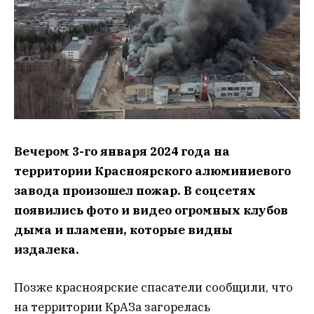
Вечером 3-го января 2024 года на
территории Красноярского алюминиевого
завода произошел пожар. В соцсетях
появились фото и видео огромных клубов
дыма и пламени, которые видны
издалека.
Позже красноярские спасатели сообщили, что
на территории КрАЗа загорелась