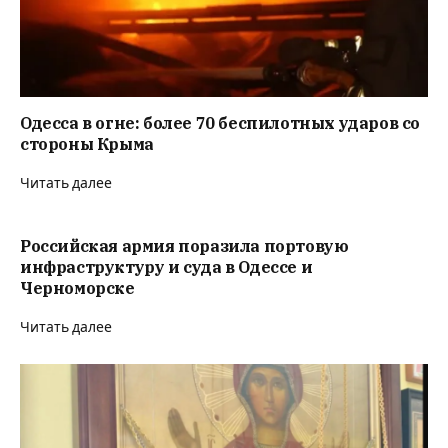
Одесса в огне: более 70 беспилотных ударов со
стороны Крыма
Читать далее
Российская армия поразила портовую
инфраструктуру и суда в Одессе и
Черноморске
Читать далее