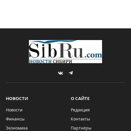
VKontakte
Telegram
НОВОСТИ
О САЙТЕ
Новости
Редакция
Финансы
Контакты
Экономика
Партнёры