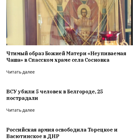
Чтимый образ Божией Матери «Неупиваемая
Чаша» в Спасском храме села Сосновка
Читать далее
ВСУ убили 5 человек в Белгороде, 25
пострадали
Читать далее
Российская армия освободила Торецкое и
Васютинское в ДНР