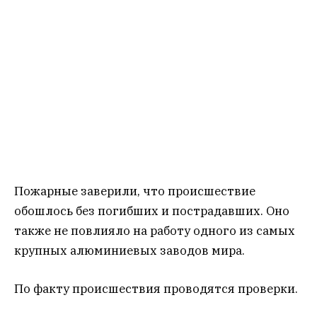
Пожарные заверили, что происшествие
обошлось без погибших и пострадавших. Оно
также не повлияло на работу одного из самых
крупных алюминиевых заводов мира.
По факту происшествия проводятся проверки.