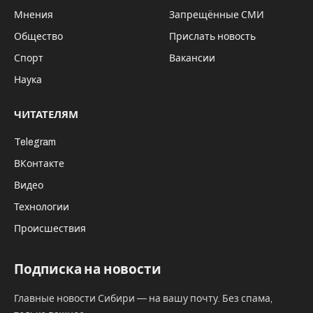
Мнения
Запрещённые СМИ
Общество
Прислать новость
Спорт
Вакансии
Наука
ЧИТАТЕЛЯМ
Telegram
ВКонтакте
Видео
Технологии
Происшествия
Подписка на новости
Главные новости Сибири — на вашу почту. Без спама,