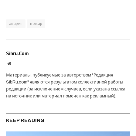
авария
пожар
Sibru.Com
Website
Материалы, публикуемые за авторством "Редакция
SibRu.com" являются результатом коллективной работы
редакции (за исключением случаев, если указана ссылка
на источник или материал помечен как рекламный).
KEEP READING