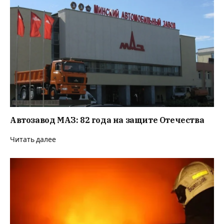
Автозавод МАЗ: 82 года на защите Отечества
Читать далее