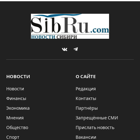
VKontakte
Telegram
НОВОСТИ
О САЙТЕ
Новости
Редакция
Финансы
Контакты
Экономика
Партнёры
Мнения
Запрещённые СМИ
Общество
Прислать новость
Спорт
Вакансии