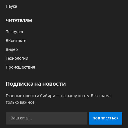
Наука
ЧИТАТЕЛЯМ
Telegram
ВКонтакте
Видео
Технологии
Происшествия
Подписка на новости
Главные новости Сибири — на вашу почту. Без спама,
только важное.