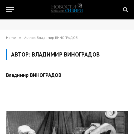
Home
»
Author: Владимир ВИНОГРАДОВ
АВТОР:
ВЛАДИМИР ВИНОГРАДОВ
Владимир ВИНОГРАДОВ