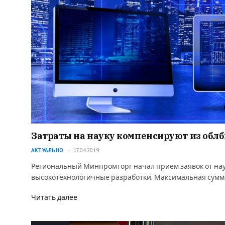
Затраты на науку компенсируют из обл
АКТУАЛЬНО
17.04.2019
Региональный Минпромторг начал прием заявок от на
высокотехнологичные разработки. Максимальная сумма,
Читать далее