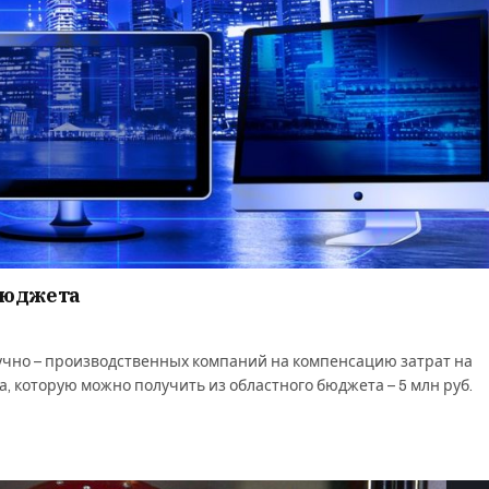
бюджета
учно – производственных компаний на компенсацию затрат на
 которую можно получить из областного бюджета – 5 млн руб.