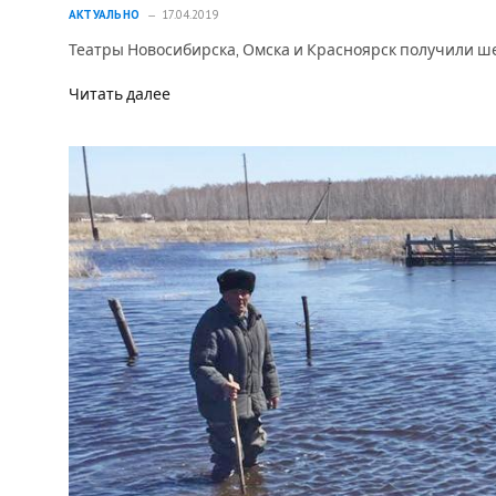
АКТУАЛЬНО
17.04.2019
Театры Новосибирска, Омска и Красноярск получили ше
Читать далее