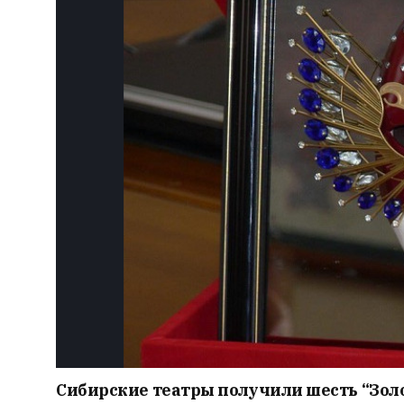
Сибирские театры получили шесть “Зол