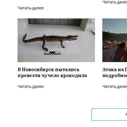
Читать дале
Читать далее
В Новосибирск пытались
Атака на 
провезти чучело крокодила
подробно
Читать далее
Читать дале