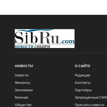
НОВОСТИ
О САЙТЕ
Новости
Редакция
Финансы
Контакты
Экономика
Партнёры
Мнения
Запрещённые СМ
Общество
Прислать новость