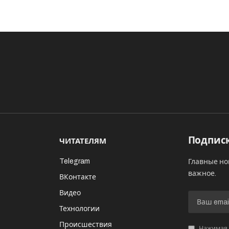
Подписк
ЧИТАТЕЛЯМ
Telegram
Главные но
важное.
ВКонтакте
Видео
И
Технологии
Происшествия
Нажимая «