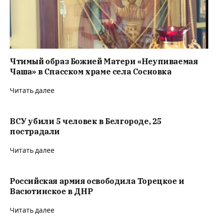
Чтимый образ Божией Матери «Неупиваемая
Чаша» в Спасском храме села Сосновка
Читать далее
ВСУ убили 5 человек в Белгороде, 25
пострадали
Читать далее
Российская армия освободила Торецкое и
Васютинское в ДНР
Читать далее