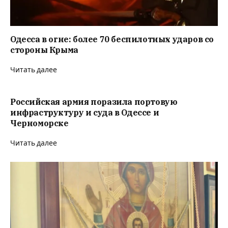
Одесса в огне: более 70 беспилотных ударов со
стороны Крыма
Читать далее
Российская армия поразила портовую
инфраструктуру и суда в Одессе и
Черноморске
Читать далее