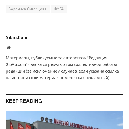
Вероника Скворцова
ФМБА
Sibru.Com
Website
Материалы, публикуемые за авторством "Редакция
SibRu.com" являются результатом коллективной работы
редакции (за исключением случаев, если указана ссылка
на источник или материал помечен как рекламный).
KEEP READING