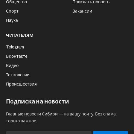
Общество
Прислать новость
Спорт
Вакансии
Наука
ЧИТАТЕЛЯМ
Telegram
ВКонтакте
Видео
Технологии
Происшествия
Подписка на новости
Главные новости Сибири — на вашу почту. Без спама,
только важное.