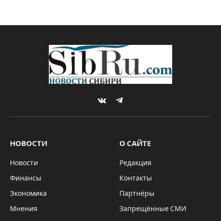
VKontakte
Telegram
НОВОСТИ
О САЙТЕ
Новости
Редакция
Финансы
Контакты
Экономика
Партнёры
Мнения
Запрещённые СМИ