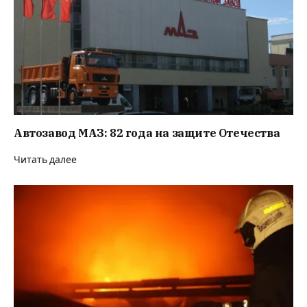
Автозавод МАЗ: 82 года на защите Отечества
Читать далее