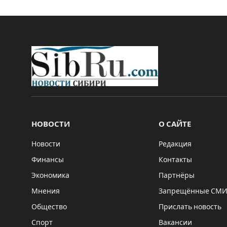
НОВОСТИ
О САЙТЕ
Новости
Редакция
Финансы
Контакты
Экономика
Партнёры
Мнения
Запрещённые СМ
Общество
Прислать новость
Спорт
Вакансии