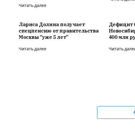
Читать далее
Лариса Долина получает
Дефицит 
спецпенсию от правительства
Новосиби
Москвы “уже 5 лет”
400 млн р
Читать далее
Читать дале