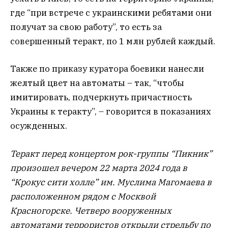
где “при встрече с украинскими ребятами они
получат за свою работу”, то есть за
совершенный теракт, по 1 млн рублей каждый.
Также по приказу куратора боевики нанесли
желтый цвет на автоматы – так, “чтобы
имитировать, подчеркнуть причастность
Украины к теракту”, – говорится в показаниях
осужденных.
Теракт перед концертом рок-группы “Пикник”
произошел вечером 22 марта 2024 года в
“Крокус сити холле” им. Муслима Магомаева в
расположенном рядом с Москвой
Красногорске. Четверо вооруженных
автоматами террористов открыли стрельбу по