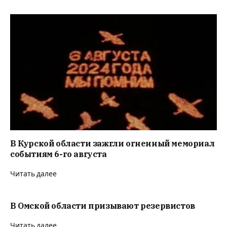
В Курской области зажгли огненный мемориал
событиям 6-го августа
Читать далее
В Омской области призывают резервистов
Читать далее