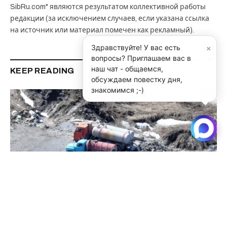
SibRu.com" являются результатом коллективной работы
редакции (за исключением случаев, если указана ссылка
на источник или материал помечен как рекламный).
×
Здравствуйте! У вас есть
вопросы? Приглашаем вас в
наш чат - общаемся,
KEEP READING
обсуждаем повестку дня,
знакомимся ;-)
Нарушителей природоохранного