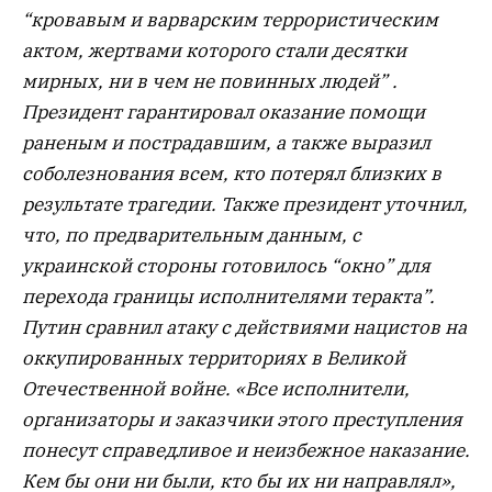
“кровавым и варварским террористическим
актом, жертвами которого стали десятки
мирных, ни в чем не повинных людей” .
Президент гарантировал оказание помощи
раненым и пострадавшим, а также выразил
соболезнования всем, кто потерял близких в
результате трагедии. Также президент уточнил,
что, по предварительным данным, с
украинской стороны готовилось “окно” для
перехода границы исполнителями теракта”.
Путин сравнил атаку с действиями нацистов на
оккупированных территориях в Великой
Отечественной войне. «Все исполнители,
организаторы и заказчики этого преступления
понесут справедливое и неизбежное наказание.
Кем бы они ни были, кто бы их ни направлял»,