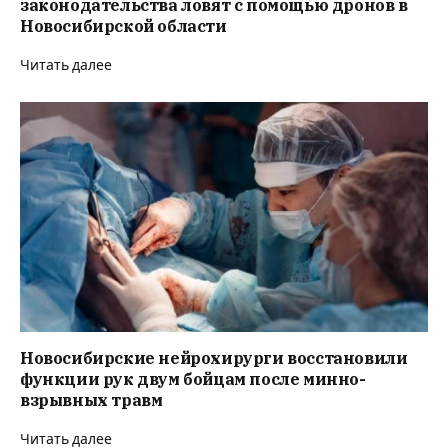
законодательства ловят с помощью дронов в
Новосибирской области
Читать далее
Новосибирские нейрохирурги восстановили
функции рук двум бойцам после минно-
взрывных травм
Читать далее