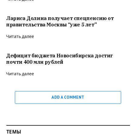
Лариса Долина получает спецпенсию от
правительства Москвы “уже 5 лет”
Читать далее
Дефицит бюджета Новосибирска достиг
почти 400 млн рублей
Читать далее
ADD A COMMENT
ТЕМЫ