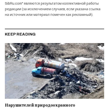
SibRu.com" являются результатом коллективной работы
редакции (за исключением случаев, если указана ссылка
на источник или материал помечен как рекламный).
KEEP READING
Нарушителей природоохранного