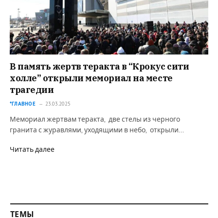
В память жертв теракта в “Крокус сити
холле” открыли мемориал на месте
трагедии
*ГЛАВНОЕ
23.03.2025
Мемориал жертвам теракта, две стелы из черного
гранита с журавлями, уходящими в небо, открыли…
Читать далее
ТЕМЫ