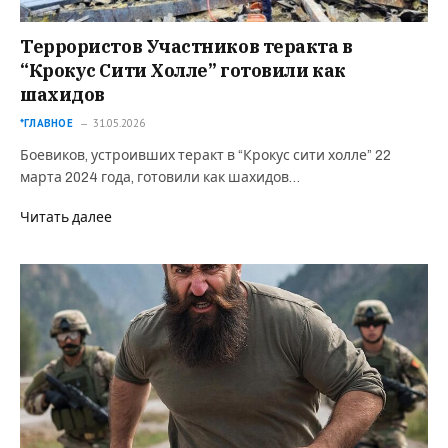
Террористов Участников теракта в
“Крокус Сити Холле” готовили как
шахидов
*ГЛАВНОЕ
31.05.2026
Боевиков, устроивших теракт в “Крокус сити холле” 22
марта 2024 года, готовили как шахидов…
Читать далее