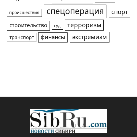
спецоперация
спорт
происшествия
терроризм
строительство
суд
экстремизм
финансы
транспорт