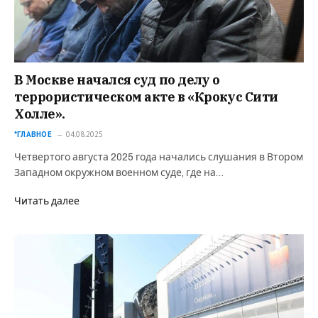
В Москве начался суд по делу о
террористическом акте в «Крокус Сити
Холле».
*ГЛАВНОЕ
04.08.2025
Четвертого августа 2025 года начались слушания в Втором
Западном окружном военном суде, где на…
Читать далее