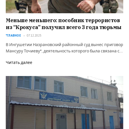
Меньше меньшего: пособник террористов
из “Крокуса” получил всего 3 года тюрьмы
*ГЛАВНОЕ
07.12.2025
В Ингушетии Назрановский районный суд вынес приговор
Мансуру Точиеву*, деятельность которого была связана с…
Читать далее