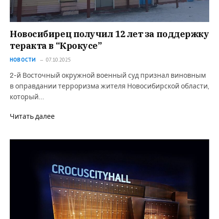
Новосибирец получил 12 лет за поддержку
теракта в “Крокусе”
НОВОСТИ
07.10.2025
2-й Восточный окружной военный суд признал виновным
в оправдании терроризма жителя Новосибирской области,
который…
Читать далее