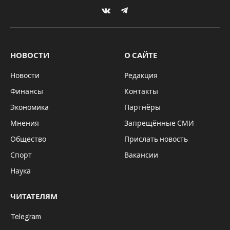
VKontakte
Telegram
НОВОСТИ
О САЙТЕ
Новости
Редакция
Финансы
Контакты
Экономика
Партнёры
Мнения
Запрещённые СМИ
Общество
Прислать новость
Спорт
Вакансии
Наука
ЧИТАТЕЛЯМ
Telegram