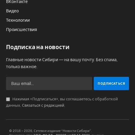
ВКонтакте
Видео
Технологии
Происшествия
Подписка на новости
Главные новости Сибири — на вашу почту. Без спама,
только важное.
Нажимая «Подписаться», вы соглашаетесь с обработкой
данных.
Связаться с редакцией
.
© 2016 – 2026, Сетевое издание “Новости Сибири”.