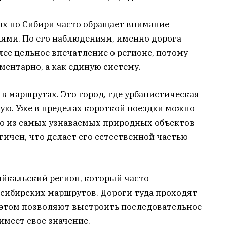
ах по Сибири часто обращает внимание
ями. По его наблюдениям, именно дорога
ее цельное впечатление о регионе, потому
ментарно, а как единую систему.
 в маршрутах. Это город, где урбанистическая
ую. Уже в пределах короткой поездки можно
го из самых узнаваемых природных объектов
гичен, что делает его естественной частью
айкальский регион, который часто
сибирских маршрутов. Дороги туда проходят
и этом позволяют выстроить последовательное
имеет свое значение.