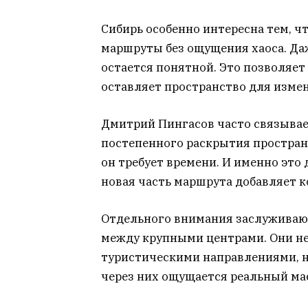
Сибирь особенно интересна тем, 
маршруты без ощущения хаоса. Да
остается понятной. Это позволяет
оставляет пространство для изме
Дмитрий Пингасов часто связыва
постепенного раскрытия простран
он требует времени. И именно это
новая часть маршрута добавляет 
Отдельного внимания заслуживаю
между крупными центрами. Они н
туристическими направлениями, н
через них ощущается реальный ма