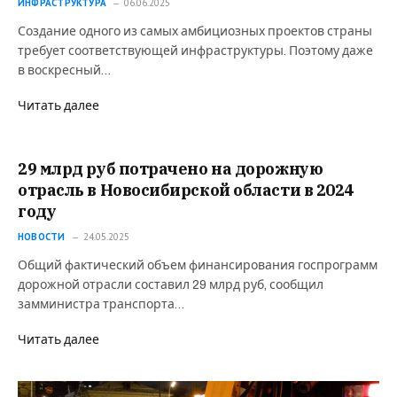
ИНФРАСТРУКТУРА
06.06.2025
Создание одного из самых амбициозных проектов страны
требует соответствующей инфраструктуры. Поэтому даже
в воскресный…
Читать далее
29 млрд руб потрачено на дорожную
отрасль в Новосибирской области в 2024
году
НОВОСТИ
24.05.2025
Общий фактический объем финансирования госпрограмм
дорожной отрасли составил 29 млрд руб, сообщил
замминистра транспорта…
Читать далее