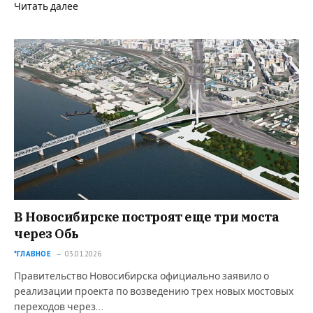
Читать далее
В Новосибирске построят еще три моста
через Обь
*ГЛАВНОЕ
03.01.2026
Правительство Новосибирска официально заявило о
реализации проекта по возведению трех новых мостовых
переходов через…