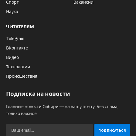
Спорт
Вакансии
Наука
ЧИТАТЕЛЯМ
Telegram
ВКонтакте
Видео
Технологии
Происшествия
Подписка на новости
Главные новости Сибири — на вашу почту. Без спама,
только важное.