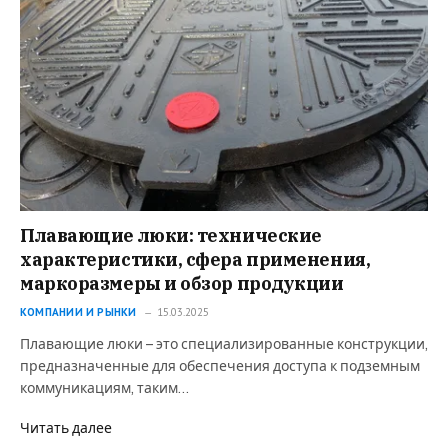
Плавающие люки: технические
характеристики, сфера применения,
маркоразмеры и обзор продукции
КОМПАНИИ И РЫНКИ
15.03.2025
Плавающие люки – это специализированные конструкции,
предназначенные для обеспечения доступа к подземным
коммуникациям, таким…
Читать далее