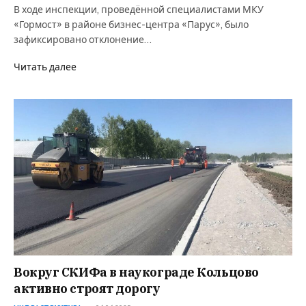
В ходе инспекции, проведённой специалистами МКУ
«Гормост» в районе бизнес-центра «Парус», было
зафиксировано отклонение…
Читать далее
Вокруг СКИФа в наукограде Кольцово
активно строят дорогу