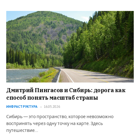
Дмитрий Пингасов и Сибирь: дорога как
способ понять масштаб страны
ИНФРАСТРУКТУРА
16.05.2026
Сибирь — это пространство, которое невозможно
воспринять через одну точку на карте. Здесь
путешествие…