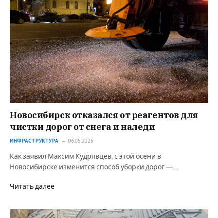
Новосибирск отказался от реагентов для
чистки дорог от снега и наледи
ИНФРАСТРУКТУРА
06.05.2025
Как заявил Максим Кудрявцев, с этой осени в
Новосибирске изменится способ уборки дорог —…
Читать далее