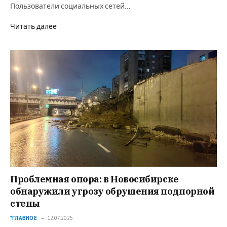
Пользователи социальных сетей…
Читать далее
Проблемная опора: в Новосибирске
обнаружили угрозу обрушения подпорной
стены
*ГЛАВНОЕ
12.07.2025