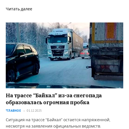
Читать далее
На трассе “Байкал” из-за снегопада
образовалась огромная пробка
*ГЛАВНОЕ
01.12.2025
Ситуация на трассе “Байкал” остается напряженной,
несмотря на заявления официальных ведомств.