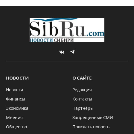
VKontakte
Telegram
НОВОСТИ
О САЙТЕ
Новости
Редакция
Финансы
Контакты
Экономика
Партнёры
Мнения
Запрещённые СМИ
Общество
Прислать новость