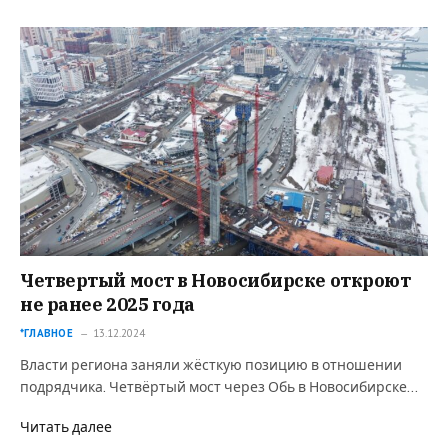
Четвертый мост в Новосибирске откроют
не ранее 2025 года
*ГЛАВНОЕ
13.12.2024
Власти региона заняли жёсткую позицию в отношении
подрядчика. Четвёртый мост через Обь в Новосибирске…
Читать далее