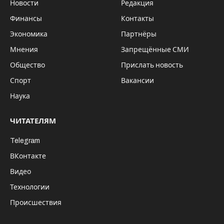
Новости
Редакция
Финансы
Контакты
Экономика
Партнёры
Мнения
Запрещённые СМИ
Общество
Прислать новость
Спорт
Вакансии
Наука
ЧИТАТЕЛЯМ
Telegram
ВКонтакте
Видео
Технологии
Происшествия