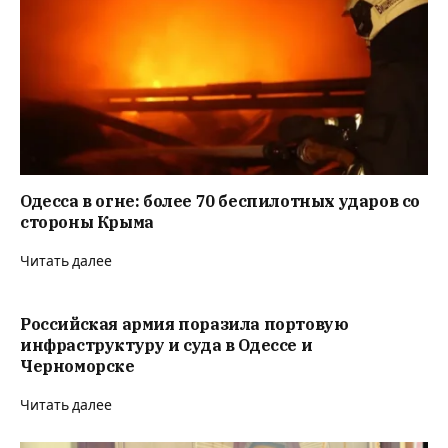
Одесса в огне: более 70 беспилотных ударов со
стороны Крыма
Читать далее
Российская армия поразила портовую
инфраструктуру и суда в Одессе и
Черноморске
Читать далее