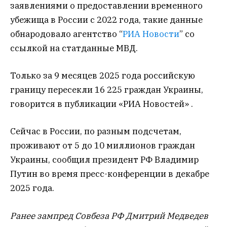
заявлениями о предоставлении временного
убежища в России с 2022 года, такие данные
обнародовало агентство “
РИА Новости
” со
ссылкой на статданные МВД.
Только за 9 месяцев 2025 года российскую
границу пересекли 16 225 граждан Украины,
говорится в публикации «РИА Новостей» .
Сейчас в России, по разным подсчетам,
проживают от 5 до 10 миллионов граждан
Украины, сообщил президент РФ Владимир
Путин во время пресс-конференции в декабре
2025 года.
Ранее зампред Совбеза РФ Дмитрий Медведев