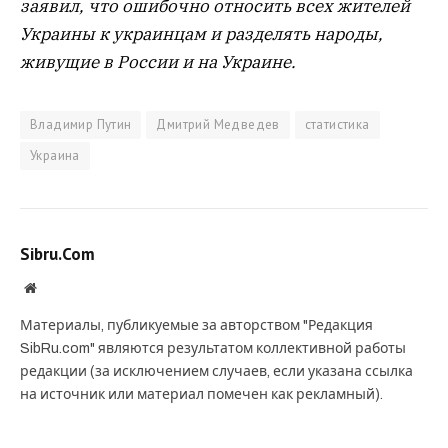
заявил, что ошибочно относить всех жителей
Украины к украинцам и разделять народы,
живущие в России и на Украине.
Владимир Путин
Дмитрий Медведев
статистика
Украина
Sibru.Com
Website
Материалы, публикуемые за авторством "Редакция
SibRu.com" являются результатом коллективной работы
редакции (за исключением случаев, если указана ссылка
на источник или материал помечен как рекламный).