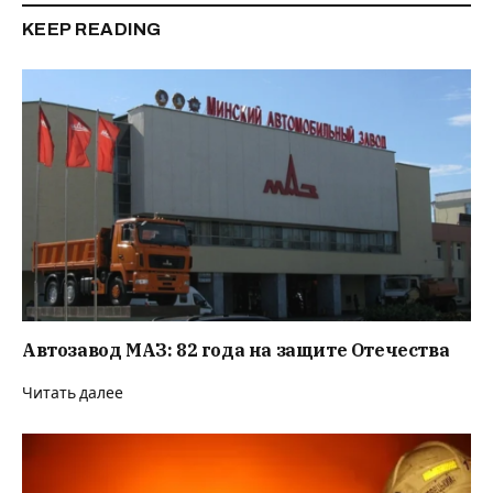
KEEP READING
Автозавод МАЗ: 82 года на защите Отечества
Читать далее