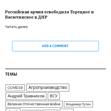
Российская армия освободила Торецкое и
Васютинское в ДНР
Читать далее
ADD A COMMENT
ТЕМЫ
Агропроизводство
COVID19
Андрей Травников
ВСУ
Великая Отечественная война
Владимир Путин