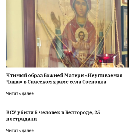
Чтимый образ Божией Матери «Неупиваемая
Чаша» в Спасском храме села Сосновка
Читать далее
ВСУ убили 5 человек в Белгороде, 25
пострадали
Читать далее