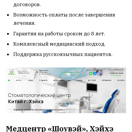
договоров.
Возможность оплаты после завершения
лечения.
Гарантия на работы сроком до 8 лет.
Комплексный медицинский подход.
Поддержка русскоязычных пациентов.
Медцентр «Шоувэй», Хэйхэ