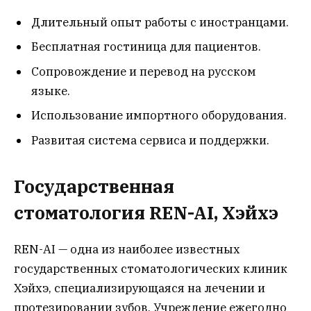
Длительный опыт работы с иностранцами.
Бесплатная гостиница для пациентов.
Сопровождение и перевод на русском
языке.
Использование импортного оборудования.
Развитая система сервиса и поддержки.
Государственная
стоматология REN-AI, Хэйхэ
REN-AI — одна из наиболее известных
государственных стоматологических клиник
Хэйхэ, специализирующаяся на лечении и
протезировании зубов. Учреждение ежегодно