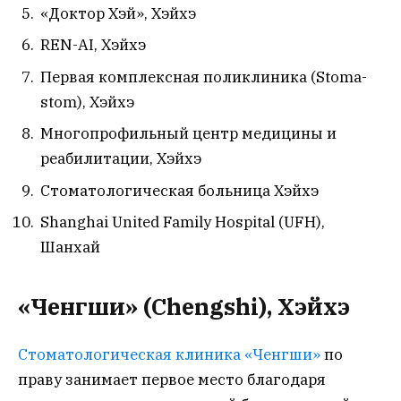
«Доктор Хэй», Хэйхэ
REN-AI, Хэйхэ
Первая комплексная поликлиника (Stoma-
stom), Хэйхэ
Многопрофильный центр медицины и
реабилитации, Хэйхэ
Стоматологическая больница Хэйхэ
Shanghai United Family Hospital (UFH),
Шанхай
«Ченгши» (Chengshi), Хэйхэ
Стоматологическая клиника «Ченгши»
по
праву занимает первое место благодаря