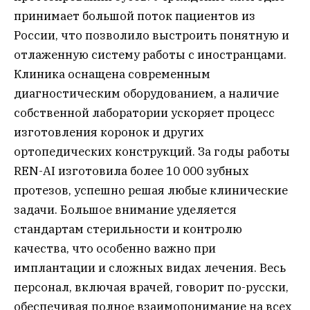
принимает большой поток пациентов из
России, что позволило выстроить понятную и
отлаженную систему работы с иностранцами.
Клиника оснащена современным
диагностическим оборудованием, а наличие
собственной лаборатории ускоряет процесс
изготовления коронок и других
ортопедических конструкций. За годы работы
REN-AI изготовила более 10 000 зубных
протезов, успешно решая любые клинические
задачи. Большое внимание уделяется
стандартам стерильности и контролю
качества, что особенно важно при
имплантации и сложных видах лечения. Весь
персонал, включая врачей, говорит по-русски,
обеспечивая полное взаимопонимание на всех