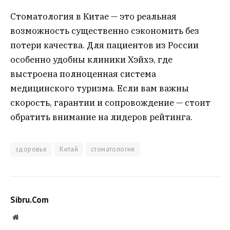
Стоматология в Китае — это реальная
возможность существенно сэкономить без
потери качества. Для пациентов из России
особенно удобны клиники Хэйхэ, где
выстроена полноценная система
медицинского туризма. Если вам важны
скорость, гарантии и сопровождение — стоит
обратить внимание на лидеров рейтинга.
здоровье
Китай
стоматология
Sibru.Com
Website