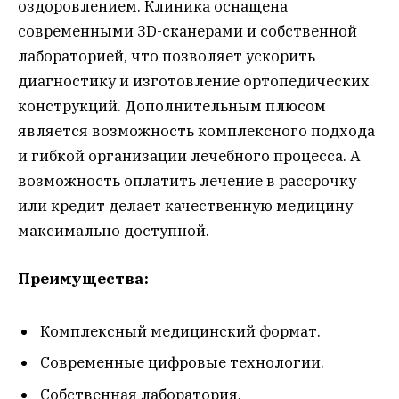
оздоровлением. Клиника оснащена
современными 3D-сканерами и собственной
лабораторией, что позволяет ускорить
диагностику и изготовление ортопедических
конструкций. Дополнительным плюсом
является возможность комплексного подхода
и гибкой организации лечебного процесса. А
возможность оплатить лечение в рассрочку
или кредит делает качественную медицину
максимально доступной.
Преимущества:
Комплексный медицинский формат.
Современные цифровые технологии.
Собственная лаборатория.