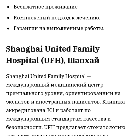
Бесплатное проживание.
Комплексный подход к лечению.
Гарантии на выполненные работы.
Shanghai United Family
Hospital (UFH), Шанхай
Shanghai United Family Hospital —
международный медицинский центр
премиального уровня, ориентированный на
экспатов и иностранных пациентов. Клиника
аккредитована JCI и работает по
международным стандартам качества и
безопасности. UFH предлагает стоматологию
как часть крупного многопрофильного