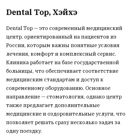
Dental Top, Хэйхэ
Dental Top — это современный медицинский
центр, ориентированный на пациентов из
России, которым важны понятные условия
лечения, комфорт и комплексный сервис.
Клиника работает на базе государственной
больницы, что обеспечивает соответствие
медицинским стандартам и доступ к
современному оборудованию. Основное
направление — стоматология, однако центр
также предлагает дополнительные
медицинские и оздоровительные услуги, что
позволяет решать сразу несколько задач за
одну поездку.