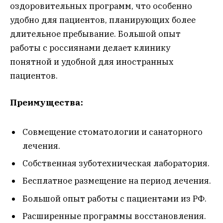
оздоровительных программ, что особенно
удобно для пациентов, планирующих более
длительное пребывание. Большой опыт
работы с россиянами делает клинику
понятной и удобной для иностранных
пациентов.
Преимущества:
Совмещение стоматологии и санаторного
лечения.
Собственная зуботехническая лаборатория.
Бесплатное размещение на период лечения.
Большой опыт работы с пациентами из РФ.
Расширенные программы восстановления.