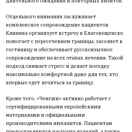
длительного ожидания и повторных визитов.
Отдельного внимания заслуживает
комплексное сопровождение пациентов.
Клиника организует встречу в Благовещенске,
помогает с пересечением границы, заселяет в
гостиницу и обеспечивает русскоязычное
сопровождение на всех этапах лечения. Такой
подход снижает стресс и делает поездку
максимально комфортной даже для тех, кто
впервые едет лечиться за границу.
Кроме того, «Ченгши» активно работает с
сертифицированными европейскими
материалами и официальными
производителями имплантов. Пациентам
предоставляются паспорта изделий, а также