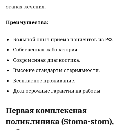
этапах лечения.
Преимущества:
Большой опыт приема пациентов из РФ.
Собственная лаборатория.
Современная диагностика.
Высокие стандарты стерильности.
Бесплатное проживание.
Долгосрочные гарантии на работы.
Первая комплексная
поликлиника (Stoma-stom),