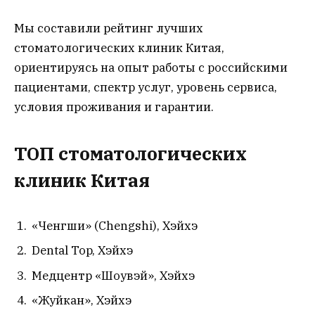
Мы составили рейтинг лучших
стоматологических клиник Китая,
ориентируясь на опыт работы с российскими
пациентами, спектр услуг, уровень сервиса,
условия проживания и гарантии.
ТОП стоматологических
клиник Китая
«Ченгши» (Chengshi), Хэйхэ
Dental Top, Хэйхэ
Медцентр «Шоувэй», Хэйхэ
«Жуйкан», Хэйхэ