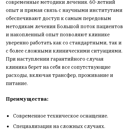
современные методики лечения. 60-летний
опыт и прямая связь с научными институтами
обеспечивают доступ к самым передовым
методикам лечения Большой поток пациентов
и накопленный опыт позволяют клинике
уверенно работать как со стандартными, так и
с более сложными клиническими ситуациями.
При наступлении гарантийного случая
клиника берет на себя все сопутствующие
расходы, включая трансфер, проживание и
питание.
Преимущества:
Современное техническое оснащение.
Специализация на сложных случаях.