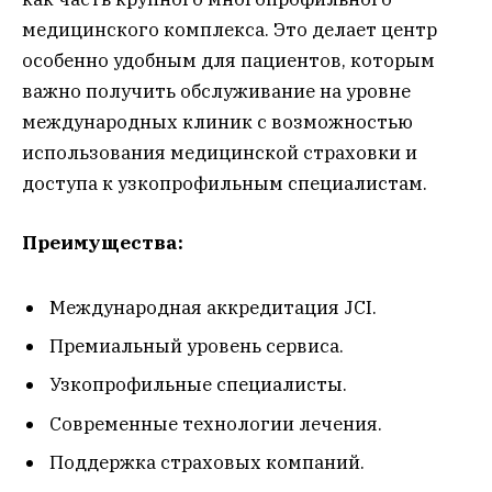
медицинского комплекса. Это делает центр
особенно удобным для пациентов, которым
важно получить обслуживание на уровне
международных клиник с возможностью
использования медицинской страховки и
доступа к узкопрофильным специалистам.
Преимущества:
Международная аккредитация JCI.
Премиальный уровень сервиса.
Узкопрофильные специалисты.
Современные технологии лечения.
Поддержка страховых компаний.