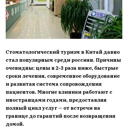
Стоматологический туризм в Китай давно
стал популярным среди россиян. Причины
очевидны: цены в 2-3 раза ниже, быстрые
сроки лечения, современное оборудование
и развитая система сопровождения
пациентов. Многие клиники работают с
иностранцами годами, предоставляя
полный цикл услуг — от встречи на
границе до гарантий после возвращения
домой.