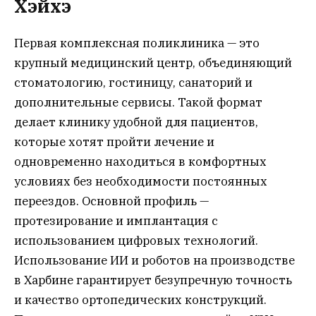
Хэйхэ
Первая комплексная поликлиника — это
крупный медицинский центр, объединяющий
стоматологию, гостиницу, санаторий и
дополнительные сервисы. Такой формат
делает клинику удобной для пациентов,
которые хотят пройти лечение и
одновременно находиться в комфортных
условиях без необходимости постоянных
переездов. Основной профиль —
протезирование и имплантация с
использованием цифровых технологий.
Использование ИИ и роботов на производстве
в Харбине гарантирует безупречную точность
и качество ортопедических конструкций.