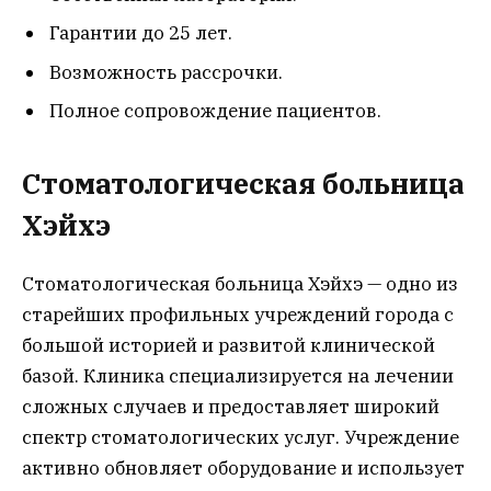
Гарантии до 25 лет.
Возможность рассрочки.
Полное сопровождение пациентов.
Стоматологическая больница
Хэйхэ
Стоматологическая больница Хэйхэ — одно из
старейших профильных учреждений города с
большой историей и развитой клинической
базой. Клиника специализируется на лечении
сложных случаев и предоставляет широкий
спектр стоматологических услуг. Учреждение
активно обновляет оборудование и использует