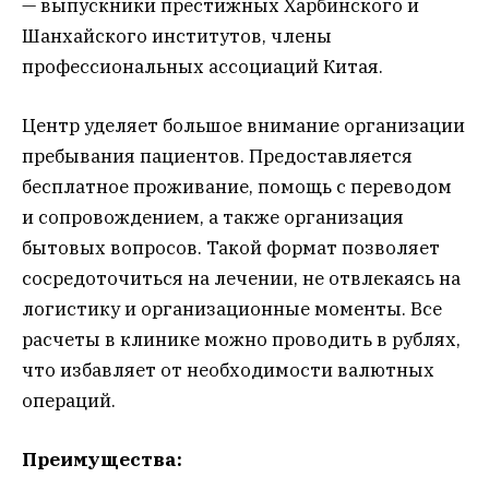
— выпускники престижных Харбинского и
Шанхайского институтов, члены
профессиональных ассоциаций Китая.
Центр уделяет большое внимание организации
пребывания пациентов. Предоставляется
бесплатное проживание, помощь с переводом
и сопровождением, а также организация
бытовых вопросов. Такой формат позволяет
сосредоточиться на лечении, не отвлекаясь на
логистику и организационные моменты. Все
расчеты в клинике можно проводить в рублях,
что избавляет от необходимости валютных
операций.
Преимущества: