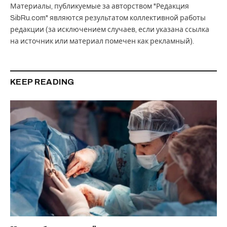
Материалы, публикуемые за авторством "Редакция
SibRu.com" являются результатом коллективной работы
редакции (за исключением случаев, если указана ссылка
на источник или материал помечен как рекламный).
KEEP READING