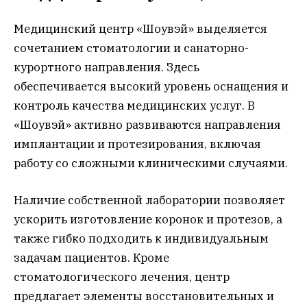
Медицинский центр «Шоувэй» выделяется
сочетанием стоматологии и санаторно-
курортного направления. Здесь
обеспечивается высокий уровень оснащения и
контроль качества медицинских услуг. В
«Шоувэй» активно развиваются направления
имплантации и протезирования, включая
работу со сложными клиническими случаями.
Наличие собственной лаборатории позволяет
ускорить изготовление коронок и протезов, а
также гибко подходить к индивидуальным
задачам пациентов. Кроме
стоматологического лечения, центр
предлагает элементы восстановительных и