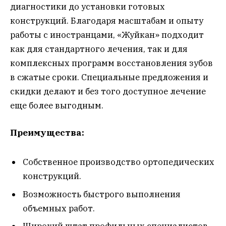
диагностики до установки готовых
конструкций. Благодаря масштабам и опыту
работы с иностранцами, «Жуйкан» подходит
как для стандартного лечения, так и для
комплексных программ восстановления зубов
в сжатые сроки. Специальные предложения и
скидки делают и без того доступное лечение
еще более выгодным.
Преимущества:
Собственное производство ортопедических
конструкций.
Возможность быстрого выполнения
объемных работ.