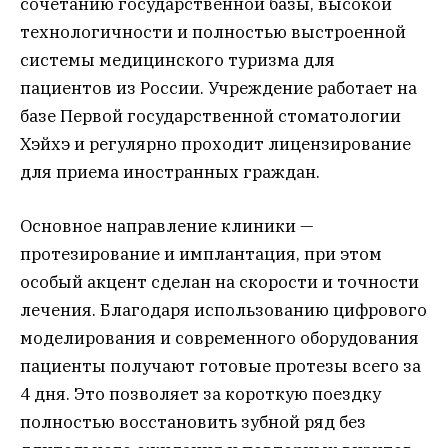
сочетанию государственной базы, высокой
технологичности и полностью выстроенной
системы медицинского туризма для
пациентов из России. Учреждение работает на
базе Первой государственной стоматологии
Хэйхэ и регулярно проходит лицензирование
для приема иностранных граждан.
Основное направление клиники —
протезирование и имплантация, при этом
особый акцент сделан на скорости и точности
лечения. Благодаря использованию цифрового
моделирования и современного оборудования
пациенты получают готовые протезы всего за
4 дня. Это позволяет за короткую поездку
полностью восстановить зубной ряд без