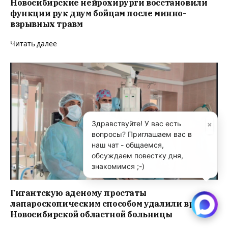
Новосибирские нейрохирурги восстановили
функции рук двум бойцам после минно-
взрывных травм
Читать далее
×
Здравствуйте! У вас есть
вопросы? Приглашаем вас в
наш чат - общаемся,
обсуждаем повестку дня,
знакомимся ;-)
Гигантскую аденому простаты
лапароскопическим способом удалили врачи
Новосибирской областной больницы