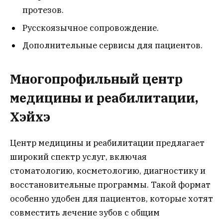
протезов.
Русскоязычное сопровождение.
Дополнительные сервисы для пациентов.
Многопрофильный центр
медицины и реабилитации,
Хэйхэ
Центр медицины и реабилитации предлагает
широкий спектр услуг, включая
стоматологию, косметологию, диагностику и
восстановительные программы. Такой формат
особенно удобен для пациентов, которые хотят
совместить лечение зубов с общим