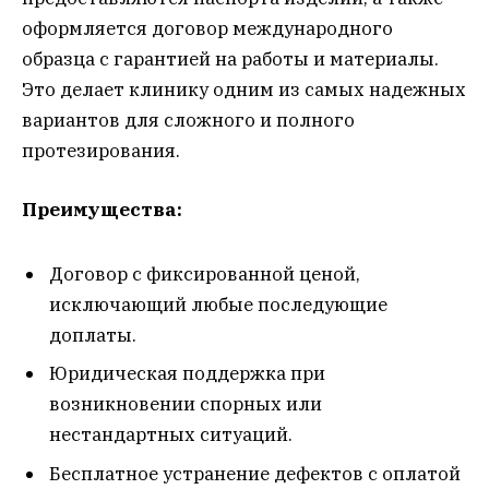
оформляется договор международного
образца с гарантией на работы и материалы.
Это делает клинику одним из самых надежных
вариантов для сложного и полного
протезирования.
Преимущества:
Договор с фиксированной ценой,
исключающий любые последующие
доплаты.
Юридическая поддержка при
возникновении спорных или
нестандартных ситуаций.
Бесплатное устранение дефектов с оплатой