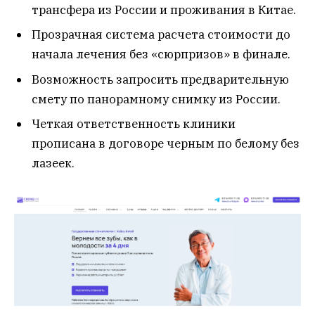
трансфера из России и проживания в Китае.
Прозрачная система расчета стоимости до
начала лечения без «сюрпризов» в финале.
Возможность запросить предварительную
смету по панорамному снимку из России.
Четкая ответственность клиники
прописана в договоре черным по белому без
лазеек.