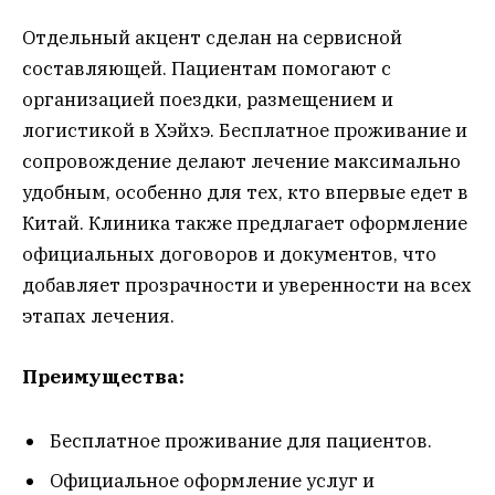
Отдельный акцент сделан на сервисной
составляющей. Пациентам помогают с
организацией поездки, размещением и
логистикой в Хэйхэ. Бесплатное проживание и
сопровождение делают лечение максимально
удобным, особенно для тех, кто впервые едет в
Китай. Клиника также предлагает оформление
официальных договоров и документов, что
добавляет прозрачности и уверенности на всех
этапах лечения.
Преимущества:
Бесплатное проживание для пациентов.
Официальное оформление услуг и