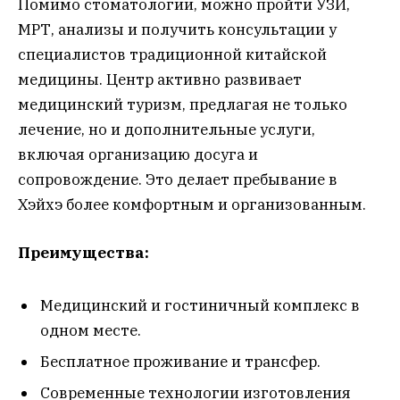
Помимо стоматологии, можно пройти УЗИ,
МРТ, анализы и получить консультации у
специалистов традиционной китайской
медицины. Центр активно развивает
медицинский туризм, предлагая не только
лечение, но и дополнительные услуги,
включая организацию досуга и
сопровождение. Это делает пребывание в
Хэйхэ более комфортным и организованным.
Преимущества:
Медицинский и гостиничный комплекс в
одном месте.
Бесплатное проживание и трансфер.
Современные технологии изготовления