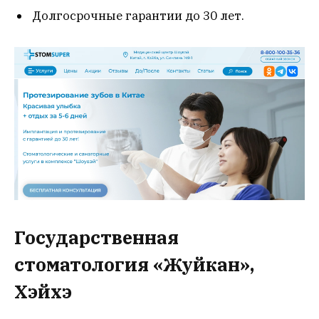
Долгосрочные гарантии до 30 лет.
Государственная
стоматология «Жуйкан»,
Хэйхэ