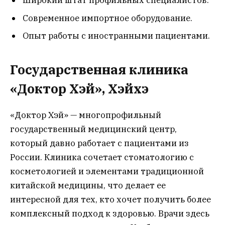
Широкий штат профильных специалистов.
Современное импортное оборудование.
Опыт работы с иностранными пациентами.
Государственная клиника
«Доктор Хэй», Хэйхэ
«Доктор Хэй» — многопрофильный
государственный медицинский центр,
который давно работает с пациентами из
России. Клиника сочетает стоматологию с
косметологией и элементами традиционной
китайской медицины, что делает ее
интересной для тех, кто хочет получить более
комплексный подход к здоровью. Врачи здесь