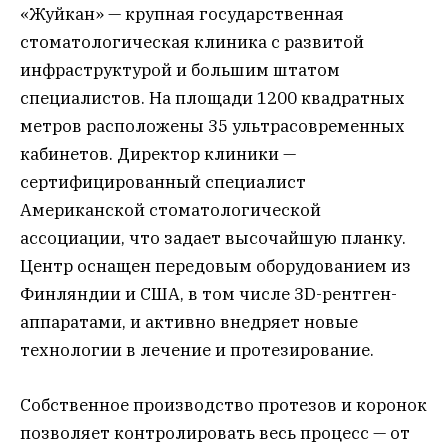
«Жуйкан» — крупная государственная
стоматологическая клиника с развитой
инфраструктурой и большим штатом
специалистов. На площади 1200 квадратных
метров расположены 35 ультрасовременных
кабинетов. Директор клиники —
сертифицированный специалист
Американской стоматологической
ассоциации, что задает высочайшую планку.
Центр оснащен передовым оборудованием из
Финляндии и США, в том числе 3D-рентген-
аппаратами, и активно внедряет новые
технологии в лечение и протезирование.
Собственное производство протезов и коронок
позволяет контролировать весь процесс — от