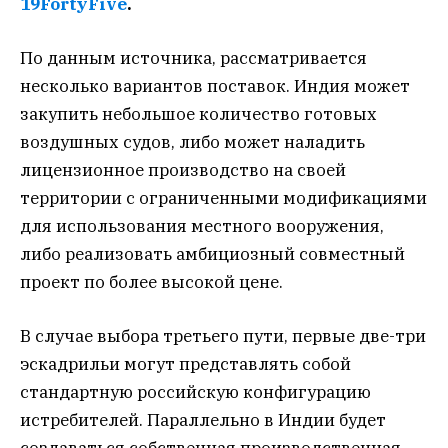
19FortyFive
.
По данным источника, рассматривается
несколько вариантов поставок. Индия может
закупить небольшое количество готовых
воздушных судов, либо может наладить
лицензионное производство на своей
территории с ограниченными модификациями
для использования местного вооружения,
либо реализовать амбициозный совместный
проект по более высокой цене.
В случае выбора третьего пути, первые две-три
эскадрильи могут представлять собой
стандартную российскую конфигурацию
истребителей. Параллельно в Индии будет