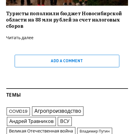
Туристы пополнили бюджет Новосибирской
области на 88 млн рублей за счет налоговых
сборов
Читать далее
ADD A COMMENT
ТЕМЫ
Агропроизводство
COVID19
Андрей Травников
ВСУ
Великая Отечественная война
Владимир Путин