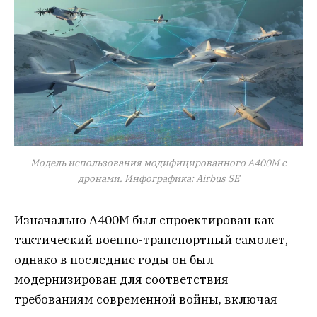
Модель использования модифицированного A400M с
дронами. Инфографика: Airbus SE
Изначально A400M был спроектирован как
тактический военно-транспортный самолет,
однако в последние годы он был
модернизирован для соответствия
требованиям современной войны, включая