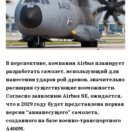
В перспективе, компания Airbus планирует
разработать самолет, использующий для
нанесения ударов рой дронов, значительно
расширяя существующие возможности.
Согласно заявлению Airbus SE, ожидается,
что к 2029 году будет представлена первая
версия “авианесущего” самолета,
созданного на базе военно-транспортного
A400M.