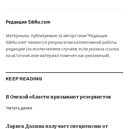
Редакция SibRu.com
Материалы, публикуемые за авторством "Редакция
SibRu.com" являются результатом коллективной работы
редакции (за исключением случаев, если указана ссылка
на источник или материал помечен как рекламный).
KEEP READING
В Омской области призывают резервистов
Читать далее
Лариса Долина получает спецпенсию от