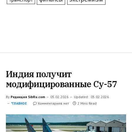
Индия получит
модифицированные Су-57
By
Редакция SibRu.com
05.02.2026
Updated:
05.02.2026
Комментариев нет
2 Mins Read
*ГЛАВНОЕ