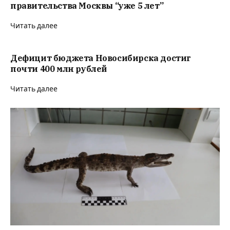
правительства Москвы “уже 5 лет”
Читать далее
Дефицит бюджета Новосибирска достиг
почти 400 млн рублей
Читать далее