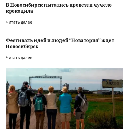
В Новосибирск пытались провезти чучело
крокодила
Читать далее
Фестиваль идей и людей “Новатория” ждет
Новосибирск
Читать далее