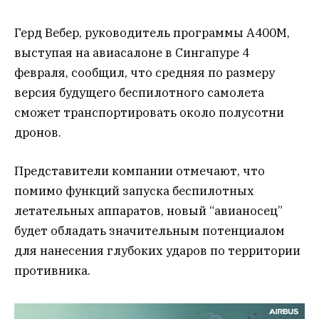
Герд Вебер, руководитель программы A400M,
выступая на авиасалоне в Сингапуре 4
февраля, сообщил, что средняя по размеру
версия будущего беспилотного самолета
сможет транспортировать около полусотни
дронов.
Представители компании отмечают, что
помимо функций запуска беспилотных
летательных аппаратов, новый “авианосец”
будет обладать значительным потенциалом
для нанесения глубоких ударов по территории
противника.