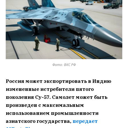
Фото: ВКС РФ
Россия может экспортировать в Индию
измененные истребители пятого
поколения Су-57. Самолет может быть
произведен с максимальным
использованием промышленности
азиатского государства,
передает