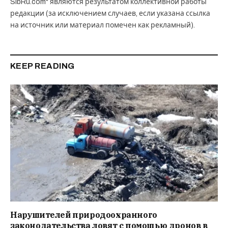
SibRu.com" являются результатом коллективной работы
редакции (за исключением случаев, если указана ссылка
на источник или материал помечен как рекламный).
KEEP READING
Нарушителей природоохранного
законодательства ловят с помощью дронов в