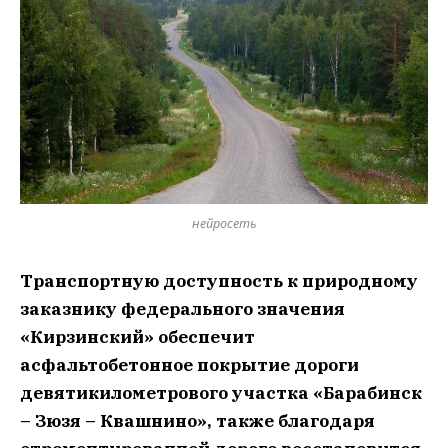
нейросеть
Транспортную доступность к природному
заказнику федерального значения
«Кирзинский» обеспечит
асфальтобетонное покрытие дороги
девятикилометрового участка «Барабинск
– Зюзя – Квашнино», также благодаря