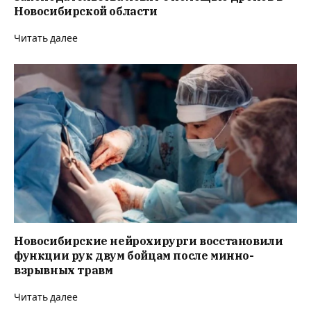
Новосибирской области
Читать далее
Новосибирские нейрохирурги восстановили
функции рук двум бойцам после минно-
взрывных травм
Читать далее