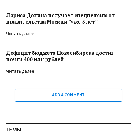
Лариса Долина получает спецпенсию от
правительства Москвы “уже 5 лет”
Читать далее
Дефицит бюджета Новосибирска достиг
почти 400 млн рублей
Читать далее
ADD A COMMENT
ТЕМЫ