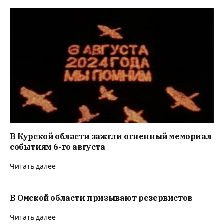
В Курской области зажгли огненный мемориал
событиям 6-го августа
Читать далее
В Омской области призывают резервистов
Читать далее