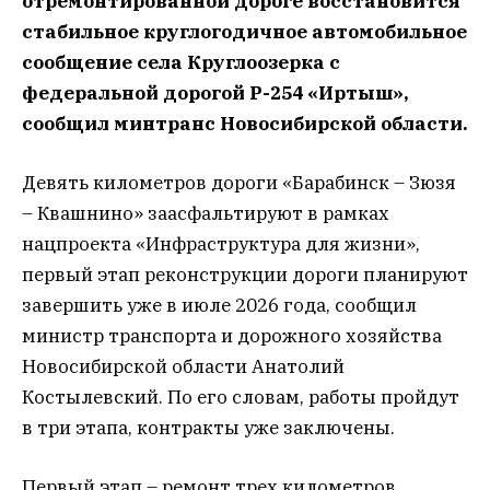
отремонтированной дороге восстановится
стабильное круглогодичное автомобильное
сообщение села Круглоозерка с
федеральной дорогой Р-254 «Иртыш»,
сообщил минтранс Новосибирской области.
Девять километров дороги «Барабинск – Зюзя
– Квашнино» заасфальтируют в рамках
нацпроекта «Инфраструктура для жизни»,
первый этап реконструкции дороги планируют
завершить уже в июле 2026 года, сообщил
министр транспорта и дорожного хозяйства
Новосибирской области Анатолий
Костылевский. По его словам, работы пройдут
в три этапа, контракты уже заключены.
Первый этап – ремонт трех километров