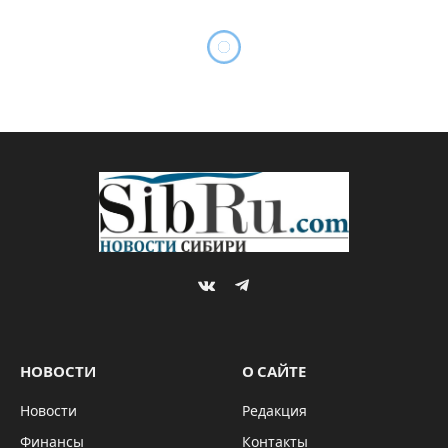
VKontakte
Telegram
НОВОСТИ
О САЙТЕ
Новости
Редакция
Финансы
Контакты