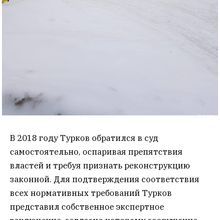
В 2018 году Турков обратился в суд
самостоятельно, оспаривая препятствия
властей и требуя признать реконструкцию
законной. Для подтверждения соответствия
всех нормативных требований Турков
представил собственное экспертное