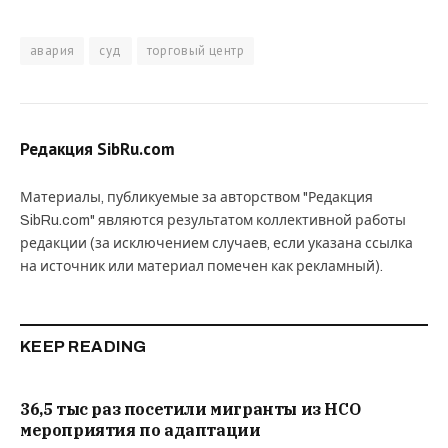
авария
суд
торговый центр
Редакция SibRu.com
Материалы, публикуемые за авторством "Редакция
SibRu.com" являются результатом коллективной работы
редакции (за исключением случаев, если указана ссылка
на источник или материал помечен как рекламный).
KEEP READING
36,5 тыс раз посетили мигранты из НСО
мероприятия по адаптации