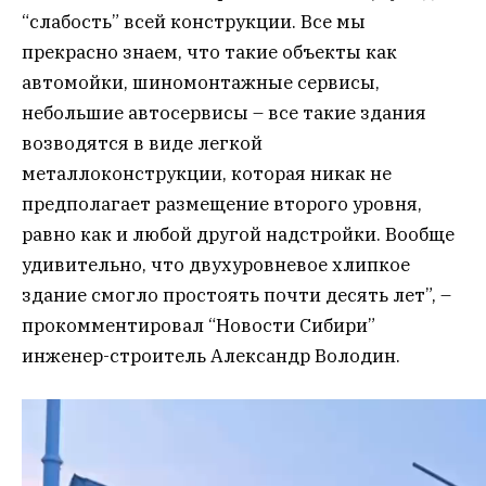
“слабость” всей конструкции. Все мы
прекрасно знаем, что такие объекты как
автомойки, шиномонтажные сервисы,
небольшие автосервисы – все такие здания
возводятся в виде легкой
металлоконструкции, которая никак не
предполагает размещение второго уровня,
равно как и любой другой надстройки. Вообще
удивительно, что двухуровневое хлипкое
здание смогло простоять почти десять лет”, –
прокомментировал “Новости Сибири”
инженер-строитель Александр Володин.