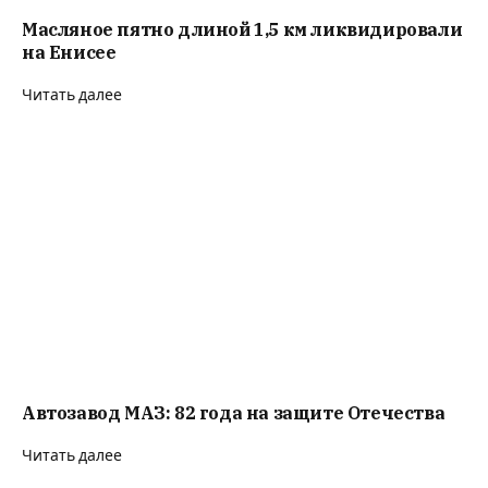
Масляное пятно длиной 1,5 км ликвидировали
на Енисее
Читать далее
Автозавод МАЗ: 82 года на защите Отечества
Читать далее