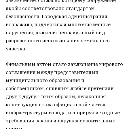
заключение, согласно которому сооружение
якобы соответствовало стандартам
безопасности. Городская администрация
возражала, подчеркивая многочисленные
нарушения, включая неправильный вид
разрешенного использования земельного
участка.
Финальным актом стало заключение мирового
соглашения между представителями
муниципального образования и
собственником, снявшим любые претензии
друг к другу. Таким образом, незаконная
конструкция стала официальной частью
инфраструктуры города, игнорируя исходные
требования закона и нарушая строительные
нормы.