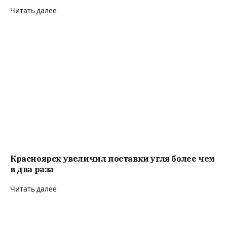
Читать далее
Красноярск увеличил поставки угля более чем
в два раза
Читать далее