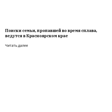
Поиски семьи, пропавшей во время сплава,
ведутся в Красноярском крае
Читать далее