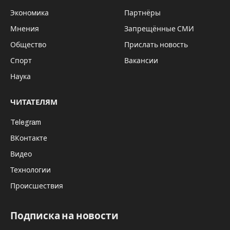
Экономика
Партнёры
Мнения
Запрещённые СМИ
Общество
Прислать новость
Спорт
Вакансии
Наука
ЧИТАТЕЛЯМ
Telegram
ВКонтакте
Видео
Технологии
Происшествия
Подписка на новости