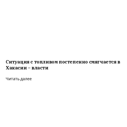
Ситуация с топливом постепенно смягчается в
Хакасии – власти
Читать далее