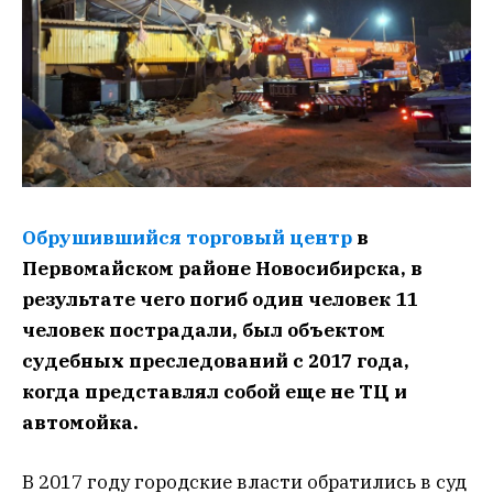
Обрушившийся торговый центр
в
Первомайском районе Новосибирска, в
результате чего погиб один человек 11
человек пострадали, был объектом
судебных преследований с 2017 года,
когда представлял собой еще не ТЦ и
автомойка.
В 2017 году городские власти обратились в суд