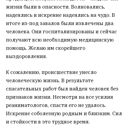
жизни были в опасности. Волновались,
надеялись и искренне надеялись на чудо. В
итоге из-под завалов были извлечены два
человека. Они госпитализированы и сейчас
получают всю необходимую медицинскую
помощь. Желаю им скорейшего
выздоровления.
К сожалению, происшествие унесло
человеческую жизнь. В результате
спасательных работ был найден человек без
признаков жизни. Несмотря на все усилия
реаниматологов, спасти его не удалось.
Искренне соболезную родным и близким. Сил
и стойкости в это трудное время.