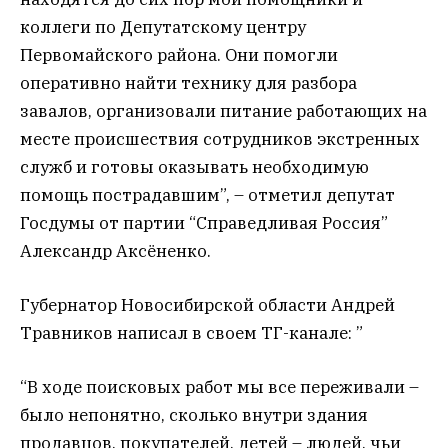
коллеги по Депутатскому центру
Первомайского района. Они помогли
оперативно найти технику для разбора
завалов, организовали питание работающих на
месте происшествия сотрудников экстренных
служб и готовы оказывать необходимую
помощь пострадавшим”, – отметил депутат
Госдумы от партии “Справедливая Россия”
Александр Аксёненко.
Губернатор Новосибирской области Андрей
Травников написал в своем ТГ-канале: ”
“В ходе поисковых работ мы все переживали –
было непонятно, сколько внутри здания
продавцов, покупателей, детей – людей, чьи