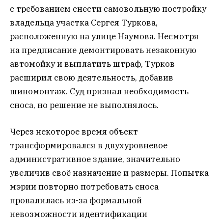
с требованием снести самовольную постройку
владельца участка Сергея Туркова,
расположенную на улице Наумова. Несмотря
на предписание демонтировать незаконную
автомойку и выплатить штраф, Турков
расширил свою деятельность, добавив
шиномонтаж. Суд признал необходимость
сноса, но решение не выполнялось.
Через некоторое время объект
трансформировался в двухуровневое
административное здание, значительно
увеличив своё назначение и размеры. Попытка
мэрии повторно потребовать сноса
провалилась из-за формальной
невозможности идентификации