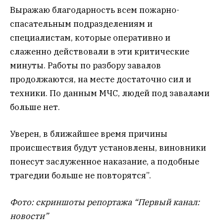
Выражаю благодарность всем пожарно-
спасательным подразделениям и
специалистам, которые оперативно и
слаженно действовали в эти критические
минуты. Работы по разбору завалов
продолжаются, на месте достаточно сил и
техники. По данным МЧС, людей под завалами
больше нет.
Уверен, в ближайшее время причины
происшествия будут установлены, виновники
понесут заслуженное наказание, а подобные
трагедии больше не повторятся”.
Фото: скриншоты репортажа “Первый канал:
новости”