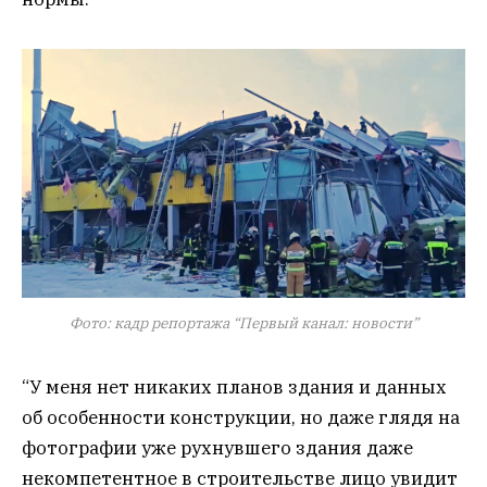
Фото: кадр репортажа “Первый канал: новости”
“У меня нет никаких планов здания и данных
об особенности конструкции, но даже глядя на
фотографии уже рухнувшего здания даже
некомпетентное в строительстве лицо увидит