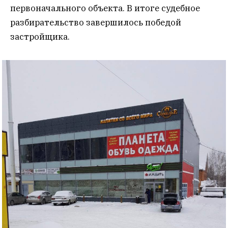
первоначального объекта. В итоге судебное
разбирательство завершилось победой
застройщика.